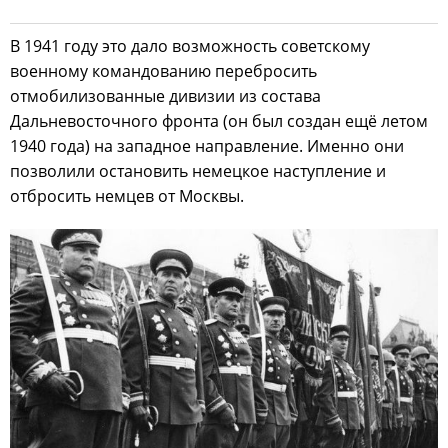
В 1941 году это дало возможность советскому
военному командованию перебросить
отмобилизованные дивизии из состава
Дальневосточного фронта (он был создан ещё летом
1940 года) на западное направление. Именно они
позволили остановить немецкое наступление и
отбросить немцев от Москвы.