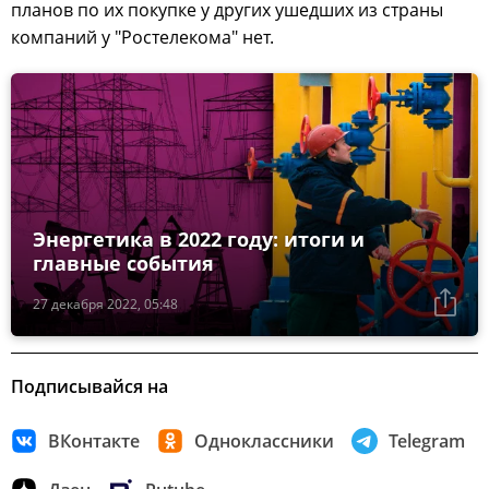
планов по их покупке у других ушедших из страны
компаний у "Ростелекома" нет.
Энергетика в 2022 году: итоги и
главные события
27 декабря 2022, 05:48
Подписывайся на
ВКонтакте
Одноклассники
Telegram