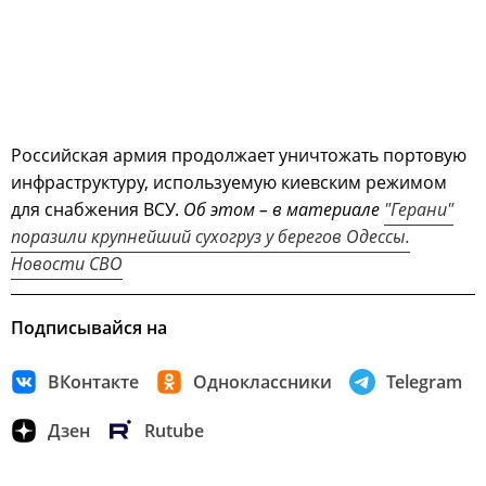
Российская армия продолжает уничтожать портовую
инфраструктуру, используемую киевским режимом
для снабжения ВСУ.
Об этом – в материале
"Герани"
поразили крупнейший сухогруз у берегов Одессы.
Новости СВО
Подписывайся на
ВКонтакте
Одноклассники
Telegram
Дзен
Rutube