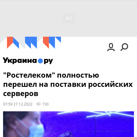
"Ростелеком" полностью
перешел на поставки российских
серверов
07:59 27.12.2022
730