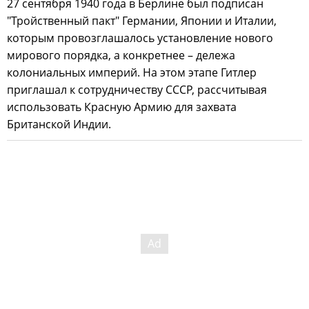
27 сентября 1940 года в Берлине был подписан
"Тройственный пакт" Германии, Японии и Италии,
которым провозглашалось установление нового
мирового порядка, а конкретнее – дележа
колониальных империй. На этом этапе Гитлер
приглашал к сотрудничеству СССР, рассчитывая
использовать Красную Армию для захвата
Британской Индии.