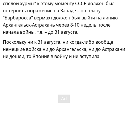
спелой хурмы" к этому моменту СССР должен был
потерпеть поражение на Западе – по плану
"Барбаросса" вермахт должен был выйти на линию
Архангельск-Астрахань через 8-10 недель после
начала войны, т.е. – до 31 августа.
Поскольку ни к 31 августа, ни когда-либо вообще
немецкие войска ни до Архангельска, ни до Астрахани
не дошли, то Япония в войну и не вступила.