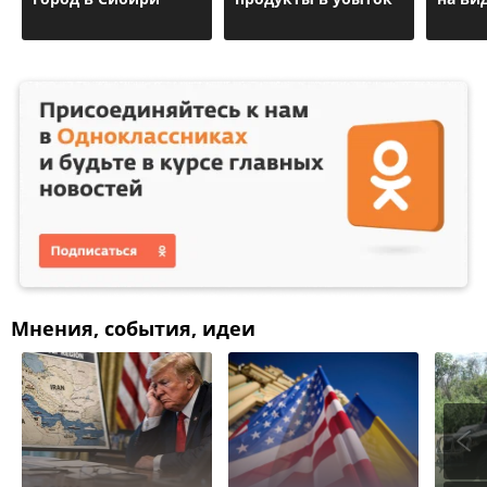
Мнения, события, идеи