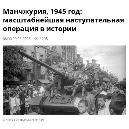
Манчжурия, 1945 год:
масштабнейшая наступательная
операция в истории
08:00 09.08.2026
1295
© Фото : Открытый источник