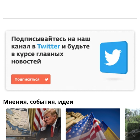
Мнения, события, идеи