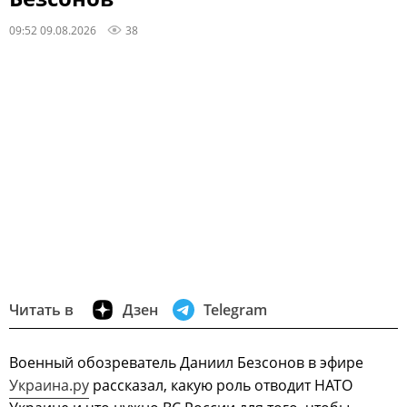
09:52 09.08.2026
38
Читать в
Дзен
Telegram
Военный обозреватель Даниил Безсонов в эфире
Украина.ру
рассказал, какую роль отводит НАТО