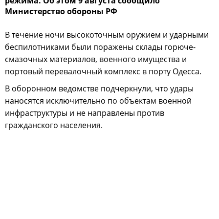
режима. Об этом 9 августа сообщило
Министерство обороны РФ
В течение ночи высокоточным оружием и ударными
беспилотниками были поражены склады горюче-
смазочных материалов, военного имущества и
портовый перевалочный комплекс в порту Одесса.
В оборонном ведомстве подчеркнули, что удары
наносятся исключительно по объектам военной
инфраструктуры и не направлены против
гражданского населения.