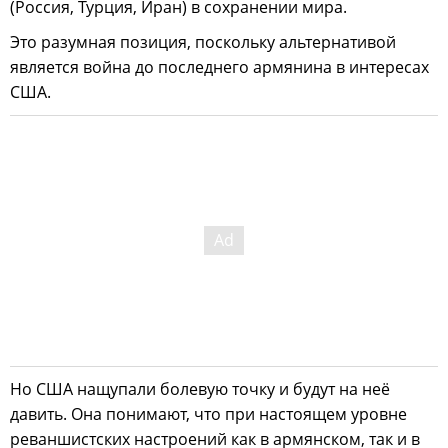
(Россия, Турция, Иран) в сохранении мира.
Это разумная позиция, поскольку альтернативой
является война до последнего армянина в интересах
США.
Но США нащупали болевую точку и будут на неё
давить. Она понимают, что при настоящем уровне
реваншистских настроений как в армянском, так и в