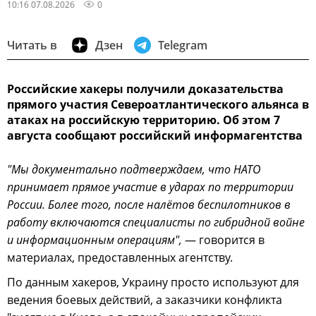
10:16 07.08.2026
0
Читать в
Дзен
Telegram
Российские хакеры получили доказательства
прямого участия Североатлантического альянса в
атаках на российскую территорию. Об этом 7
августа сообщают российский информагентства
"Мы документально подтверждаем, что НАТО
принимает прямое участие в ударах по территории
России. Более того, после налётов беспилотников в
работу включаются специалисты по гибридной войне
и информационным операциям",
— говорится в
материалах, предоставленных агентству.
По данным хакеров, Украину просто используют для
ведения боевых действий, а заказчики конфликта