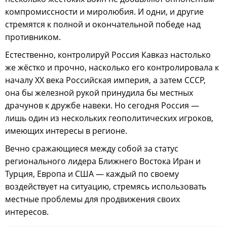
компромиссности и миролюбия. И одни, и другие
стремятся к полной и окончательной победе над
противником.
Естественно, контролируй Россия Кавказ настолько
же жёстко и прочно, насколько его контролировала к
началу ХХ века Российская империя, а затем СССР,
она бы железной рукой принудила бы местных
драчунов к дружбе навеки. Но сегодня Россия —
лишь один из нескольких геополитических игроков,
имеющих интересы в регионе.
Вечно сражающиеся между собой за статус
регионального лидера Ближнего Востока Иран и
Турция, Европа и США — каждый по своему
воздействует на ситуацию, стремясь использовать
местные проблемы для продвижения своих
интересов.