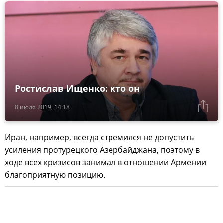
Ростислав Ищенко: кто он
8 июля 2019, 14:18
Иран, например, всегда стремился не допустить
усиления протурецкого Азербайджана, поэтому в
ходе всех кризисов занимал в отношении Армении
благоприятную позицию.