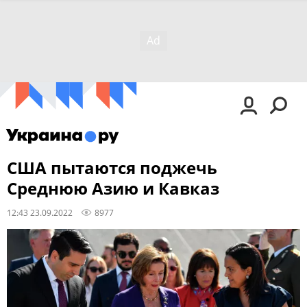
США пытаются поджечь
Среднюю Азию и Кавказ
12:43 23.09.2022
8977