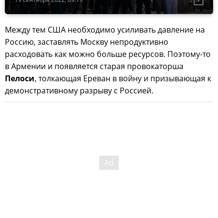
Между тем США необходимо усиливать давление на
Россию, заставлять Москву непродуктивно
расходовать как можно больше ресурсов. Поэтому-то
в Армении и появляется старая провокаторша
Пелоси
, толкающая Ереван в войну и призывающая к
демонстративному разрыву с Россией.