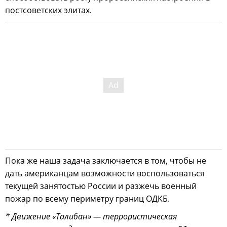
постсоветских элитах.
Пока же наша задача заключается в том, чтобы не
дать американцам возможности воспользоваться
текущей занятостью России и разжечь военный
пожар по всему периметру границ ОДКБ.
* Движение «Талибан» — террористическая