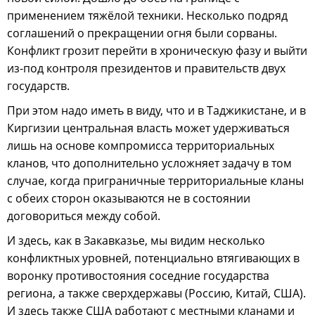
применением тяжёлой техники. Несколько подряд
соглашений о прекращении огня были сорваны.
Конфликт грозит перейти в хроническую фазу и выйти
из-под контроля президентов и правительств двух
государств.
При этом надо иметь в виду, что и в Таджикистане, и в
Киргизии центральная власть может удерживаться
лишь на основе компромисса территориальных
кланов, что дополнительно усложняет задачу в том
случае, когда приграничные территориальные кланы
с обеих сторон оказываются не в состоянии
договориться между собой.
И здесь, как в Закавказье, мы видим несколько
конфликтных уровней, потенциально втягивающих в
воронку противостояния соседние государства
региона, а также сверхдержавы (Россию, Китай, США).
И здесь также США работают с местными кланами и