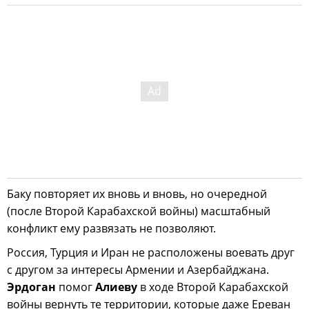
Баку повторяет их вновь и вновь, но очередной
(после Второй Карабахской войны) масштабный
конфликт ему развязать не позволяют.
Россия, Турция и Иран не расположены воевать друг
с другом за интересы Армении и Азербайджана.
Эрдоган
помог
Алиеву
в ходе Второй Карабахской
войны вернуть те территории, которые даже Ереван