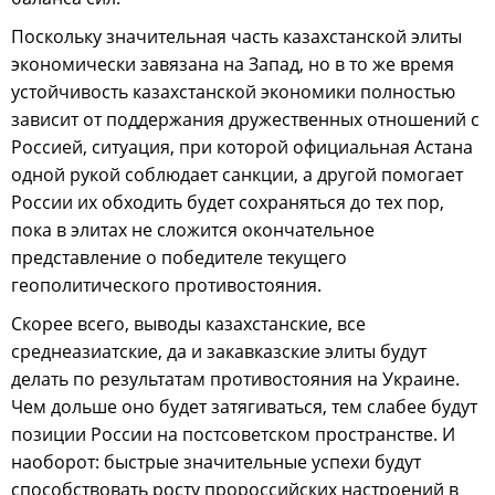
Поскольку значительная часть казахстанской элиты
экономически завязана на Запад, но в то же время
устойчивость казахстанской экономики полностью
зависит от поддержания дружественных отношений с
Россией, ситуация, при которой официальная Астана
одной рукой соблюдает санкции, а другой помогает
России их обходить будет сохраняться до тех пор,
пока в элитах не сложится окончательное
представление о победителе текущего
геополитического противостояния.
Скорее всего, выводы казахстанские, все
среднеазиатские, да и закавказские элиты будут
делать по результатам противостояния на Украине.
Чем дольше оно будет затягиваться, тем слабее будут
позиции России на постсоветском пространстве. И
наоборот: быстрые значительные успехи будут
способствовать росту пророссийских настроений в