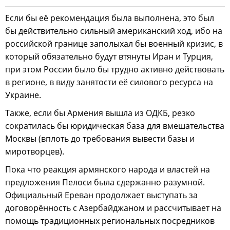
Если бы её рекомендация была выполнена, это был
бы действительно сильный американский ход, ибо на
российской границе заполыхал бы военный кризис, в
который обязательно будут втянуты Иран и Турция,
при этом России было бы трудно активно действовать
в регионе, в виду занятости её силового ресурса на
Украине.
Также, если бы Армения вышла из ОДКБ, резко
сократилась бы юридическая база для вмешательства
Москвы (вплоть до требования вывести базы и
миротворцев).
Пока что реакция армянского народа и властей на
предложения Пелоси была сдержанно разумной.
Официальный Ереван продолжает выступать за
договорённость с Азербайджаном и рассчитывает на
помощь традиционных региональных посредников