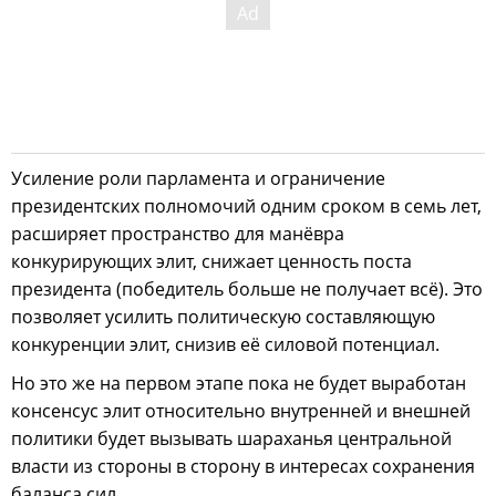
Усиление роли парламента и ограничение
президентских полномочий одним сроком в семь лет,
расширяет пространство для манёвра
конкурирующих элит, снижает ценность поста
президента (победитель больше не получает всё). Это
позволяет усилить политическую составляющую
конкуренции элит, снизив её силовой потенциал.
Но это же на первом этапе пока не будет выработан
консенсус элит относительно внутренней и внешней
политики будет вызывать шараханья центральной
власти из стороны в сторону в интересах сохранения
баланса сил.