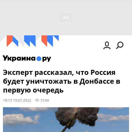
Эксперт рассказал, что Россия
будет уничтожать в Донбассе в
первую очередь
18:15 19.07.2022
5104