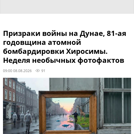
Призраки войны на Дунае, 81-ая
годовщина атомной
бомбардировки Хиросимы.
Неделя необычных фотофактов
09:00 08.08.2026
91