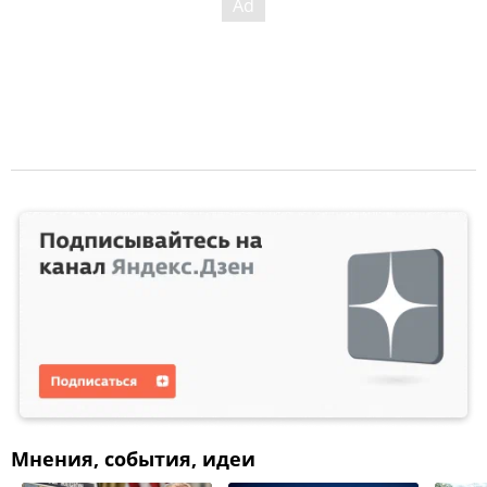
Мнения, события, идеи