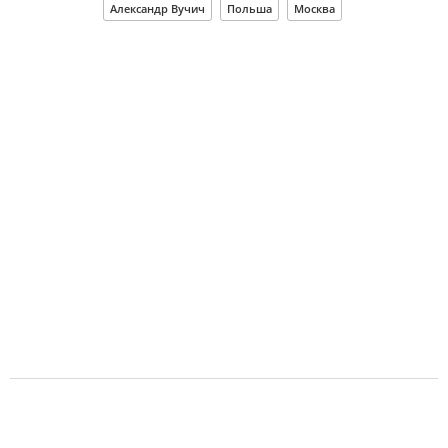
Александр Вучич
Польша
Москва