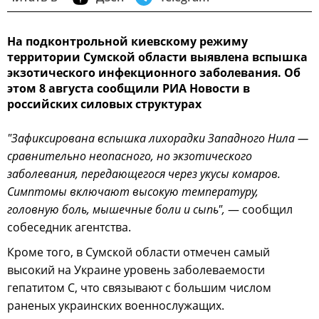
На подконтрольной киевскому режиму
территории Сумской области выявлена вспышка
экзотического инфекционного заболевания. Об
этом 8 августа сообщили РИА Новости в
российских силовых структурах
"Зафиксирована вспышка лихорадки Западного Нила —
сравнительно неопасного, но экзотического
заболевания, передающегося через укусы комаров.
Симптомы включают высокую температуру,
головную боль, мышечные боли и сыпь",
— сообщил
собеседник агентства.
Кроме того, в Сумской области отмечен самый
высокий на Украине уровень заболеваемости
гепатитом С, что связывают с большим числом
раненых украинских военнослужащих.