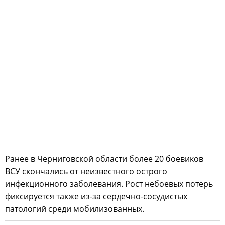
Ранее в Черниговской области более 20 боевиков
ВСУ скончались от неизвестного острого
инфекционного заболевания. Рост небоевых потерь
фиксируется также из-за сердечно-сосудистых
патологий среди мобилизованных.