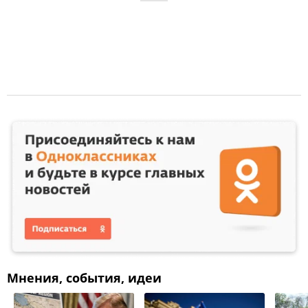
Мнения, события, идеи