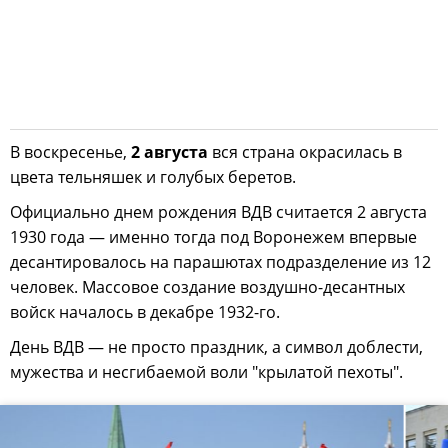
В воскресенье,
2 августа
вся страна окрасилась в
цвета тельняшек и голубых беретов.
Официально днем рождения ВДВ считается 2 августа
1930 года — именно тогда под Воронежем впервые
десантировалось на парашютах подразделение из 12
человек. Массовое создание воздушно-десантных
войск началось в декабре 1932-го.
День ВДВ — не просто праздник, а символ доблести,
мужества и несгибаемой воли "крылатой пехоты".