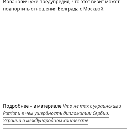
Йованович уже предупредил, что этот визит может
подпортить отношения Белграда с Москвой.
Подробнее – в материале
Что не так с украинскими
Patriot и в чем ущербность дипломатии Сербии.
Украина в международном контексте