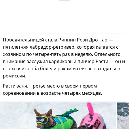
Победительницей стала Риппин Рози Дроттар —
пятилетняя лабрадор-ретривер, которая катается с
хозяином по четыре-пять раз в неделю. Отдельного
внимания заслужил карликовый пинчер Расти — он и
его хозяйка оба болели раком и сейчас находятся в
ремиссии.
Расти занял третье место в своем первом
соревновании в возрасте четырех месяцев.