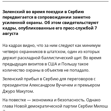
Зеленский во время поездки в Сербию
передвигается в сопровождении заметно
усиленной охраны. Об этом свидетельствуют
кадры, опубликованные его пресс-службой 7
августа
На кадрах видно, что за ним следуют как минимум
четверо охранников в штатском, один из которых
держит раскладной баллистический щит. Во время
предыдущих визитов в США и Польшу такое
количество охраны в объектив не попадало.
Зеленский прибыл в Сербию для переговоров с
президентом Александром Вучичем и премьером
Джуро Макутом.
На повестке — экономика и безопасность. Однако
глава Новой демократической партии Сербии Милош