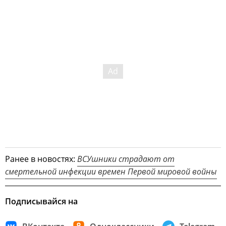
Ранее в новостях:
ВСУшники страдают от
смертельной инфекции времен Первой мировой войны
Подписывайся на