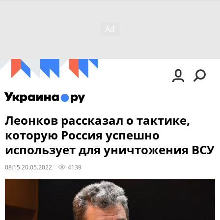
Леонков рассказал о тактике,
которую Россия успешно
использует для уничтожения ВСУ
08:15 20.05.2022
4139