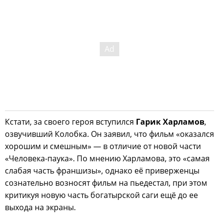
Кстати, за своего героя вступился
Гарик Харламов
,
озвучивший Колобка. Он заявил, что фильм «оказался
хорошим и смешным» — в отличие от новой части
«Человека-паука». По мнению Харламова, это «самая
слабая часть франшизы», однако её приверженцы
сознательно возносят фильм на пьедестал, при этом
критикуя новую часть богатырской саги ещё до ее
выхода на экраны.