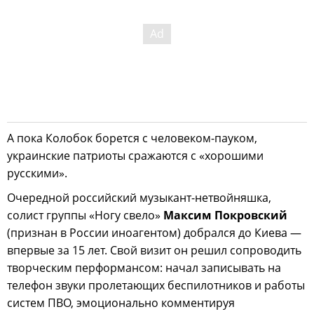
А пока Колобок борется с человеком-пауком,
украинские патриоты сражаются с «хорошими
русскими».
Очередной российский музыкант-нетвойняшка,
cолист группы «Ногу свело»
Максим Покровский
(признан в России иноагентом) добрался до Киева —
впервые за 15 лет. Свой визит он решил сопроводить
творческим перформансом: начал записывать на
телефон звуки пролетающих беспилотников и работы
систем ПВО, эмоционально комментируя