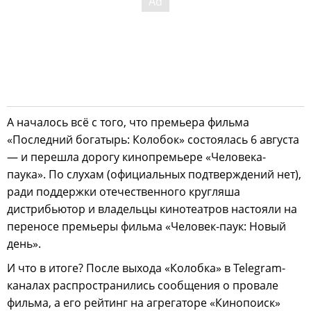
А началось всё с того, что премьера фильма
«Последний богатырь: Колобок» состоялась 6 августа
— и перешла дорогу кинопремьере «Человека-
паука». По слухам (официальных подтверждений нет),
ради поддержки отечественного кругляша
дистрибьютор и владельцы кинотеатров настояли на
переносе премьеры фильма «Человек-паук: Новый
день».
И что в итоге? После выхода «Колобка» в Telegram-
каналах распространились сообщения о провале
фильма, а его рейтинг на агрегаторе «Кинопоиск»