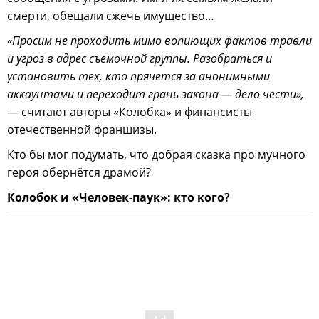
смерти, обещали сжечь имущество…
«Просим не проходить мимо вопиющих фактов травли
и угроз в адрес съемочной группы. Разобраться и
установить тех, кто прячется за анонимными
аккаунтами и переходит грань закона — дело чести»,
— считают авторы «Колобка» и финансисты
отечественной франшизы.
Кто бы мог подумать, что добрая сказка про мучного
героя обернётся драмой?
Колобок и «Человек-паук»: кто кого?