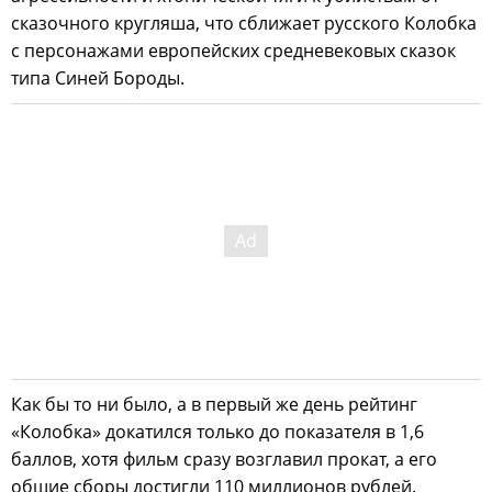
сказочного кругляша, что сближает русского Колобка
с персонажами европейских средневековых сказок
типа Синей Бороды.
Как бы то ни было, а в первый же день рейтинг
«Колобка» докатился только до показателя в 1,6
баллов, хотя фильм сразу возглавил прокат, а его
общие сборы достигли 110 миллионов рублей.