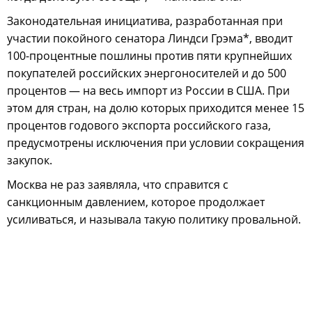
Законодательная инициатива, разработанная при
участии покойного сенатора Линдси Грэма*, вводит
100-процентные пошлины против пяти крупнейших
покупателей российских энергоносителей и до 500
процентов — на весь импорт из России в США. При
этом для стран, на долю которых приходится менее 15
процентов годового экспорта российского газа,
предусмотрены исключения при условии сокращения
закупок.
Москва не раз заявляла, что справится с
санкционным давлением, которое продолжает
усиливаться, и называла такую политику провальной.