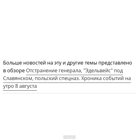
Больше новостей на эту и другие темы представлено
в обзоре
Отстранение генерала, "Эдельвейс" под
Славянском, польский спецназ. Хроника событий на
утро 8 августа