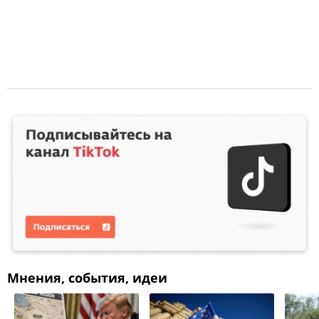
Мнения, события, идеи