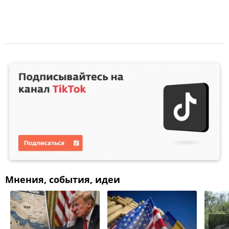
Мнения, события, идеи