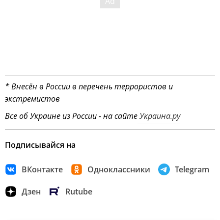
* Внесён в России в перечень террористов и
экстремистов
Все об Украине из России - на сайте
Украина.ру
Подписывайся на
ВКонтакте
Одноклассники
Telegram
Дзен
Rutube