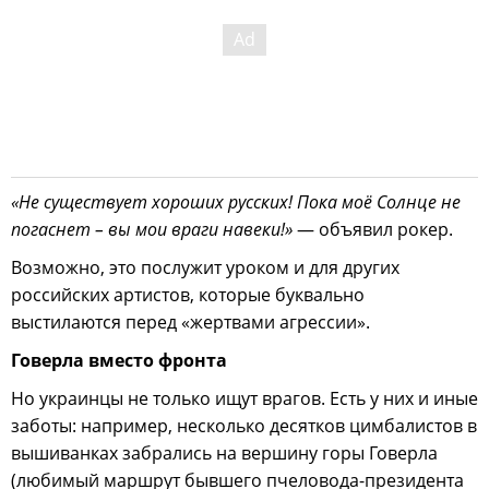
«Не существует хороших русских! Пока моё Солнце не
погаснет – вы мои враги навеки!»
— объявил рокер.
Возможно, это послужит уроком и для других
российских артистов, которые буквально
выстилаются перед «жертвами агрессии».
Говерла вместо фронта
Но украинцы не только ищут врагов. Есть у них и иные
заботы: например, несколько десятков цимбалистов в
вышиванках забрались на вершину горы Говерла
(любимый маршрут бывшего пчеловода-президента