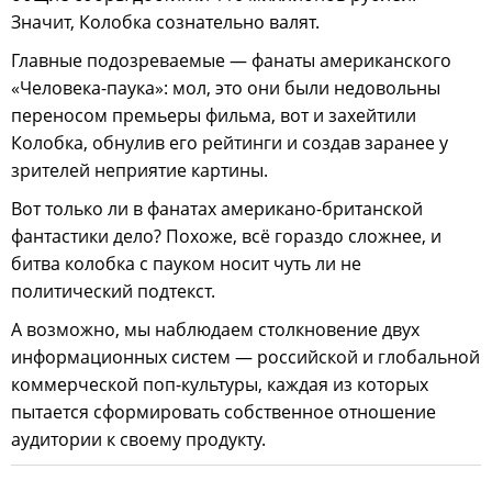
Значит, Колобка сознательно валят.
Главные подозреваемые — фанаты американского
«Человека-паука»: мол, это они были недовольны
переносом премьеры фильма, вот и захейтили
Колобка, обнулив его рейтинги и создав заранее у
зрителей неприятие картины.
Вот только ли в фанатах американо-британской
фантастики дело? Похоже, всё гораздо сложнее, и
битва колобка с пауком носит чуть ли не
политический подтекст.
А возможно, мы наблюдаем столкновение двух
информационных систем — российской и глобальной
коммерческой поп-культуры, каждая из которых
пытается сформировать собственное отношение
аудитории к своему продукту.