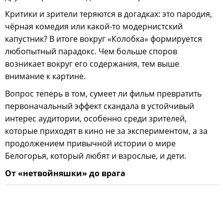
Критики и зрители теряются в догадках: это пародия,
чёрная комедия или какой-то модернистский
капустник? В итоге вокруг «Колобка» формируется
любопытный парадокс. Чем больше споров
возникает вокруг его содержания, тем выше
внимание к картине.
Вопрос теперь в том, сумеет ли фильм превратить
первоначальный эффект скандала в устойчивый
интерес аудитории, особенно среди зрителей,
которые приходят в кино не за экспериментом, а за
продолжением привычной истории о мире
Белогорья, который любят и взрослые, и дети.
От «нетвойняшки» до врага