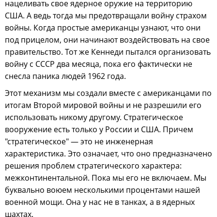
нацеливать свое ядерное оружие на территорию
США. А ведь тогда мы предотвращали войну страхом
войны. Когда простые американцы узнают, что они
под прицелом, они начинают воздействовать на свое
правительство. Тот же Кеннеди пытался организовать
войну с СССР два месяца, пока его фактически не
снесла паника людей 1962 года.
Этот механизм мы создали вместе с американцами по
итогам Второй мировой войны и не разрешили его
использовать никому другому. Стратегическое
вооружение есть только у России и США. Причем
"стратегическое" — это не инженерная
характеристика. Это означает, что оно предназначено
решения проблем стратегического характера:
межконтинентальной. Пока мы его не включаем. Мы
буквально воюем несколькими процентами нашей
военной мощи. Она у нас не в танках, а в ядерных
шахтах.