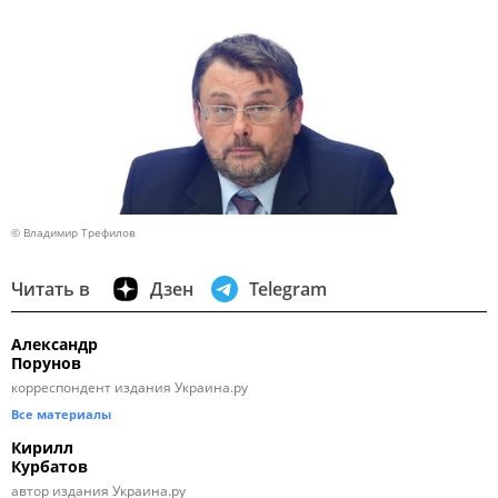
© Владимир Трефилов
Читать в
Дзен
Telegram
Александр
Порунов
корреспондент издания Украина.ру
Все материалы
Кирилл
Курбатов
автор издания Украина.ру