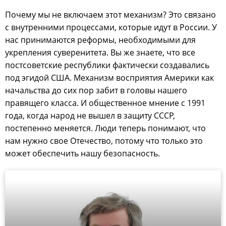
Почему мы не включаем этот механизм? Это связано
с внутренними процессами, которые идут в России. У
нас принимаются реформы, необходимыми для
укрепления суверенитета. Вы же знаете, что все
постсоветские республики фактически создавались
под эгидой США. Механизм восприятия Америки как
начальства до сих пор забит в головы нашего
правящего класса. И общественное мнение с 1991
года, когда народ не вышел в защиту СССР,
постепенно меняется. Люди теперь понимают, что
нам нужно свое Отечество, потому что только это
может обеспечить нашу безопасность.