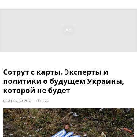
Сотрут с карты. Эксперты и
политики о будущем Украины,
которой не будет
06:41 09.08.2026
120