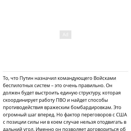
То, что Путин назначил командующего Войсками
беспилотных систем – это очень правильно. Он
должен будет выстроить единую структуру, которая
скоординирует работу ПВО и найдет способы
противодействия вражеским бомбардировкам. Это
огромный шаг вперед. Но фактор переговоров с США
с позиции силы ни в коем случае нельзя отодвигать в
дальний угол. Именно он позволяет договориться об