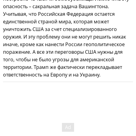
опасность – сакральная задача Вашингтона.
Учитывая, что Российская Федерация остается
единственной страной мира, которая может
уничтожить США за счет специализированного
оружия. И эту проблему они не могут решить никак
иначе, кроме как нанести России геополитическое
поражение. А все эти переговоры США нужны для
того, чтобы не было угрозы для американской
территории. Трамп же фактически перекладывает
ответственность на Европу и на Украину.