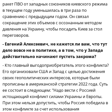
ракет ПВО от западных союзников киевского режима
в текущем году уменьшилась в три раза по
сравнению с предыдущим годом. Он связал
сокращение этих объемов с осознанным методом
давления на Украину, чтобы посадить Киев за стол
переговоров.
- Евгений Алексеевич, не кажется ли вам, что тут
дело вовсе не в политике, а в том, что у Запада
действительно начинают пустеть закрома?
- Кто главный выгодоприобретатель этого конфликта?
Его организовали США и Запад с целью достижения
своих геополитических интересов, которые были
прописаны в американской стратегии 2022 года. Суть
ее состоит в следующем: "Надо вести с Россией
истощающий конфликт силами Украины и Европы.
При этом нельзя допустить, чтобы Россия победила в
этом конфликте за счет использования