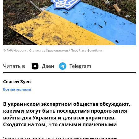
© РИА Новости . Станислав Красильников
Перейти в фотобанк
Читать в
Дзен
Telegram
Сергей Зуев
Все материалы
В украинском экспертном обществе обсуждают,
какими могут быть последствия продолжения
войны для Украины и для всех украинцев.
Сходятся на том, что самыми плачевными