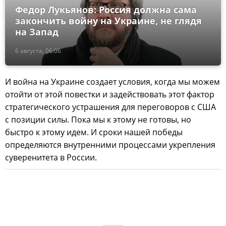
Федор Лукьянов: Россия должна сама
закончить войну на Украине, не глядя
на Запад
6 августа, 06:06
И война на Украине создает условия, когда мы можем
отойти от этой повестки и задействовать этот фактор
стратегического устрашения для переговоров с США
с позиции силы. Пока мы к этому не готовы, но
быстро к этому идем. И сроки нашей победы
определяются внутренними процессами укрепления
суверенитета в России.