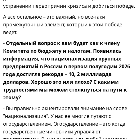
устранении первопричин кризиса и добиться победе.
А все остальное – это важный, но все-таки
промежуточный элемент, который к этой победе
ведет.
- Отдельный вопрос к вам будет как к члену
Комитета по бюджету и налогам. Появилась
информация, что национализация крупных
предприятий в России в первом полугодии 2026
года достигла рекорда – 10, 2 миллиарда
долларов. Хорошо это или плохо? С какими
трудностями мы можем столкнуться на пути к
этому?
- Вы правильно акцентировали внимание на слове
"национализация". У нас ее многие путают с
огосударствлением. Огосударствление – это когда
государственные чиновники управляют