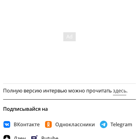
Полную версию интервью можно прочитать
здесь
.
Подписывайся на
ВКонтакте
Одноклассники
Telegram
Дзен
Rutube