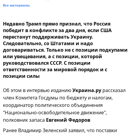
Все материалы
Недавно Трамп прямо признал, что Россия
победит в конфликте за два дня, если США
перестанут поддерживать Украину.
Следовательно, со Штатами и надо
договариваться. Только не с позиции подкупами
или увещевания, а с позиции, которой
руководствовался СССР. С позиции
ответственности за мировой порядок и с
позиции силы
Об этом в интервью изданию
Украина.ру
рассказал
член Комитета Госдумы по бюджету и налогам,
координатор политического объединения
"Национально-освободительное движение",
полковник запаса
Евгений Федоров
Ранее Владимир Зеленский заявил, что поставки