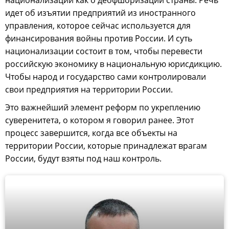
идет об изъятии предприятий из иностранного
управления, которое сейчас используется для
финансирования войны против России. И суть
национализации состоит в том, чтобы перевести
российскую экономику в национальную юрисдикцию.
Чтобы народ и государство сами контролировали
свои предприятия на территории России.
Это важнейший элемент реформ по укреплению
суверенитета, о котором я говорил ранее. Этот
процесс завершится, когда все объекты на
территории России, которые принадлежат врагам
России, будут взяты под наш контроль.