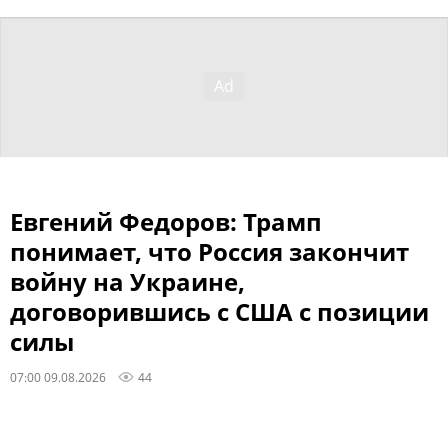
Евгений Федоров: Трамп
понимает, что Россия закончит
войну на Украине,
договорившись с США с позиции
силы
07:00 09.08.2026
44