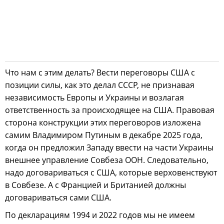
Что нам с этим делать? Вести переговоры США с
позиции силы, как это делал СССР, не признавая
независимость Европы и Украины и возлагая
ответственность за происходящее на США. Правовая
сторона конструкции этих переговоров изложена
самим Владимиром Путиным в декабре 2025 года,
когда он предложил Западу ввести на части Украины
внешнее управление Совбеза ООН. Следовательно,
надо договариваться с США, которые верховенствуют
в Совбезе. А с Францией и Британией должны
договариваться сами США.
По декларациям 1994 и 2022 годов мы не имеем