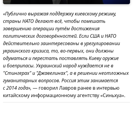
«Публично выражая поддержку киевскому режиму,
страны НАТО делают всё, чтобы помешать
завершению операции путём достижения
политических договорённостей. Если США и НАТО
действительно заинтересованы в урегулировании
украинского кризиса, то, во-первых, они должны
одуматься и перестать поставлять Киеву оружие
и боеприпасы. Украинский народ нуждается не в
"Стингерах" и "Джавелинах", а в решении неотложных
гуманитарных вопросов. Россия этим занимается
с 2014 года»,
— говорил Лавров ранее в интервью
китайскому информационному агентству «Синьхуа».