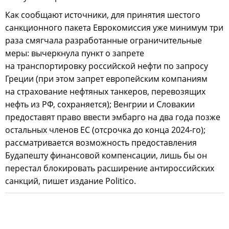
Как сообщают источники, для принятия шестого
санкционного пакета Еврокомиссия уже минимум три
раза смягчала разработанные ограничительные
меры: вычеркнула пункт о запрете
на транспортировку российской нефти по запросу
Греции (при этом запрет европейским компаниям
на страхование нефтяных танкеров, перевозящих
нефть из РФ, сохраняется); Венгрии и Словакии
предоставят право ввести эмбарго на два года позже
остальных членов ЕС (отсрочка до конца 2024-го);
рассматривается возможность предоставления
Будапешту финансовой компенсации, лишь бы он
перестал блокировать расширение антироссийских
санкций, пишет издание Politico.