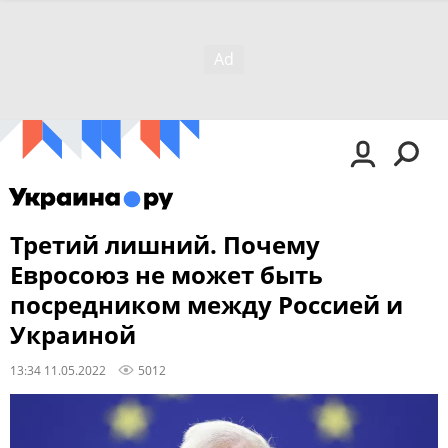
Третий лишний. Почему
Евросоюз не может быть
посредником между Россией и
Украиной
13:34 11.05.2022
5012