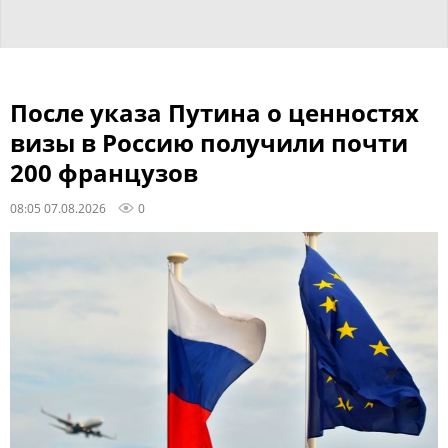
После указа Путина о ценностях
визы в Россию получили почти
200 французов
08:05 07.08.2026
0