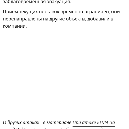
заблаговременная эвакуация.
Прием текущих поставок временно ограничен, они
перенаправлены на другие объекты, добавили в
компании.
О других атаках - в материале
При атаке БПЛА на