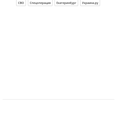
СВО
Спецоперация
Екатеринбург
Украина.ру