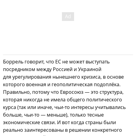
Боррель говорит, что ЕС не может выступать
посредником между Россией и Украиной
для урегулирования нынешнего кризиса, в основе
которого военная и геополитическая подоплёка.
Правильно, потому что Евросоюз — это структура,
которая никогда не имела общего политического
курса (так или иначе, чьи-то интересы учитывались
больше, чьи-то — меньше), только тесные
экономические связи. И вот когда страны были
реально заинтересованы в решении конкретного