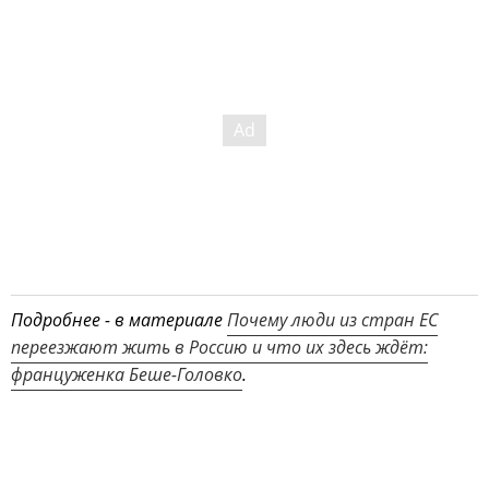
Подробнее - в материале
Почему люди из стран ЕС
переезжают жить в Россию и что их здесь ждёт:
француженка Беше-Головко
.