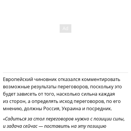
Европейский чиновник отказался комментировать
возможные результаты переговоров, поскольку это
будет зависеть от того, насколько сильна каждая
из сторон, а определять исход переговоров, по его
мнению, должны Россия, Украина и посредник.
«Садиться за стол переговоров нужно с позиции силы,
и задача сейчас — поставить на эту позицию