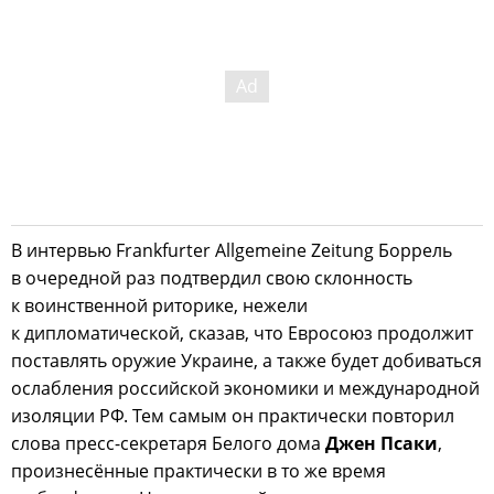
В интервью Frankfurter Allgemeine Zeitung Боррель
в очередной раз подтвердил свою склонность
к воинственной риторике, нежели
к дипломатической, сказав, что Евросоюз продолжит
поставлять оружие Украине, а также будет добиваться
ослабления российской экономики и международной
изоляции РФ. Тем самым он практически повторил
слова пресс-секретаря Белого дома
Джен Псаки
,
произнесённые практически в то же время