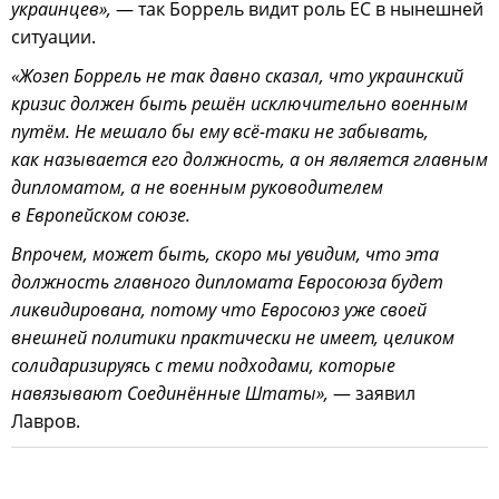
украинцев»,
— так Боррель видит роль ЕС в нынешней
ситуации.
«Жозеп Боррель не так давно сказал, что украинский
кризис должен быть решён исключительно военным
путём. Не мешало бы ему всё-таки не забывать,
как называется его должность, а он является главным
дипломатом, а не военным руководителем
в Европейском союзе.
Впрочем, может быть, скоро мы увидим, что эта
должность главного дипломата Евросоюза будет
ликвидирована, потому что Евросоюз уже своей
внешней политики практически не имеет, целиком
солидаризируясь с теми подходами, которые
навязывают Соединённые Штаты»,
— заявил
Лавров.