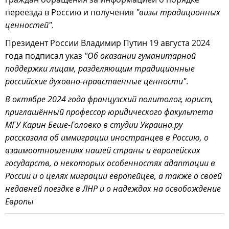
переезда в Россию и получения
"визы традиционных
ценностей"
.
Президент России Владимир Путин 19 августа 2024
года подписал указ
"Об оказании гуманитарной
поддержки лицам, разделяющим традиционные
российские духовно-нравственные ценности"
.
В октябре 2024 года французский политолог, юрист,
приглашённый профессор юридического факультета
МГУ Карин Беше-Головко в студии Украина.ру
рассказала об иммиграции иностранцев в Россию, о
взаимоотношениях нашей страны и европейских
государств, о некоторых особенностях адаптации в
России и о целях миграции европейцев, а также о своей
недавней поездке в ЛНР и о надеждах на освобождение
Европы