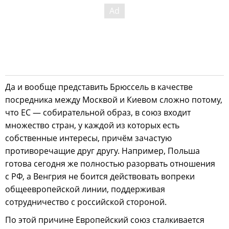
Да и вообще представить Брюссель в качестве
посредника между Москвой и Киевом сложно потому,
что ЕС — собирательной образ, в союз входит
множество стран, у каждой из которых есть
собственные интересы, причём зачастую
противоречащие друг другу. Например, Польша
готова сегодня же полностью разорвать отношения
с РФ, а Венгрия не боится действовать вопреки
общеевропейской линии, поддерживая
сотрудничество с российской стороной.
По этой причине Европейский союз сталкивается