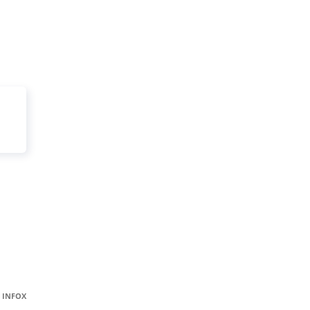
INFOX