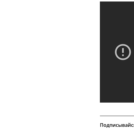
Подписывайс