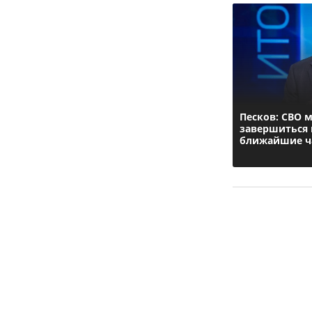
Песков: СВО 
завершиться 
ближайшие ч