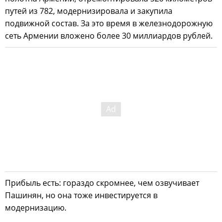
путей из 782, модернизировала и закупила
подвижной состав. За это время в железнодорожную
сеть Армении вложено более 30 миллиардов рублей.
Прибыль есть: гораздо скромнее, чем озвучивает
Пашинян, но она тоже инвестируется в
модернизацию.