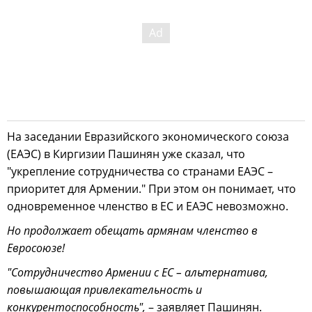
На заседании Евразийского экономического союза
(ЕАЭС) в Киргизии Пашинян уже сказал, что
"укрепление сотрудничества со странами ЕАЭС –
приоритет для Армении." При этом он понимает, что
одновременное членство в ЕС и ЕАЭС невозможно.
Но продолжает обещать армянам членство в
Евросоюзе!
"Сотрудничество Армении с ЕС – альтернатива,
повышающая привлекательность и
конкурентоспособность",
– заявляет Пашинян.