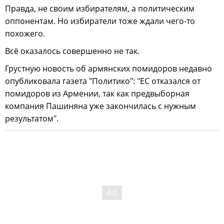
Правда, не своим избирателям, а политическим
оппонентам. Но избиратели тоже ждали чего-то
похожего.
Всё оказалось совершенно не так.
Грустную новость об армянских помидоров недавно
опубликовала газета "Политико": "ЕС отказался от
помидоров из Армении, так как предвыборная
компания Пашиняна уже закончилась с нужным
результатом".