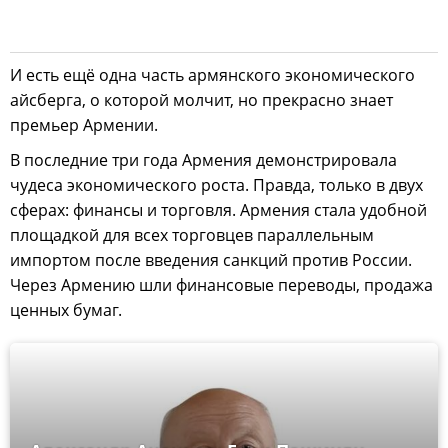
И есть ещё одна часть армянского экономического
айсберга, о которой молчит, но прекрасно знает
премьер Армении.
В последние три года Армения демонстрировала
чудеса экономического роста. Правда, только в двух
сферах: финансы и торговля. Армения стала удобной
площадкой для всех торговцев параллельным
импортом после введения санкций против России.
Через Армению шли финансовые переводы, продажа
ценных бумаг.