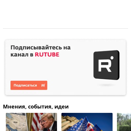
Мнения, события, идеи