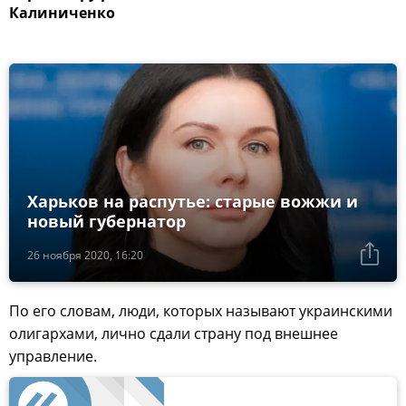
Калиниченко
Харьков на распутье: старые вожжи и
новый губернатор
26 ноября 2020, 16:20
По его словам, люди, которых называют украинскими
олигархами, лично сдали страну под внешнее
управление.