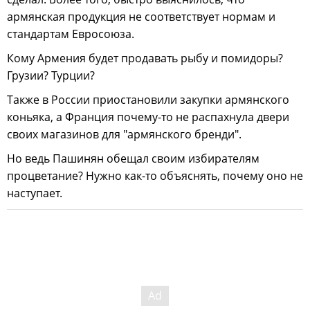
армянская продукция не соответствует нормам и
стандартам Евросоюза.
Кому Армения будет продавать рыбу и помидоры?
Грузии? Турции?
Также в России приостановили закупки армянского
коньяка, а Франция почему-то не распахнула двери
своих магазинов для "армянского бренди".
Но ведь Пашинян обещал своим избирателям
процветание? Нужно как-то объяснять, почему оно не
наступает.