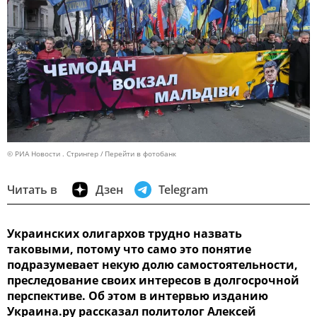
© РИА Новости . Стрингер
Перейти в фотобанк
Читать в
Дзен
Telegram
Украинских олигархов трудно назвать
таковыми, потому что само это понятие
подразумевает некую долю самостоятельности,
преследование своих интересов в долгосрочной
перспективе. Об этом в интервью изданию
Украина.ру рассказал политолог Алексей