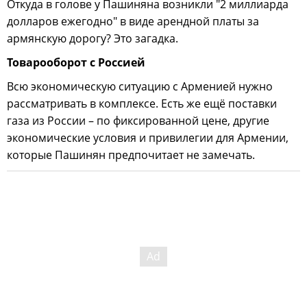
Откуда в голове у Пашиняна возникли "2 миллиарда
долларов ежегодно" в виде арендной платы за
армянскую дорогу? Это загадка.
Товарооборот с Россией
Всю экономическую ситуацию с Арменией нужно
рассматривать в комплексе. Есть же ещё поставки
газа из России – по фиксированной цене, другие
экономические условия и привилегии для Армении,
которые Пашинян предпочитает не замечать.