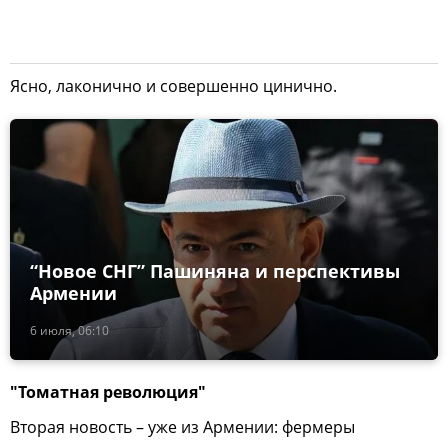
Ясно, лаконично и совершенно цинично.
“Новое СНГ” Пашиняна и перспективы
Армении
6 июля, 06:10
"Томатная революция"
Вторая новость – уже из Армении: фермеры