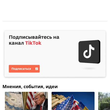
Мнения, события, идеи