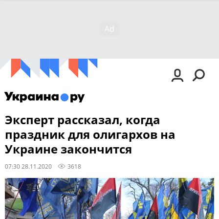
Эксперт рассказал, когда
праздник для олигархов на
Украине закончится
07:30 28.11.2020
3618