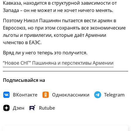
Кавказа, находится в структурной зависимости от
Запада – он не может и не хочет ничего менять.
Поэтому Никол Пашинян пытается вести армян в
Евросоюз, но при этом сохранять все экономические
льготы и привилегии, которые даёт Армении
членство в ЕАЭС.
Вряд ли у него теперь это получится.
“Новое СНГ” Пашиняна и перспективы Армении
Подписывайся на
ВКонтакте
Одноклассники
Telegram
Дзен
Rutube