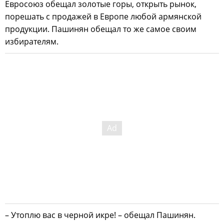
Евросоюз обещал золотые горы, открыть рынок,
порешать с продажей в Европе любой армянской
продукции. Пашинян обещал то же самое своим
избирателям.
– Утоплю вас в черной икре! – обещал Пашинян.