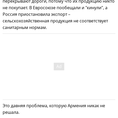
перекрывают дороги, потому что их продукцию никто
не покупает. В Евросоюзе пообещали и "кинули", а
Россия приостановила экспорт –
сельскохозяйственная продукция не соответствует
санитарным нормам.
Это давняя проблема, которую Армения никак не
решала.