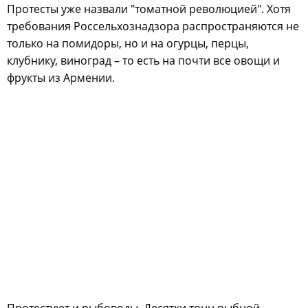
Протесты уже назвали "томатной революцией". Хотя
требования Россельхознадзора распространяются не
только на помидоры, но и на огурцы, перцы,
клубнику, виноград – то есть на почти все овощи и
фрукты из Армении.