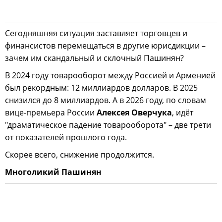
Сегодняшняя ситуация заставляет торговцев и
финансистов перемещаться в другие юрисдикции –
зачем им скандальный и склочный Пашинян?
В 2024 году товарооборот между Россией и Арменией
был рекордным: 12 миллиардов долларов. В 2025
снизился до 8 миллиардов. А в 2026 году, по словам
вице-премьера России
Алексея Оверчука
, идёт
"драматическое падение товарооборота" – две трети
от показателей прошлого года.
Скорее всего, снижение продолжится.
Многоликий Пашинян