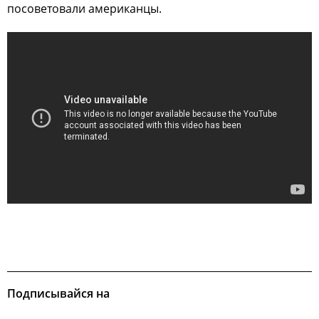
посоветовали американцы.
Подписывайся на