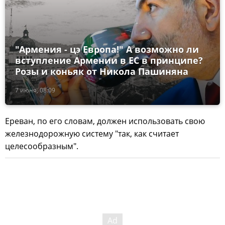
"Армения - цэ Европа!" А возможно ли
вступление Армении в ЕС в принципе?
Розы и коньяк от Никола Пашиняна
7 июня, 08:09
Ереван, по его словам, должен использовать свою
железнодорожную систему "так, как считает
целесообразным".