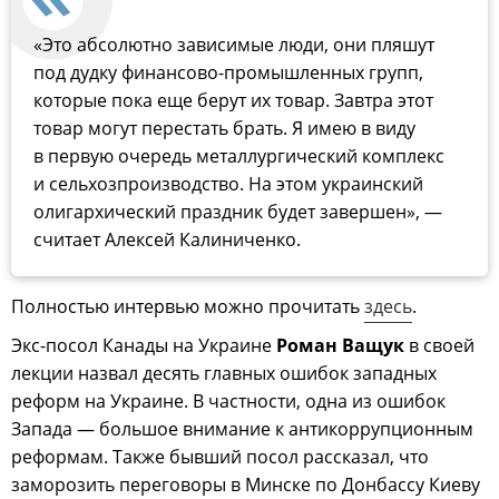
«Это абсолютно зависимые люди, они пляшут
под дудку финансово-промышленных групп,
которые пока еще берут их товар. Завтра этот
товар могут перестать брать. Я имею в виду
в первую очередь металлургический комплекс
и сельхозпроизводство. На этом украинский
олигархический праздник будет завершен», —
считает Алексей Калиниченко.
Полностью интервью можно прочитать
здесь
.
Экс-посол Канады на Украине
Роман Ващук
в своей
лекции назвал десять главных ошибок западных
реформ на Украине. В частности, одна из ошибок
Запада — большое внимание к антикоррупционным
реформам. Также бывший посол рассказал, что
заморозить переговоры в Минске по Донбассу Киеву