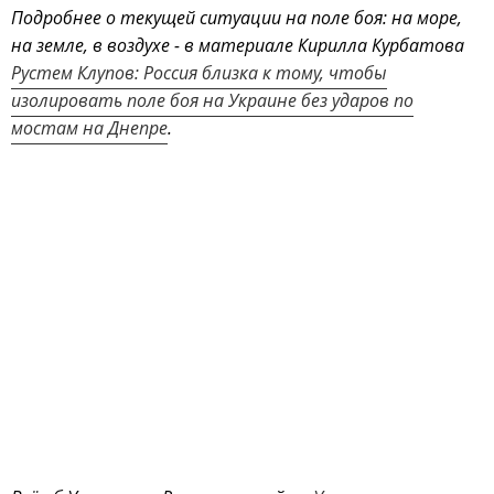
Подробнее о текущей ситуации на поле боя: на море,
на земле, в воздухе - в материале Кирилла Курбатова
Рустем Клупов: Россия близка к тому, чтобы
изолировать поле боя на Украине без ударов по
мостам на Днепре
.