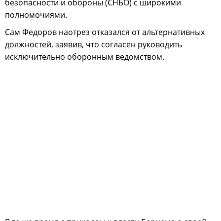
безопасности и обороны (СНБО) с широкими
полномочиями.
Сам Федоров наотрез отказался от альтернативных
должностей, заявив, что согласен руководить
исключительно оборонным ведомством.