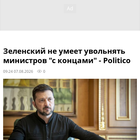
Зеленский не умеет увольнять
министров "с концами" - Politico
09:24 07.08.2026
0