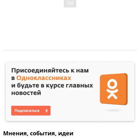
Мнения, события, идеи