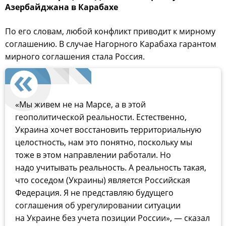
Азербайджана в Карабахе
По его словам, любой конфликт приводит к мирному
соглашению. В случае Нагорного Карабаха гарантом
мирного соглашения стала Россия.
«Мы живем не на Марсе, а в этой
геополитической реальности. Естественно,
Украина хочет восстановить территориальную
целостность, нам это понятно, поскольку мы
тоже в этом направлении работали. Но
надо учитывать реальность. А реальность такая,
что соседом (Украины) является Российская
Федерация. Я не представляю будущего
соглашения об урегулировании ситуации
на Украине без учета позиции России», — сказал