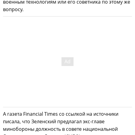
военным технологиям или его советника по этому же
вопросу.
А газета Financial Times со ссылкой на источники
писала, что Зеленский предлагал экс-главе
минобороны должность в совете национальной