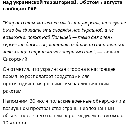
над украинской территорией. Об этом 7 августа
сообщает PAP
"Вопрос о том, можем ли мы быть уверены, что лучше
было бы сбивать эти снаряды над Украиной, а не,
возможно, позже над Польшей — тема для очень
серьёзной дискуссии, которая не должна становиться
заложницей партийного соперничества",
— заявил
Сикорский.
Он отметил, что украинская сторона в настоящее
время не располагает средствами для
противодействия российским баллистическим
ракетам.
Напомним, 30 июля польские военные обнаружили в
воздушном пространстве страны неопознанный
объект, после чего нашли воронку диаметром около
10 метров.