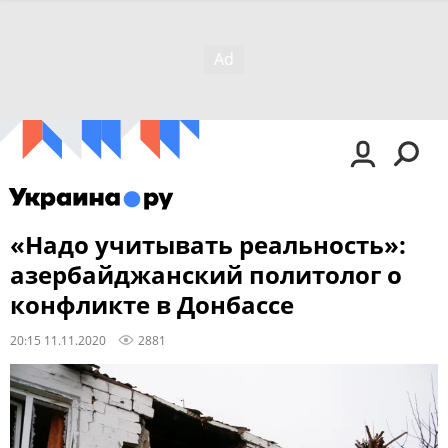
«Надо учитывать реальность»:
азербайджанский политолог о
конфликте в Донбассе
20:15 11.11.2020
2881