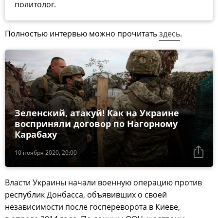
политолог.
Полностью интервью можно прочитать
здесь
.
Зеленский, атакуй! Как на Украине
восприняли договор по Нагорному
Карабаху
10 ноября 2020, 20:00
Власти Украины начали военную операцию против
республик Донбасса, объявивших о своей
независимости после госпереворота в Киеве,