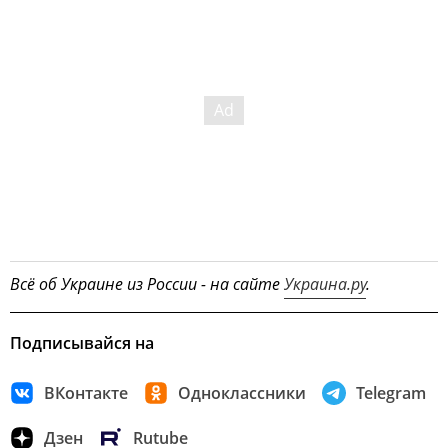
Всё об Украине из России - на сайте
Украина.ру
.
Подписывайся на
ВКонтакте
Одноклассники
Telegram
Дзен
Rutube