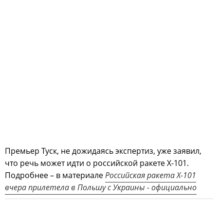
Премьер Туск, не дожидаясь экспертиз, уже заявил,
что речь может идти о российской ракете Х-101.
Подробнее – в материале
Российская ракета Х-101
вчера прилетела в Польшу с Украины - официально