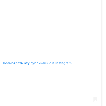
Посмотреть эту публикацию в Instagram