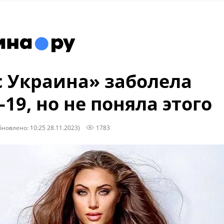
 Украина» заболела
-19, но не поняла этого
бновлено: 10:25 28.11.2023)
1783