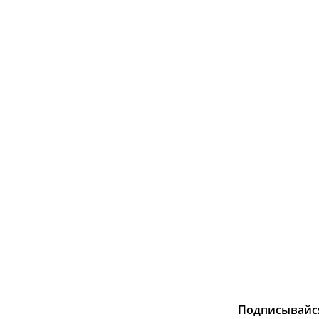
Подписывайс