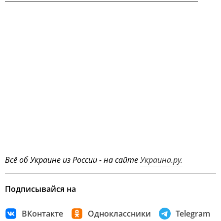
Всё об Украине из России - на сайте
Украина.ру.
Подписывайся на
ВКонтакте
Одноклассники
Telegram