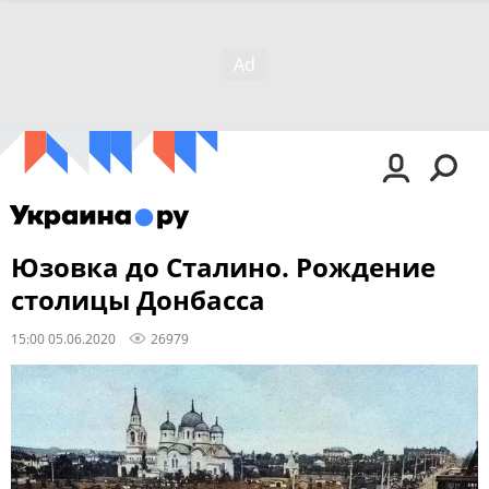
Юзовка до Сталино. Рождение
столицы Донбасса
15:00 05.06.2020
26979