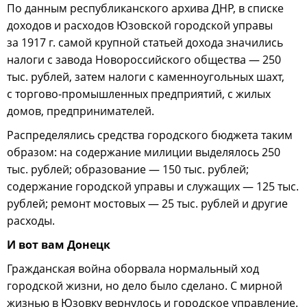
По данным республиканского архива ДНР, в списке
доходов и расходов Юзовской городской управы
за 1917 г. самой крупной статьей дохода значились
налоги с завода Новороссийского общества — 250
тыс. рублей, затем налоги с каменноугольных шахт,
с торгово-промышленных предприятий, с жилых
домов, предпринимателей.
Распределялись средства городского бюджета таким
образом: на содержание милиции выделялось 250
тыс. рублей; образование — 150 тыс. рублей;
содержание городской управы и служащих — 125 тыс.
рублей; ремонт мостовых — 25 тыс. рублей и другие
расходы.
И вот вам Донецк
Гражданская война оборвала нормальный ход
городской жизни, но дело было сделано. С мирной
жизнью в Юзовку вернулось и городское управление.