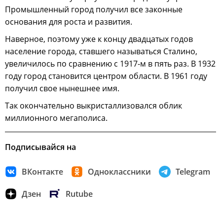
Промышленный город получил все законные
основания для роста и развития.
Наверное, поэтому уже к концу двадцатых годов
население города, ставшего называться Сталино,
увеличилось по сравнению с 1917-м в пять раз. В 1932
году город становится центром области. В 1961 году
получил свое нынешнее имя.
Так окончательно выкристаллизовался облик
миллионного мегаполиса.
Подписывайся на
ВКонтакте
Одноклассники
Telegram
Дзен
Rutube