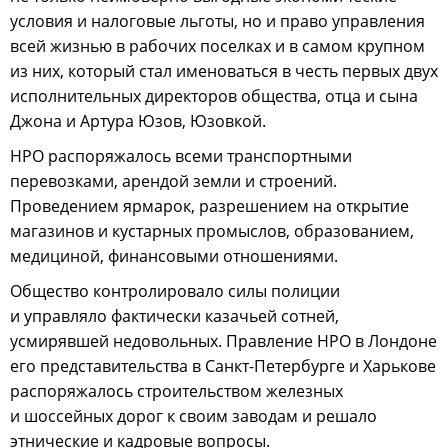
условия и налоговые льготы, но и право управления
всей жизнью в рабочих поселках и в самом крупном
из них, который стал именоваться в честь первых двух
исполнительных директоров общества, отца и сына
Джона и Артура Юзов, Юзовкой.
НРО распоряжалось всеми транспортными
перевозками, арендой земли и строений.
Проведением ярмарок, разрешением на открытие
магазинов и кустарных промыслов, образованием,
медициной, финансовыми отношениями.
Общество контролировало силы полиции
и управляло фактически казачьей сотней,
усмирявшей недовольных. Правление НРО в Лондоне
его представительства в Санкт-Петербурге и Харькове
распоряжалось строительством железных
и шоссейных дорог к своим заводам и решало
этнические и кадровые вопросы.