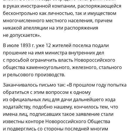
в руках иностранной компании, распоряжающейся
бесконтрольно как личностью, так и имуществом
многочисленного местного населения, причем
никакой апелляции на эти распоряжения
не допускается».
В июле 1893 г. уже 12 жителей поселка подали
прошение на имя министра внутренних дел
с просьбой ограничить власть Новороссийского
общества каменноугольного, железного, стального
и рельсового производств.
Заканчивалось письмо так: «В прошлом году попытка
обратиться с этим вопросом к одному
из официальных лиц для дачи дальнейшего хода
ходатайству, подобно нашему, кончилось тем, что
имена лиц, подписавших такое заявление стали
известны конторе Новороссийского Общества
и подверглись со стороны последней многим