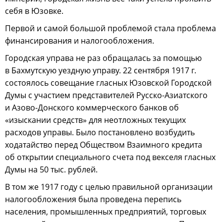
себя в Юзовке.
Первой и самой большой проблемой стала проблема
финансирования и налогообложения.
Городская управа не раз обращалась за помощью
в Бахмутскую уездную управу. 22 сентября 1917 г.
состоялось совещание гласных Юзовской Городской
Думы с участием представителей Русско-Азиатского
и Азово-Донского коммерческого банков об
«изыскании средств» для неотложных текущих
расходов управы. Было постановлено возбудить
ходатайство перед Обществом Взаимного кредита
об открытии специального счета под векселя гласных
Думы на 50 тыс. рублей.
В том же 1917 году с целью правильной организации
налогообложения была проведена перепись
населения, промышленных предприятий, торговых