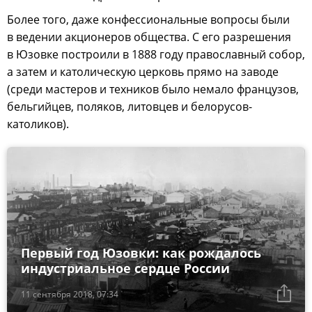
Более того, даже конфессиональные вопросы были
в ведении акционеров общества. С его разрешения
в Юзовке построили в 1888 году православный собор,
а затем и католическую церковь прямо на заводе
(среди мастеров и техников было немало французов,
бельгийцев, поляков, литовцев и белорусов-
католиков).
Первый год Юзовки: как рождалось
индустриальное сердце России
11 сентября 2018, 07:34