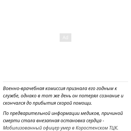
Военно-врачебная комиссия признала его годным к
службе, однако в тот же день он потерял сознание и
скончался до прибытия скорой помощи.
По предварительной информации медиков, причиной
смерти стала внезапная остановка сердца -
Мобилизованный офицер умер в Коростенском ТЦК
.