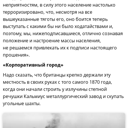
неприятностям, в силу этого население настолько
терроризировано, что, несмотря на все
вышеуказанные тяготы его, оно боится теперь
выступать с какими бы ни было ходатайствами и,
поэтому, мы, нижеподписавшиеся, отлично сознавая
положение и настроение массы населения,
не решаемся привлекать их к подписи настоящего
прошения».
«Корпоративный город»
Надо сказать, что британцы крепко держали эту
местность в своих руках с того самого 1870 года,
когда они начали строить у излучины степной
речушки Кальмиус металлургический завод и скупать
угольные шахты.