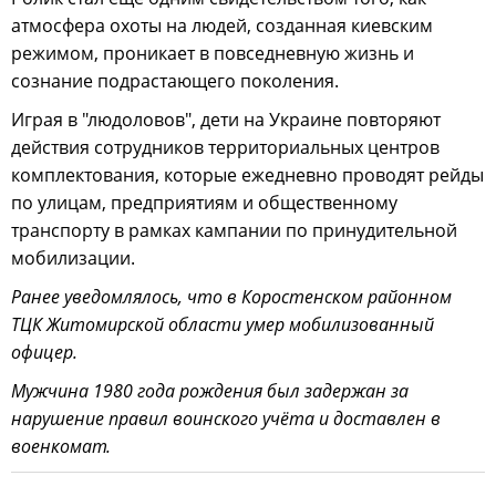
атмосфера охоты на людей, созданная киевским
режимом, проникает в повседневную жизнь и
сознание подрастающего поколения.
Играя в "людоловов", дети на Украине повторяют
действия сотрудников территориальных центров
комплектования, которые ежедневно проводят рейды
по улицам, предприятиям и общественному
транспорту в рамках кампании по принудительной
мобилизации.
Ранее уведомлялось, что в Коростенском районном
ТЦК Житомирской области умер мобилизованный
офицер.
Мужчина 1980 года рождения был задержан за
нарушение правил воинского учёта и доставлен в
военкомат.