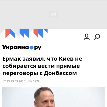
Ермак заявил, что Киев не
собирается вести прямые
переговоры с Донбассом
17:23 13.03.2020
5978