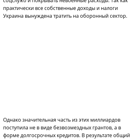
соцслужб и покрывать невоенные расходы. Так как
практически все собственные доходы и налоги
Украина вынуждена тратить на оборонный сектор.
Однако значительная часть из этих миллиардов
поступила не в виде безвозмездных грантов, а в
форме долгосрочных кредитов. В результате общий