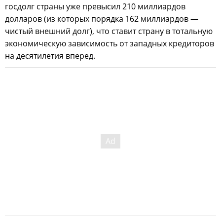
госдолг страны уже превысил 210 миллиардов
долларов (из которых порядка 162 миллиардов —
чистый внешний долг), что ставит страну в тотальную
экономическую зависимость от западных кредиторов
на десятилетия вперед.