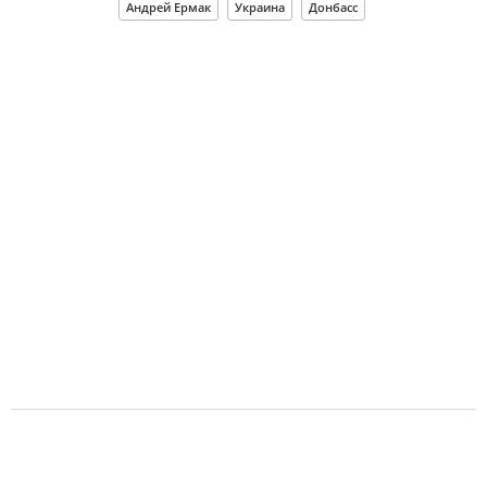
Андрей Ермак
Украина
Донбасс