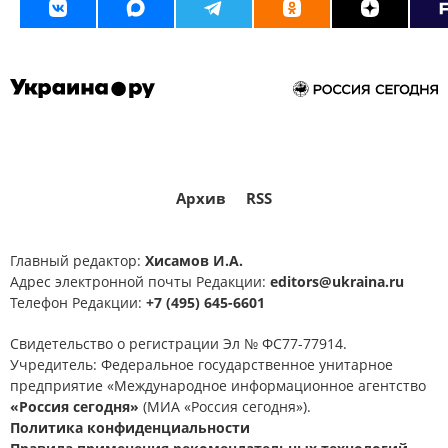
Архив
RSS
Главный редактор:
Хисамов И.А.
Адрес электронной почты Редакции:
editors@ukraina.ru
Телефон Редакции:
+7 (495) 645-6601
Свидетельство о регистрации Эл № ФС77-77914.
Учредитель: Федеральное государственное унитарное
предприятие «Международное информационное агентство
«Россия сегодня»
(МИА «Россия сегодня»).
Политика конфиденциальности