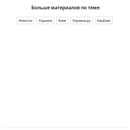
Больше материалов по теме:
Новости
Украина
Киев
Украина.ру
Нацбанк