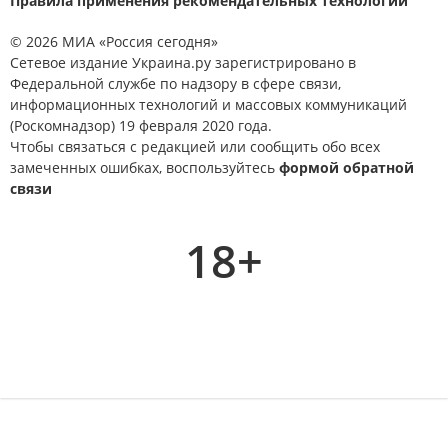
Правила применения рекомендательных технологий
© 2026 МИА «Россия сегодня»
Сетевое издание Украина.ру зарегистрировано в
Федеральной службе по надзору в сфере связи,
информационных технологий и массовых коммуникаций
(Роскомнадзор) 19 февраля 2020 года.
Чтобы связаться с редакцией или сообщить обо всех
замеченных ошибках, воспользуйтесь
формой обратной
связи
18+