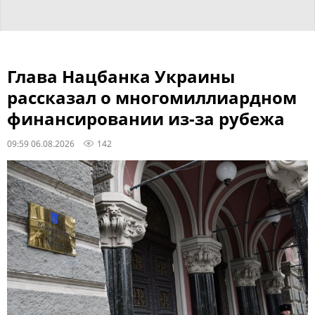
Глава Нацбанка Украины
рассказал о многомиллиардном
финансировании из-за рубежа
09:59 06.08.2026
142