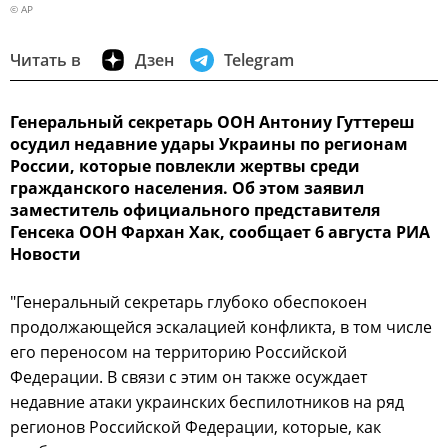
© AP
Читать в
Дзен
Telegram
Генеральный секретарь ООН Антониу Гуттереш
осудил недавние удары Украины по регионам
России, которые повлекли жертвы среди
гражданского населения. Об этом заявил
заместитель официального представителя
Генсека ООН Фархан Хак, сообщает 6 августа РИА
Новости
"Генеральный секретарь глубоко обеспокоен
продолжающейся эскалацией конфликта, в том числе
его переносом на территорию Российской
Федерации. В связи с этим он также осуждает
недавние атаки украинских беспилотников на ряд
регионов Российской Федерации, которые, как