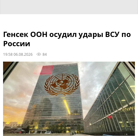
Генсек ООН осудил удары ВСУ по
России
19:58 06.08.2026
84