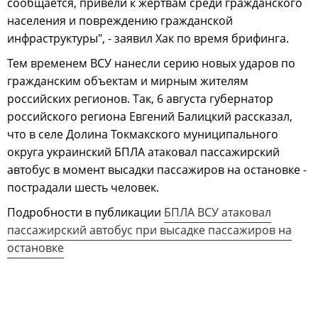
сообщается, привели к жертвам среди гражданского
населения и повреждению гражданской
инфраструктуры", - заявил Хак по время брифинга.
Тем временем ВСУ нанесли серию новых ударов по
гражданским объектам и мирным жителям
российских регионов. Так, 6 августа губернатор
российского региона Евгений Балицкий рассказал,
что в селе Долина Токмакского муниципального
округа украинский БПЛА атаковал пассажирский
автобус в момент высадки пассажиров на остановке -
пострадали шесть человек.
Подробности в публикации
БПЛА ВСУ атаковал
пассажирский автобус при высадке пассажиров на
остановке