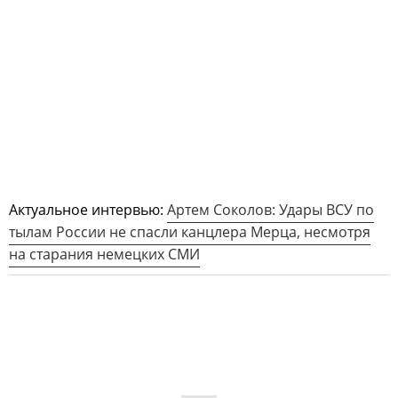
Актуальное интервью:
Артем Соколов: Удары ВСУ по
тылам России не спасли канцлера Мерца, несмотря
на старания немецких СМИ