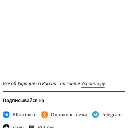
Всё об Украине из России - на сайте
Украина.ру
.
Подписывайся на
ВКонтакте
Одноклассники
Telegram
Дзен
Rutube