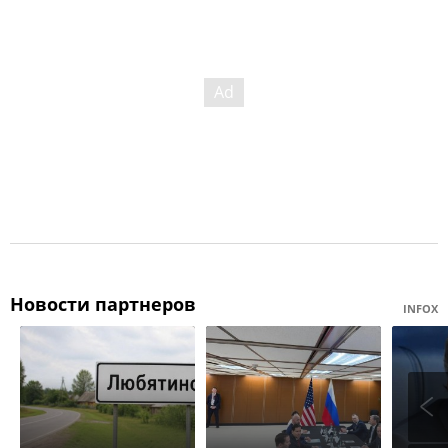
Новости партнеров
INFOX