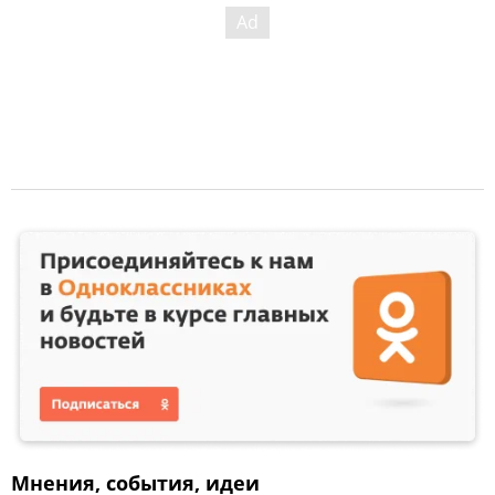
Мнения, события, идеи