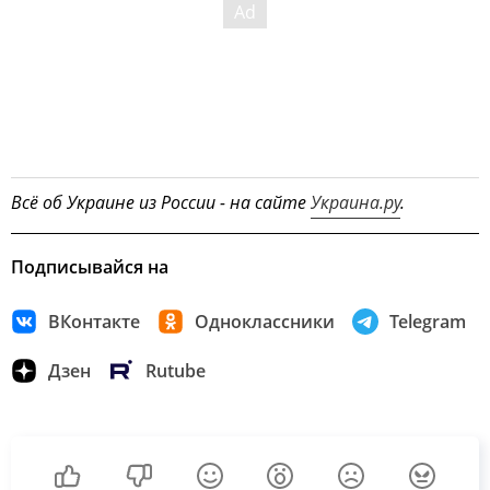
Всё об Украине из России - на сайте
Украина.ру
.
Подписывайся на
ВКонтакте
Одноклассники
Telegram
Дзен
Rutube