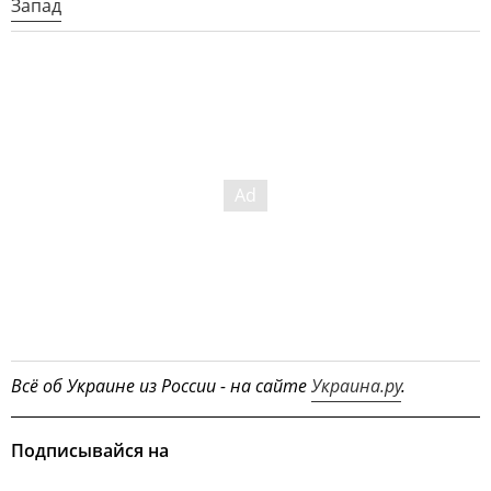
Запад
Всё об Украине из России - на сайте
Украина.ру
.
Подписывайся на