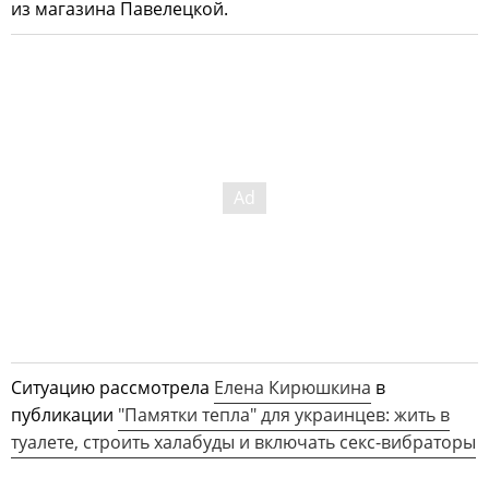
из магазина Павелецкой.
Ситуацию рассмотрела
Елена Кирюшкина
в
публикации
"Памятки тепла" для украинцев: жить в
туалете, строить халабуды и включать секс-вибраторы