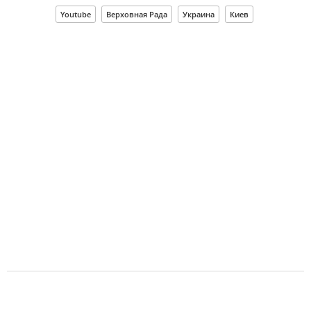
Youtube
Верховная Рада
Украина
Киев