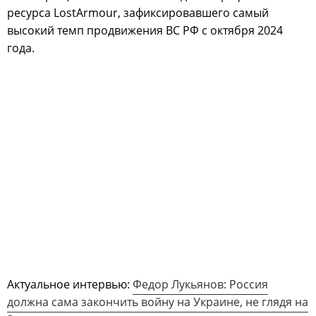
ресурса LostArmour, зафиксировавшего самый
высокий темп продвижения ВС РФ с октября 2024
года.
Актуальное интервью:
Федор Лукьянов: Россия
должна сама закончить войну на Украине, не глядя на