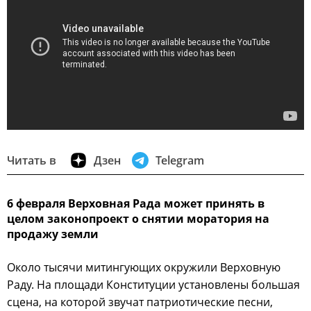
Читать в
Дзен
Telegram
6 февраля Верховная Рада может принять в
целом законопроект о снятии моратория на
продажу земли
Около тысячи митингующих окружили Верховную
Раду. На площади Конституции установлены большая
сцена, на которой звучат патриотические песни,