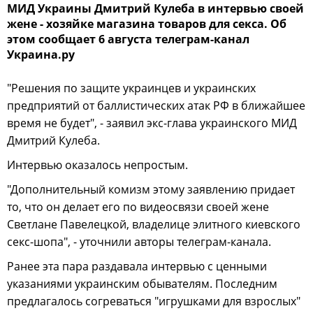
МИД Украины Дмитрий Кулеба в интервью своей
жене - хозяйке магазина товаров для секса. Об
этом сообщает 6 августа телеграм-канал
Украина.ру
"Решения по защите украинцев и украинских
предприятий от баллистических атак РФ в ближайшее
время не будет", - заявил экс-глава украинского МИД
Дмитрий Кулеба.
Интервью оказалось непростым.
"Дополнительный комизм этому заявлению придает
то, что он делает его по видеосвязи своей жене
Светлане Павелецкой, владелице элитного киевского
секс-шопа", - уточнили авторы телеграм-канала.
Ранее эта пара раздавала интервью с ценными
указаниями украинским обывателям. Последним
предлагалось согреваться "игрушками для взрослых"