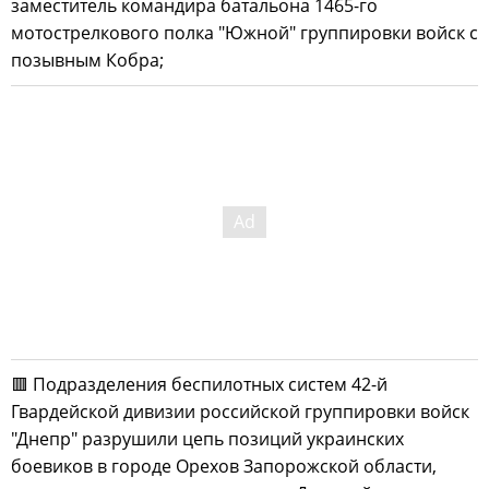
заместитель командира батальона 1465-го
мотострелкового полка "Южной" группировки войск с
позывным Кобра;
🟥 Подразделения беспилотных систем 42-й
Гвардейской дивизии российской группировки войск
"Днепр" разрушили цепь позиций украинских
боевиков в городе Орехов Запорожской области,