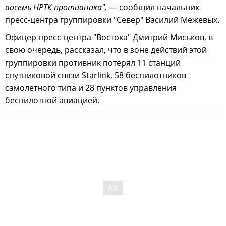
восемь НРТК противника",
— сообщил начальник
пресс-центра группировки "Север" Василий Межевых.
Офицер пресс-центра "Востока" Дмитрий Миськов, в
свою очередь, рассказал, что в зоне действий этой
группировки противник потерял 11 станций
спутниковой связи Starlink, 58 беспилотников
самолетного типа и 28 пунктов управления
беспилотной авиацией.