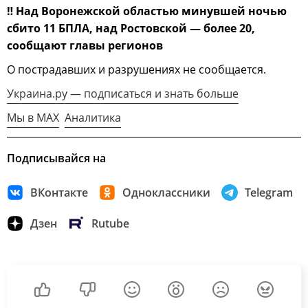
‼
Над Воронежской областью минувшей ночью
сбито 11 БПЛА, над Ростовской — более 20,
сообщают главы регионов
О пострадавших и разрушениях не сообщается.
Украина.ру — подписаться и знать больше
Мы в MAX
Аналитика
Подписывайся на
ВКонтакте
Одноклассники
Telegram
Дзен
Rutube