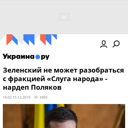
Зеленский не может разобраться
с фракцией «Слуга народа» -
нардеп Поляков
16:02 15.12.2019
3969