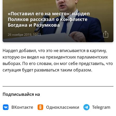
«Поставил его на место»: нардеп
Поляков рассказал о конфликте
Богдана и Разумкова
26 ноября 2019, 10:03
Нардеп добавил, что это не вписывается в картину,
которую он видел на президентских парламентских
выборах. По его словам, он мог себе представить, что
ситуация будет развиваться таким образом.
Подписывайся на
ВКонтакте
Одноклассники
Telegram