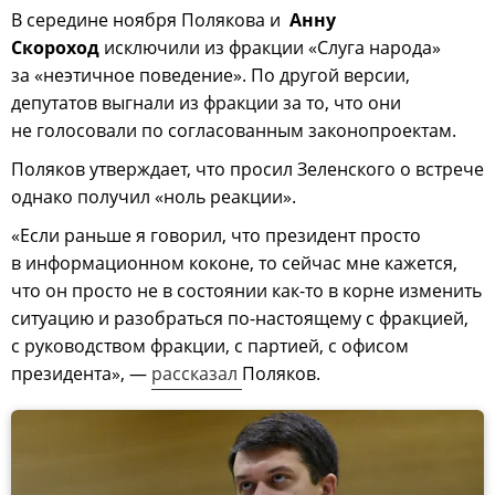
В середине ноября Полякова и
Анну
Скороход
исключили из фракции «Слуга народа»
за «неэтичное поведение». По другой версии,
депутатов выгнали из фракции за то, что они
не голосовали по согласованным законопроектам.
Поляков утверждает, что просил Зеленского о встрече
однако получил «ноль реакции».
«Если раньше я говорил, что президент просто
в информационном коконе, то сейчас мне кажется,
что он просто не в состоянии как-то в корне изменить
ситуацию и разобраться по-настоящему с фракцией,
с руководством фракции, с партией, с офисом
президента», —
рассказал
Поляков.