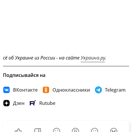
сё об Украине из России - на сайте
Украина.ру
.
Подписывайся на
ВКонтакте
Одноклассники
Telegram
Дзен
Rutube