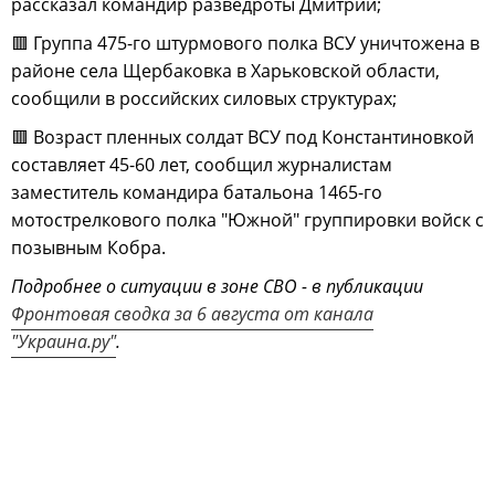
рассказал командир разведроты Дмитрий;
🟥 Группа 475-го штурмового полка ВСУ уничтожена в
районе села Щербаковка в Харьковской области,
сообщили в российских силовых структурах;
🟥 Возраст пленных солдат ВСУ под Константиновкой
составляет 45-60 лет, сообщил журналистам
заместитель командира батальона 1465-го
мотострелкового полка "Южной" группировки войск с
позывным Кобра.
Подробнее о ситуации в зоне СВО - в публикации
Фронтовая сводка за 6 августа от канала
"Украина.ру"
.