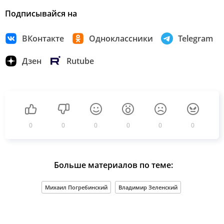
Подписывайся на
ВКонтакте
Одноклассники
Telegram
Дзен
Rutube
0
0
0
0
0
0
Больше материалов по теме:
Михаил Погребинский
Владимир Зеленский