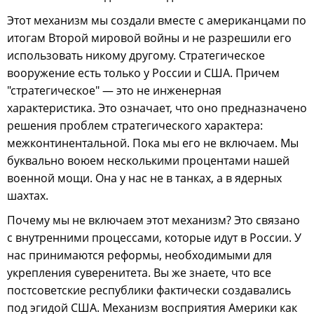
Этот механизм мы создали вместе с американцами по
итогам Второй мировой войны и не разрешили его
использовать никому другому. Стратегическое
вооружение есть только у России и США. Причем
"стратегическое" — это не инженерная
характеристика. Это означает, что оно предназначено
решения проблем стратегического характера:
межконтинентальной. Пока мы его не включаем. Мы
буквально воюем несколькими процентами нашей
военной мощи. Она у нас не в танках, а в ядерных
шахтах.
Почему мы не включаем этот механизм? Это связано
с внутренними процессами, которые идут в России. У
нас принимаются реформы, необходимыми для
укрепления суверенитета. Вы же знаете, что все
постсоветские республики фактически создавались
под эгидой США. Механизм восприятия Америки как