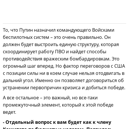
То, что Путин назначил командующего Войсками
беспилотных систем – это очень правильно. Он
должен будет выстроить единую структуру, которая
скоординирует работу ПВО и найдет способы
противодействия вражеским бомбардировкам. Это
огромный шаг вперед. Но фактор переговоров с США
с позиции силы ни в коем случае нельзя отодвигать в
дальний угол. Именно он позволяет договориться об
устранении первопричин кризиса и добиться победе.
А все остальное – это важный, но все-таки
промежуточный элемент, который к этой победе
ведет.
- Отдельный вопрос к вам будет как к члену