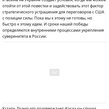
отойти от этой повестки и задействовать этот фактор
стратегического устрашения для переговоров с США
с позиции силы. Пока мы к этому не готовы, но
быстро к этому идем. И сроки нашей победы
определяются внутренними процессами укрепления
суверенитета в России.
Кстати, Трамп это подтверждает. Когда он строил