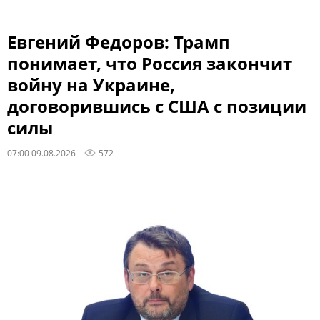
Евгений Федоров: Трамп
понимает, что Россия закончит
войну на Украине,
договорившись с США с позиции
силы
07:00 09.08.2026
572