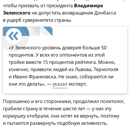
чтобы призвать от президента
Владимира
Зеленского
не допустить возвращения Донбасса
в ущерб суверенитета страны.
«У Зеленского уровень доверия больше 50
процентов. У всех его оппонентов из этой
тройки вместе 15 процентов рейтинга. Можно,
конечно, привезти людей из Львова, Тернополя
и Ивано-Франковска. Не знаю, собираются ли
они это делать», —
указал
эксперт.
Порошенко и его сторонники, продолжил политолог,
грабили страну в течение шести лет — у них эту
кормушку отобрали, они хотят ее вернуть, поэтому
и пытаются развернуть подобную активность.