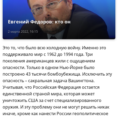
Евгений Федоров: кто он
2 марта 2022, 16:15
Это то, что было всю холодную войну. Именно это
поддерживало мир с 1962 до 1994 года. Три
поколения американцев жили с ощущением
опасности. Только в одном Нью-Йорке было
построено 43 тысячи бомбоубежища. Исключить эту
опасность – сакральная задача Вашингтона.
Учитывая, что Российская Федерация остается
единственной страной мира, которая может
уничтожить США за счет специализированного
оружия. И эту проблему они не могут решить никак
иначе, кроме как нанести России геополитическое