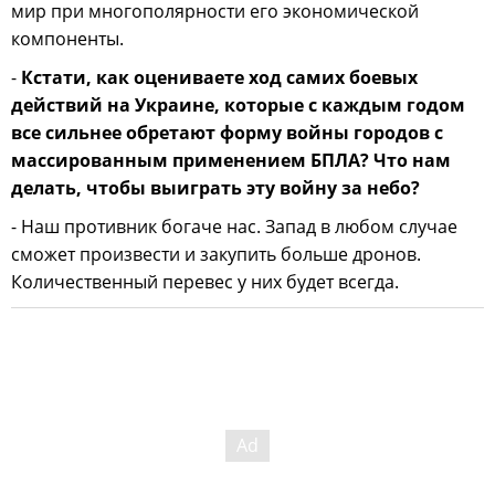
мир при многополярности его экономической
компоненты.
-
Кстати, как оцениваете ход самих боевых
действий на Украине, которые с каждым годом
все сильнее обретают форму войны городов с
массированным применением БПЛА? Что нам
делать, чтобы выиграть эту войну за небо?
- Наш противник богаче нас. Запад в любом случае
сможет произвести и закупить больше дронов.
Количественный перевес у них будет всегда.