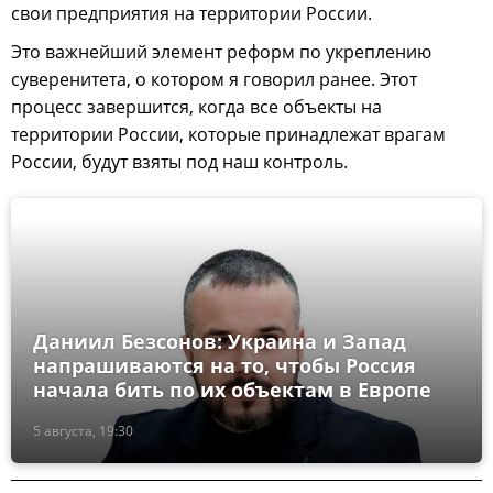
свои предприятия на территории России.
Это важнейший элемент реформ по укреплению
суверенитета, о котором я говорил ранее. Этот
процесс завершится, когда все объекты на
территории России, которые принадлежат врагам
России, будут взяты под наш контроль.
Даниил Безсонов: Украина и Запад
напрашиваются на то, чтобы Россия
начала бить по их объектам в Европе
5 августа, 19:30