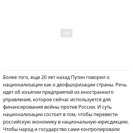
Более того, еще 20 лет назад Путин говорил о
национализации как о деофшоризации страны. Речь
идет об изъятии предприятий из иностранного
управления, которое сейчас используется для
финансирования войны против России. И суть
национализации состоит в том, чтобы перевести
российскую экономику в национальную юрисдикцию.
Чтобы народ и государство сами контролировали