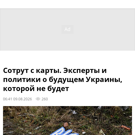
Сотрут с карты. Эксперты и
политики о будущем Украины,
которой не будет
06:41 09.08.2026
260