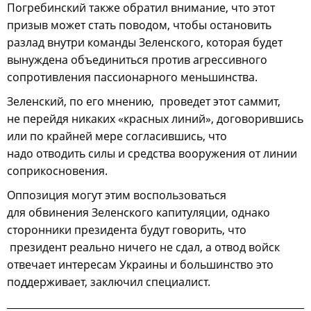
Погребинский также обратил внимание, что этот
призыв может стать поводом, чтобы остановить
разлад внутри команды Зеленского, которая будет
вынуждена объединиться против агрессивного
сопротивления пассионарного меньшинства.
Зеленский, по его мнению, проведет этот саммит,
не перейдя никаких «красных линий», договорившись
или по крайней мере согласившись, что
надо отводить силы и средства вооружения от линии
соприкосновения.
Оппозиция могут этим воспользоваться
для обвинения Зеленского капитуляции, однако
сторонники президента будут говорить, что
президент реально ничего не сдал, а отвод войск
отвечает интересам Украины и большинство это
поддерживает, заключил специалист.