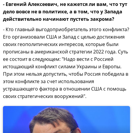
- Евгений Алексеевич, не кажется ли вам, что тут
дело вовсе не в политике, а в том, что у Запада
действительно начинают пустеть закрома?
- Кто главный выгодоприобретатель этого конфликта?
Его организовали США и Запад с целью достижения
своих геополитических интересов, которые были
прописаны в американской стратегии 2022 года. Суть
ее состоит в следующем: "Надо вести с Россией
истощающий конфликт силами Украины и Европы.
При этом нельзя допустить, чтобы Россия победила в
этом конфликте за счет использования
устрашающего фактора в отношении США с помощь
своих стратегических вооружений".