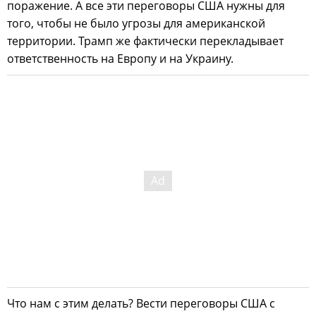
поражение. А все эти переговоры США нужны для
того, чтобы не было угрозы для американской
территории. Трамп же фактически перекладывает
ответственность на Европу и на Украину.
Что нам с этим делать? Вести переговоры США с