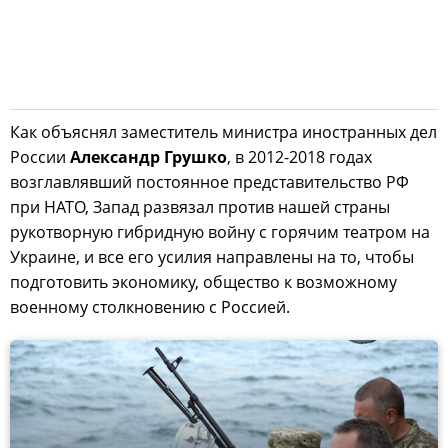
Как объяснял заместитель министра иностранных дел
России
Александр Грушко
, в 2012-2018 годах
возглавлявший постоянное представительство РФ
при НАТО, Запад развязал против нашей страны
рукотворную гибридную войну с горячим театром на
Украине, и все его усилия направлены на то, чтобы
подготовить экономику, общество к возможному
военному столкновению с Россией.