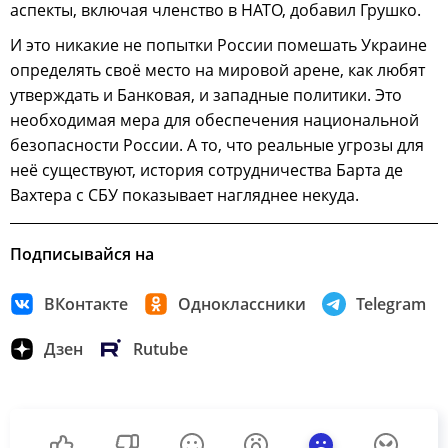
аспекты, включая членство в НАТО, добавил Грушко.
И это никакие не попытки России помешать Украине
определять своё место на мировой арене, как любят
утверждать и Банковая, и западные политики. Это
необходимая мера для обеспечения национальной
безопасности России. А то, что реальные угрозы для
неё существуют, история сотрудничества Барта де
Вахтера с СБУ показывает нагляднее некуда.
Подписывайся на
ВКонтакте
Одноклассники
Telegram
Дзен
Rutube