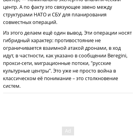
центр. А по факту это связующее звено между
структурами НАТО и СБУ для планирования
совместных операций.
Из этого делаем ещё один вывод. Эти операции носят
гибридный характер: противостояние не
ограничивается взаимной атакой дронами, в ход
идут, в частности, как указано в сообщении Beregini,
прокси-сети, миграционные потоки, "русские
культурные центры". Это уже не просто война в
классическом её понимание – это столкновение
систем.