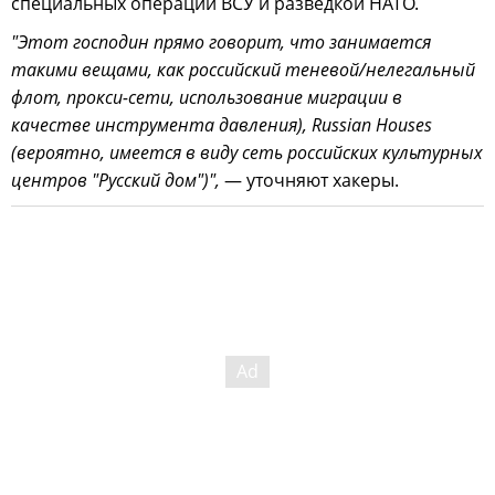
специальных операций ВСУ и разведкой НАТО.
"Этот господин прямо говорит, что занимается
такими вещами, как российский теневой/нелегальный
флот, прокси-сети, использование миграции в
качестве инструмента давления), Russian Houses
(вероятно, имеется в виду сеть российских культурных
центров "Русский дом")",
— уточняют хакеры.