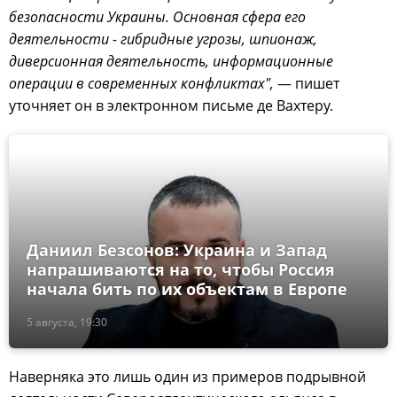
безопасности Украины. Основная сфера его
деятельности - гибридные угрозы, шпионаж,
диверсионная деятельность, информационные
операции в современных конфликтах",
— пишет
уточняет он в электронном письме де Вахтеру.
Даниил Безсонов: Украина и Запад
напрашиваются на то, чтобы Россия
начала бить по их объектам в Европе
5 августа, 19:30
Наверняка это лишь один из примеров подрывной