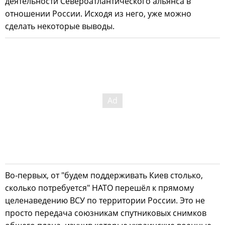
деятельности Североатлантического альянса в
отношении России. Исходя из него, уже можно
сделать некоторые выводы.
Во-первых, от "будем поддерживать Киев столько,
сколько потребуется" НАТО перешёл к прямому
целенаведению ВСУ по территории России. Это не
просто передача союзникам спутниковых снимков