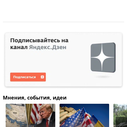
Мнения, события, идеи