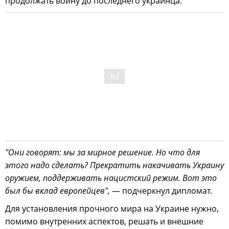
продолжать войну до последнего украинца.
"Они говорят: мы за мирное решение. Но что для
этого надо сделать? Прекратить накачивать Украину
оружием, поддерживать нацистский режим. Вот это
был бы вклад европейцев",
— подчеркнул дипломат.
Для установления прочного мира на Украине нужно,
помимо внутренних аспектов, решать и внешние