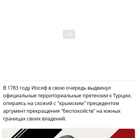
В 1783 году Иосиф в свою очередь выдвинул
официальные территориальные претензии к Турции,
опираясь на схожий с "крымским" прецедентом
аргумент прекращения "беспокойств" на южных
границах своих владений.