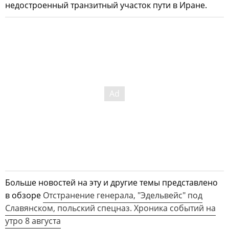
недостроенный транзитный участок пути в Иране.
Больше новостей на эту и другие темы представлено
в обзоре
Отстранение генерала, "Эдельвейс" под
Славянском, польский спецназ. Хроника событий на
утро 8 августа