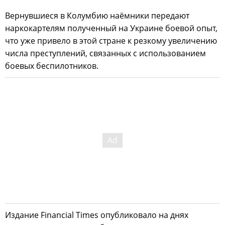
Вернувшиеся в Колумбию наёмники передают
наркокартелям полученный на Украине боевой опыт,
что уже привело в этой стране к резкому увеличению
числа преступлений, связанных с использованием
боевых беспилотников.
Издание Financial Times опубликовало на днях