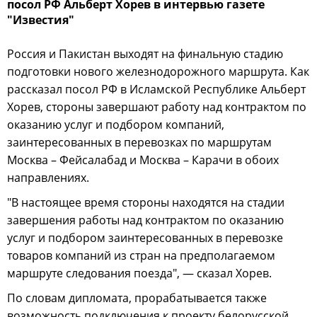
посол РФ Альберт Хорев в интервью газете
"Известия"
Россия и Пакистан выходят на финальную стадию
подготовки нового железнодорожного маршрута. Как
рассказал посол РФ в Исламской Республике Альберт
Хорев, стороны завершают работу над контрактом по
оказанию услуг и подбором компаний,
заинтересованных в перевозках по маршрутам
Москва – Фейсалабад и Москва – Карачи в обоих
направлениях.
"В настоящее время стороны находятся на стадии
завершения работы над контрактом по оказанию
услуг и подбором заинтересованных в перевозке
товаров компаний из стран на предполагаемом
маршруте следования поезда", — сказал Хорев.
По словам дипломата, прорабатывается также
возможность подключения к проекту белорусской