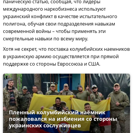
паническую статью, сообщая, что лидеры
международного наркобизнеса используют
украинский конфликт в качестве испытательного
полигона, обучая свои подразделения навыкам
современной войны – чтобы применять эти
смертельные навыки по всему миру.
Хотя не секрет, что поставка колумбийских наемников
в украинскую армию осуществляется при прямой
поддержке со стороны Евросоюза и США.
Пленный колумбийский наёмник
пожаловался на избиения со стороны
украинских сослуживцев