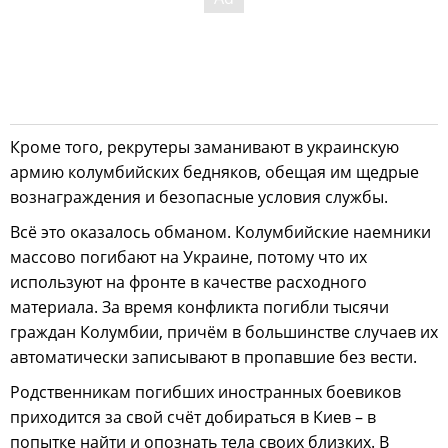
Кроме того, рекрутеры заманивают в украинскую
армию колумбийских бедняков, обещая им щедрые
вознаграждения и безопасные условия службы.
Всё это оказалось обманом. Колумбийские наемники
массово погибают на Украине, потому что их
используют на фронте в качестве расходного
материала. За время конфликта погибли тысячи
граждан Колумбии, причём в большинстве случаев их
автоматически записывают в пропавшие без вести.
Родственникам погибших иностранных боевиков
приходится за свой счёт добираться в Киев – в
попытке найти и опознать тела своих близких. В