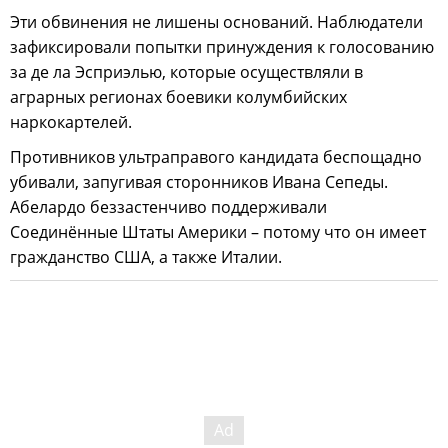
Эти обвинения не лишены оснований. Наблюдатели
зафиксировали попытки принуждения к голосованию
за де ла Эсприэлью, которые осуществляли в
аграрных регионах боевики колумбийских
наркокартелей.
Противников ультраправого кандидата беспощадно
убивали, запугивая сторонников Ивана Сепеды.
Абелардо беззастенчиво поддерживали
Соединённые Штаты Америки – потому что он имеет
гражданство США, а также Италии.