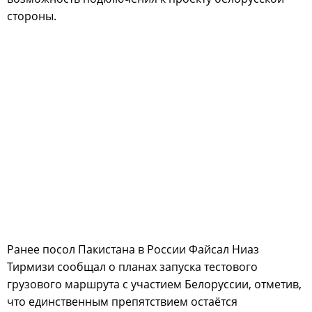
стороны.
Ранее посол Пакистана в России Файсал Ниаз
Тирмизи сообщал о планах запуска тестового
грузового маршрута с участием Белоруссии, отметив,
что единственным препятствием остаётся