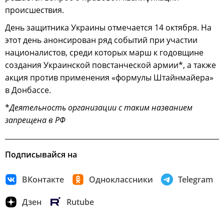
происшествия.
День защитника Украины отмечается 14 октября. На
этот день анонсирован ряд событий при участии
националистов, среди которых марш к годовщине
создания Украинской повстанческой армии*, а также
акция против применения «формулы Штайнмайера»
в Донбассе.
*
Деятельность организации с таким названием
запрещена в РФ
Подписывайся на
ВКонтакте
Одноклассники
Telegram
Дзен
Rutube