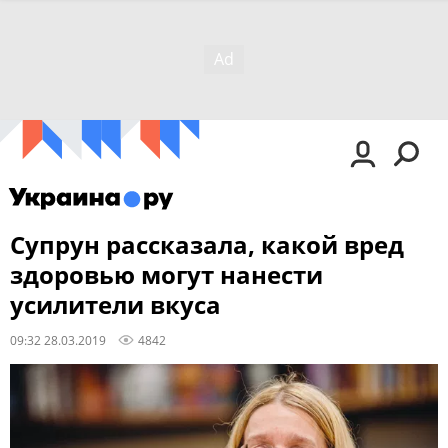
Супрун рассказала, какой вред
здоровью могут нанести
усилители вкуса
09:32 28.03.2019
4842