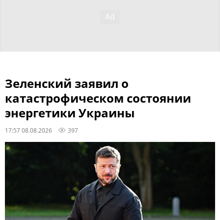
Зеленский заявил о
катастрофическом состоянии
энергетики Украины
17:57 08.08.2026
397