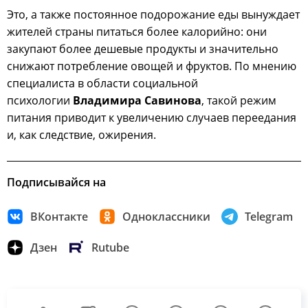
Это, а также постоянное подорожание еды вынуждает
жителей страны питаться более калорийно: они
закупают более дешевые продукты и значительно
снижают потребление овощей и фруктов. По мнению
специалиста в области социальной
психологии
Владимира Савинова
, такой режим
питания приводит к увеличению случаев переедания
и, как следствие, ожирения.
Подписывайся на
ВКонтакте
Одноклассники
Telegram
Дзен
Rutube