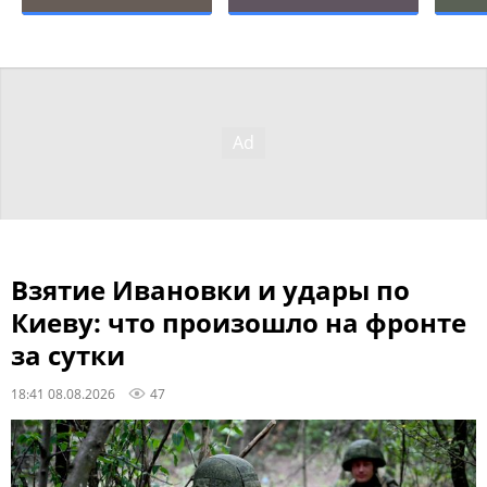
Взятие Ивановки и удары по
Киеву: что произошло на фронте
за сутки
18:41 08.08.2026
47