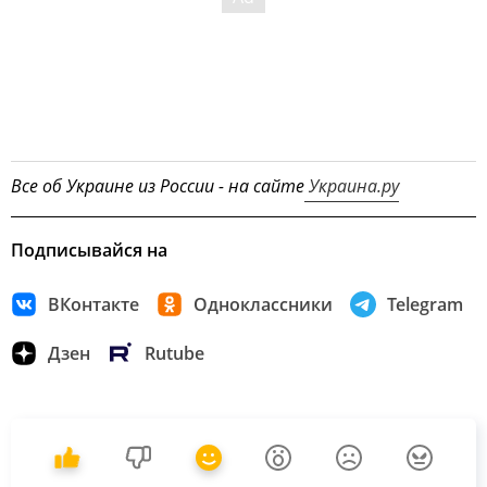
Все об Украине из России - на сайте
Украина.ру
Подписывайся на
ВКонтакте
Одноклассники
Telegram
Дзен
Rutube