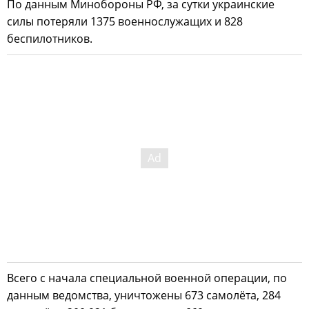
По данным Минобороны РФ, за сутки украинские
силы потеряли 1375 военнослужащих и 828
беспилотников.
Всего с начала специальной военной операции, по
данным ведомства, уничтожены 673 самолёта, 284