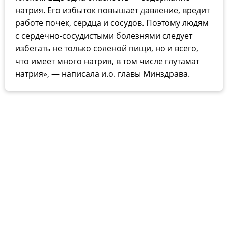
натрия. Его избыток повышает давление, вредит
работе почек, сердца и сосудов. Поэтому людям
с сердечно-сосудистыми болезнями следует
избегать не только соленой пищи, но и всего,
что имеет много натрия, в том числе глутамат
натрия», — написала и.о. главы Минздрава.