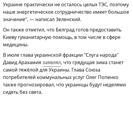
Украине практически не осталось целых ТЭС, поэтому
наше энергетическое сотрудничество имеет большое
значение", — написал Зеленский.
Он также отметил, что Белград готов предоставить
Киеву гуманитарную помощь, в том числе в сфере
медицины.
В июле глава украинской фракции "Слуга народа"
Давид Арахамия
заявлял
, что грядущая зима станет
самой тяжёлой для Украины. Глава Союза
потребителей коммунальных услуг Олег Попенко
также прогнозировал, что украинцы будут неделями
сидеть без света.