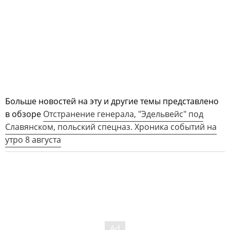
Больше новостей на эту и другие темы представлено
в обзоре
Отстранение генерала, "Эдельвейс" под
Славянском, польский спецназ. Хроника событий на
утро 8 августа