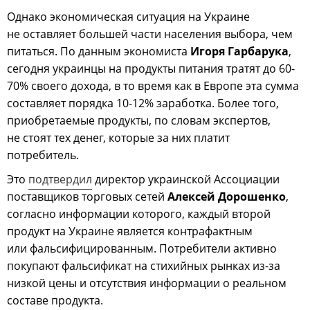
Однако экономическая ситуация на Украине
не оставляет большей части населения выбора, чем
питаться. По данным экономиста
Игоря Гарбарука
,
сегодня украинцы на продукты питания тратят до 60-
70% своего дохода, в то время как в Европе эта сумма
составляет порядка 10-12% заработка. Более того,
приобретаемые продукты, по словам экспертов,
не стоят тех денег, которые за них платит
потребитель.
Это
подтвердил
директор украинской Ассоциации
поставщиков торговых сетей
Алексей Дорошенко
,
согласно информации которого, каждый второй
продукт на Украине является контрафактным
или фальсифицированным. Потребители активно
покупают фальсификат на стихийных рынках из-за
низкой цены и отсутствия информации о реальном
составе продукта.