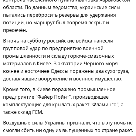
области. По данным ведомства, украинские силы
пытались перебросить резервы для удержания
позиций, но маршрут был вовремя вскрыт и
пресечён.
В ночь на субботу российские войска нанесли
групповой удар по предприятию военной
промышленности и складу горюче-смазочных
материалов в Киеве. В акватории Чёрного моря
южнее и восточнее Одессы поражены два сухогруза,
доставлявшие вооружение и военное имущество.
Кроме того, в Киеве поражено промышленное
предприятие "Файер Пойнт", производящее
комплектующие для крылатых ракет "Фламинго", а
также склад ГСМ.
Воздушные силы Украины признали, что в эту ночь не
смогли сбить ни одну из выпущенных по стране ракет.