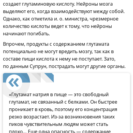
создает глутаминовую кислоту. Нейроны мозга
выделяют его, когда взаимодействуют между собой.
Однако, как отметила и. о. министра, чрезмерное
количество кислоты ведет к тому, что нейроны
начинают погибать.
Впрочем, продукты с содержанием глутамата
потенциально не могут вредить мозгу, так как в
составе пищи кислота к нему не поступает. Зато,
по данным Супрун, пострадать могут другие органы.
«Глутамат натрия в пище — это свободный
глутамат, не связанный с белками. Он быстрее
проникает в кровь, поэтому его концентрация
резко возрастает. Из-за возникновения таких
пиков чувствительным людям может стать
плохо… Еще одна опасность — содержание