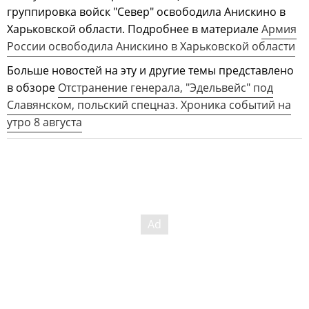
группировка войск "Север" освободила Анискино в
Харьковской области. Подробнее в материале
Армия
России освободила Анискино в Харьковской области
Больше новостей на эту и другие темы представлено
в обзоре
Отстранение генерала, "Эдельвейс" под
Славянском, польский спецназ. Хроника событий на
утро 8 августа