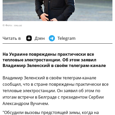
© Фото : oxu.az
Читать в
Дзен
Telegram
На Украине повреждены практически все
тепловые электростанции. Об этом заявил
Владимир Зеленский в своём телеграм-канале
Владимир Зеленский в своём телеграм-канале
сообщил, что в стране повреждены практически все
тепловые электростанции. Он заявил об этом по
итогам встречи в Белграде с президентом Сербии
Александром Вучичем.
"Обсудили вызовы предстоящей зимы, когда на