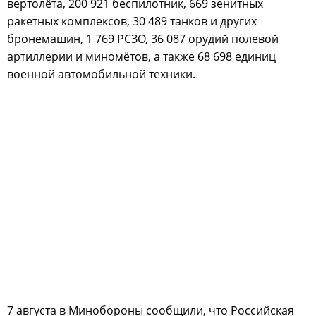
вертолёта, 200 921 беспилотник, 669 зенитных
ракетных комплексов, 30 489 танков и других
бронемашин, 1 769 РСЗО, 36 087 орудий полевой
артиллерии и миномётов, а также 68 698 единиц
военной автомобильной техники.
7 августа в Минобороны сообщили, что Российская