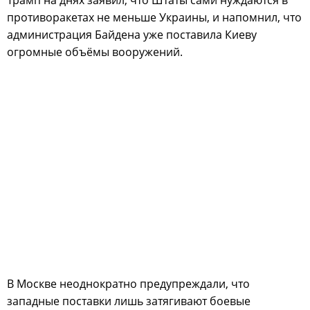
противоракетах не меньше Украины, и напомнил, что
администрация Байдена уже поставила Киеву
огромные объёмы вооружений.
В Москве неоднократно предупреждали, что
западные поставки лишь затягивают боевые