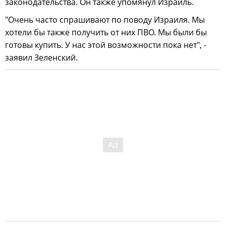
законодательства. Он также упомянул Израиль.
"Очень часто спрашивают по поводу Израиля. Мы
хотели бы также получить от них ПВО. Мы были бы
готовы купить. У нас этой возможности пока нет", -
заявил Зеленский.