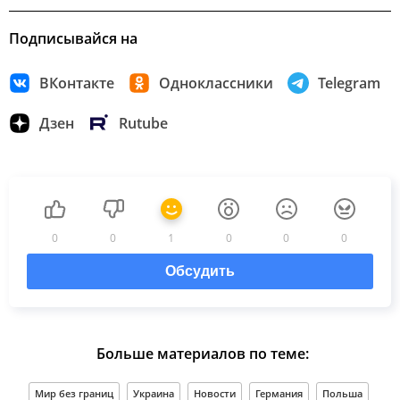
Подписывайся на
ВКонтакте
Одноклассники
Telegram
Дзен
Rutube
0
0
1
0
0
0
Обсудить
Больше материалов по теме:
Мир без границ
Украина
Новости
Германия
Польша