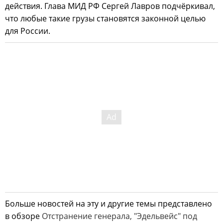
действия. Глава МИД РФ Сергей Лавров подчёркивал,
что любые такие грузы становятся законной целью
для России.
Больше новостей на эту и другие темы представлено
в обзоре
Отстранение генерала, "Эдельвейс" под