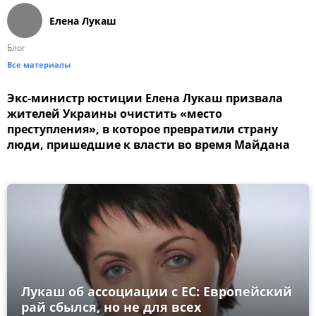
Елена Лукаш
Блог
Все материалы
Экс-министр юстиции Елена Лукаш призвала
жителей Украины очистить «место
преступления», в которое превратили страну
люди, пришедшие к власти во время Майдана
Лукаш об ассоциации с ЕС: Европейский
рай сбылся, но не для всех