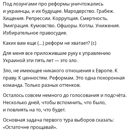
Под лозунгами про реформы уничтожались
и украинцы, и их будущее. Мародерство. Грабеж.
Хищения. Репрессии. Коррупция. Смертность.
Эмиграция. Кумовство. Офшоры. Котлы. Унижения.
Избирательное правосудие.
Каких вам еще (…) реформ не хватает? (с)
Для меня все приложившие руку к управлению
Украиной эти пять лет — это зло.
Зло, не имеющее никакого отношения к Европе. К
праву. К ценностям. Реформам. Это одна похоронная
команда. Только разных оттенков.
Осталось совсем немного до голосования и подсчёта.
Несколько дней, чтобы вспомнить, что было,
и повлиять на то, что будет.
Основная задача первого тура выборов сказать:
«Остаточне прощавай».