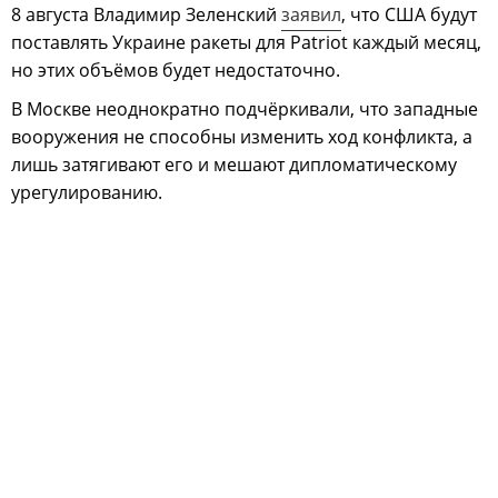
8 августа Владимир Зеленский
заявил
, что США будут
поставлять Украине ракеты для Patriot каждый месяц,
но этих объёмов будет недостаточно.
В Москве неоднократно подчёркивали, что западные
вооружения не способны изменить ход конфликта, а
лишь затягивают его и мешают дипломатическому
урегулированию.