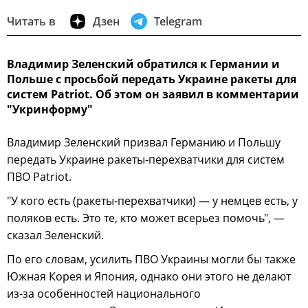
Читать в
Дзен
Telegram
Владимир Зеленский обратился к Германии и
Польше с просьбой передать Украине ракеты для
систем Patriot. Об этом он заявил в комментарии
"Укринформу"
Владимир Зеленский призвал Германию и Польшу
передать Украине ракеты-перехватчики для систем
ПВО Patriot.
"У кого есть (ракеты-перехватчики) — у немцев есть, у
поляков есть. Это те, кто может всерьез помочь", —
сказал Зеленский.
По его словам, усилить ПВО Украины могли бы также
Южная Корея и Япония, однако они этого не делают
из-за особенностей национального