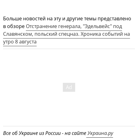
Больше новостей на эту и другие темы представлено
в обзоре
Отстранение генерала, "Эдельвейс" под
Славянском, польский спецназ. Хроника событий на
утро 8 августа
Все об Украине из России - на сайте
Украина.ру