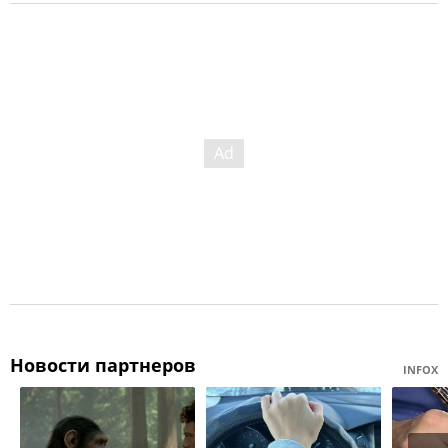
Новости партнеров
INFOX