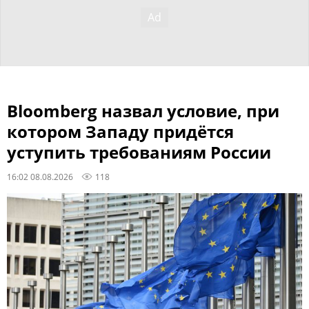
Bloomberg назвал условие, при
котором Западу придётся
уступить требованиям России
16:02 08.08.2026
118