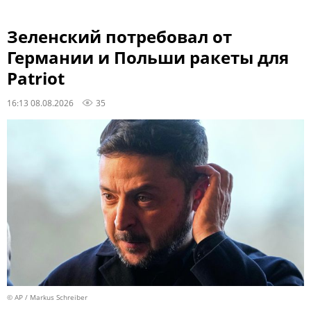
Зеленский потребовал от
Германии и Польши ракеты для
Patriot
16:13 08.08.2026
35
© AP / Markus Schreiber