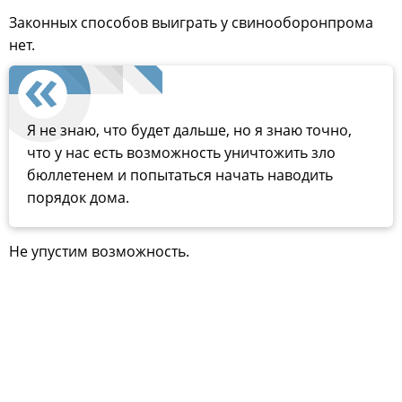
Законных способов выиграть у свинооборонпрома
нет.
Я не знаю, что будет дальше, но я знаю точно,
что у нас есть возможность уничтожить зло
бюллетенем и попытаться начать наводить
порядок дома.
Не упустим возможность.