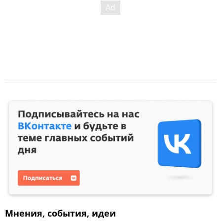
Мнения, события, идеи