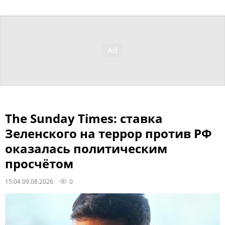
The Sunday Times: ставка
Зеленского на террор против РФ
оказалась политическим
просчётом
15:04 09.08.2026
0