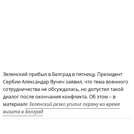
Зеленский прибыл в Белград в пятницу. Президент
Сербии Александар Вучич заявил, что тема военного
сотрудничества не обсуждалась, но допустил такой
диалог после окончания конфликта. Об этом – в
материал
е Зеленский резко усилил охрану во время
визита в Белград