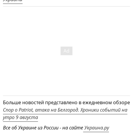
Больше новостей представлено в ежедневном обзоре
Спор о Patriot, атака на Белгород. Хроники событий на
утро 9 августа
Все об Украине из России - на сайте
Украина.ру