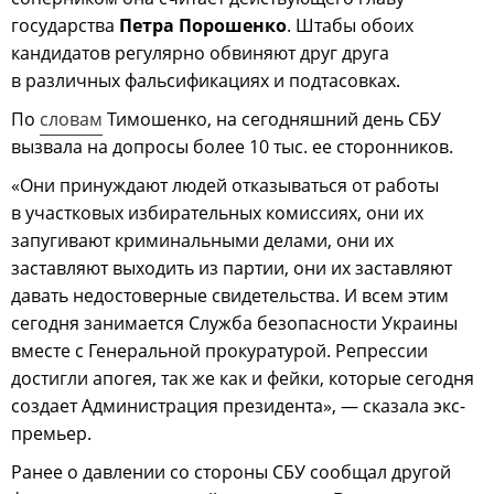
государства
Петра Порошенко
. Штабы обоих
кандидатов регулярно обвиняют друг друга
в различных фальсификациях и подтасовках.
По
словам
Тимошенко, на сегодняшний день СБУ
вызвала на допросы более 10 тыс. ее сторонников.
«Они принуждают людей отказываться от работы
в участковых избирательных комиссиях, они их
запугивают криминальными делами, они их
заставляют выходить из партии, они их заставляют
давать недостоверные свидетельства. И всем этим
сегодня занимается Служба безопасности Украины
вместе с Генеральной прокуратурой. Репрессии
достигли апогея, так же как и фейки, которые сегодня
создает Администрация президента», — сказала экс-
премьер.
Ранее о давлении со стороны СБУ сообщал другой