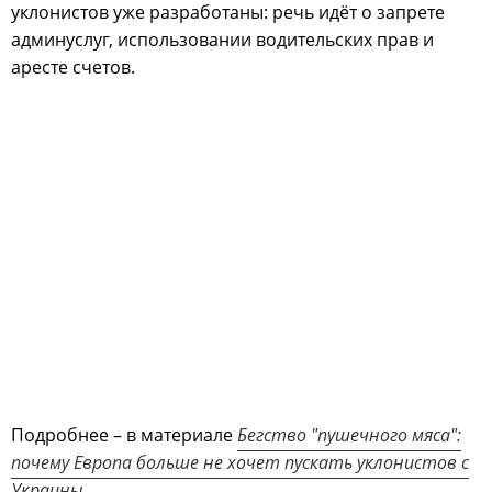
уклонистов уже разработаны: речь идёт о запрете
админуслуг, использовании водительских прав и
аресте счетов.
Подробнее – в материале
Бегство "пушечного мяса":
почему Европа больше не хочет пускать уклонистов с
Украины