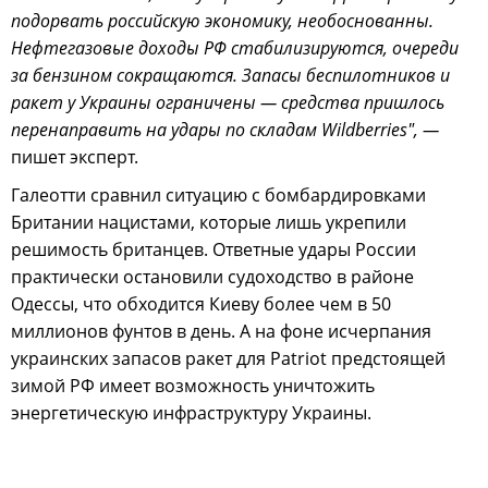
подорвать российскую экономику, необоснованны.
Нефтегазовые доходы РФ стабилизируются, очереди
за бензином сокращаются. Запасы беспилотников и
ракет у Украины ограничены — средства пришлось
перенаправить на удары по складам Wildberries", —
пишет эксперт.
Галеотти сравнил ситуацию с бомбардировками
Британии нацистами, которые лишь укрепили
решимость британцев. Ответные удары России
практически остановили судоходство в районе
Одессы, что обходится Киеву более чем в 50
миллионов фунтов в день. А на фоне исчерпания
украинских запасов ракет для Patriot предстоящей
зимой РФ имеет возможность уничтожить
энергетическую инфраструктуру Украины.