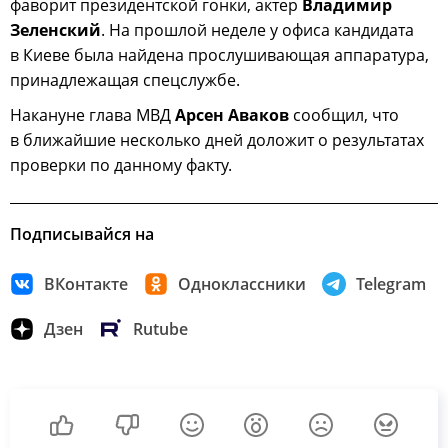
фаворит президентской гонки, актер
Владимир
Зеленский
. На прошлой неделе у офиса кандидата
в Киеве была найдена прослушивающая аппаратура,
принадлежащая спецслужбе.
Накануне глава МВД
Арсен Аваков
сообщил, что
в ближайшие несколько дней доложит о результатах
проверки по данному факту.
Подписывайся на
ВКонтакте
Одноклассники
Telegram
Дзен
Rutube