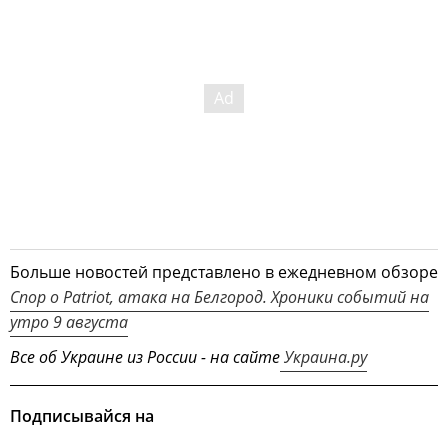
Больше новостей представлено в ежедневном обзоре
Спор о Patriot, атака на Белгород. Хроники событий на
утро 9 августа
Все об Украине из России - на сайте
Украина.ру
Подписывайся на