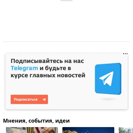
Мнения, события, идеи