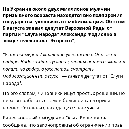
На Украине около двух миллионов мужчин
призывного возраста находятся вне поля зрения
государства, уклоняясь от мобилизации. Об этом
9 августа заявил депутат Верховной Рады от
партии "Слуга народа" Александр Федиенко в
эфире телеканала "Эспрессо",
"У нас примерно 2 миллиона уклонистов. Они не на
радаре. Надо создать условия, чтобы они максимально
попали на радар, а уже потом смотреть
мобилизационный ресурс", —
заявил депутат от "Слуги
народа".
По его словам, чиновники ищут простых решений, но
не хотят работать с самой большой категорией
военнообязанных, находящихся вне учёта.
Ранее военный омбудсмен Ольга Решетилова
сообщила, что законопроекты об ограничении прав