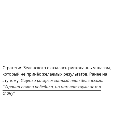
Стратегия Зеленского оказалась рискованным шагом,
который не принёс желаемых результатов. Ранее на
эту тему:
Ищенко раскрыл хитрый план Зеленского:
"Украина почти победила, но нам воткнули нож в
спину"