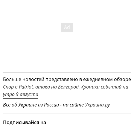
Больше новостей представлено в ежедневном обзоре
Спор о Patriot, атака на Белгород. Хроники событий на
утро 9 августа
Все об Украине из России - на сайте
Украина.ру
Подписывайся на