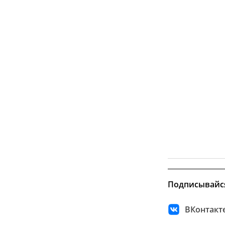
Подписывайс
ВКонтакт