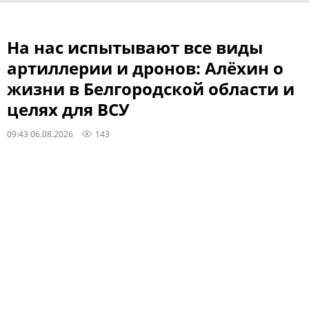
На нас испытывают все виды
артиллерии и дронов: Алёхин о
жизни в Белгородской области и
целях для ВСУ
09:43 06.08.2026
143