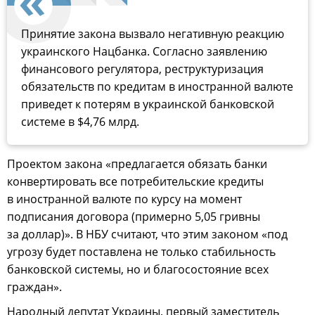
Принятие закона вызвало негативную реакцию
украинского Нацбанка. Согласно заявлению
финансового регулятора, реструктуризация
обязательств по кредитам в иностранной валюте
приведет к потерям в украинской банковской
системе в $4,76 млрд.
Проектом закона «предлагается обязать банки
конвертировать все потребительские кредиты
в иностранной валюте по курсу на момент
подписания договора (примерно 5,05 гривны
за доллар)». В НБУ считают, что этим законом «под
угрозу будет поставлена не только стабильность
банковской системы, но и благосостояние всех
граждан».
Народный депутат Украины, первый заместитель