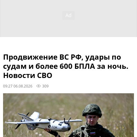
Продвижение ВС РФ, удары по
судам и более 600 БПЛА за ночь.
Новости СВО
09:27 06.08.2026
309