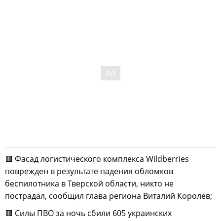
🟥 Фасад логистического комплекса Wildberries
поврежден в результате падения обломков
беспилотника в Тверской области, никто не
пострадал, сообщил глава региона Виталий Королев;
🟥 Силы ПВО за ночь сбили 605 украинских