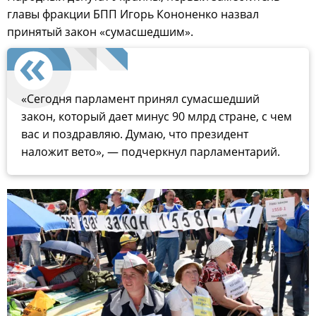
главы фракции БПП Игорь Кононенко назвал
принятый закон «сумасшедшим».
«Сегодня парламент принял сумасшедший
закон, который дает минус 90 млрд стране, с чем
вас и поздравляю. Думаю, что президент
наложит вето», — подчеркнул парламентарий.