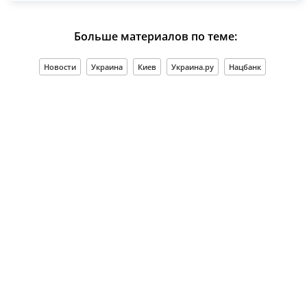
Больше материалов по теме:
Новости
Украина
Киев
Украина.ру
Нацбанк