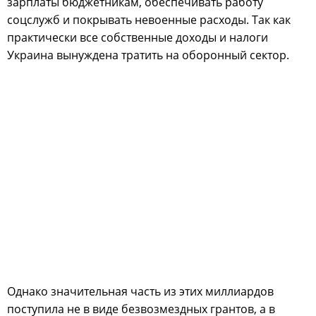
зарплаты бюджетникам, обеспечивать работу
соцслужб и покрывать невоенные расходы. Так как
практически все собственные доходы и налоги
Украина вынуждена тратить на оборонный сектор.
Однако значительная часть из этих миллиардов
поступила не в виде безвозмездных грантов, а в