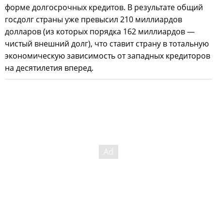
форме долгосрочных кредитов. В результате общий
госдолг страны уже превысил 210 миллиардов
долларов (из которых порядка 162 миллиардов —
чистый внешний долг), что ставит страну в тотальную
экономическую зависимость от западных кредиторов
на десятилетия вперед.