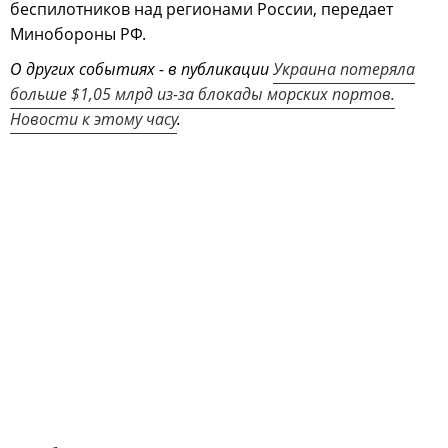
беспилотников над регионами России, передает
Минобороны РФ.
О других событиях - в публикации
Украина потеряла
больше $1,05 млрд из-за блокады морских портов.
Новости к этому часу
.