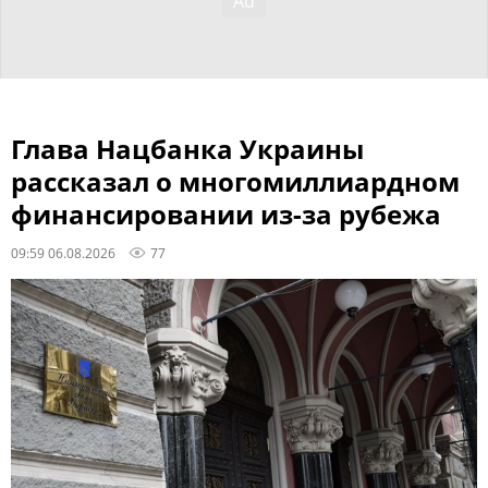
Глава Нацбанка Украины
рассказал о многомиллиардном
финансировании из-за рубежа
09:59 06.08.2026
77