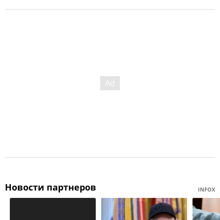
Новости партнеров
INFOX