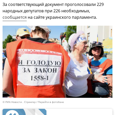
За соответствующий документ проголосовали 229
народных депутатов при 226 необходимых,
сообщается
на сайте украинского парламента.
© РИА Новости . Стрингер
Перейти в фотобанк