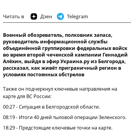
Читать в
Дзен
Telegram
Военный обозреватель, полковник запаса,
руководитель информационной службы
объединённой группировки федеральных войск
во время второй чеченской кампании Геннадий
Алёхин, выйдя в эфир Украина.ру из Белгорода,
рассказал, как живёт приграничный регион в
условиях постоянных обстрелов
Также он подчеркнул ключевые направления на
карте для ВС России:
00:27 - Ситуация в Белгородской области.
08:19 - Итоги 40 дней тыловой операции Зеленского.
18:29 - Предстоящие ключевые точки на карте.