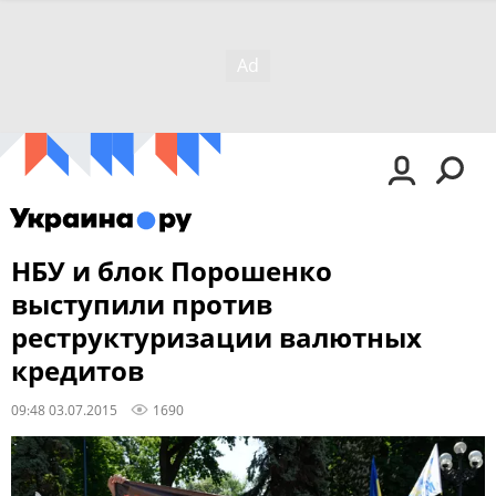
НБУ и блок Порошенко
выступили против
реструктуризации валютных
кредитов
09:48 03.07.2015
1690