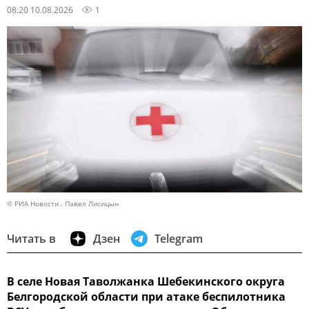
08:20 10.08.2026
1
© РИА Новости . Павел Лисицын
Читать в
Дзен
Telegram
В селе Новая Таволжанка Шебекинского округа
Белгородской области при атаке беспилотника