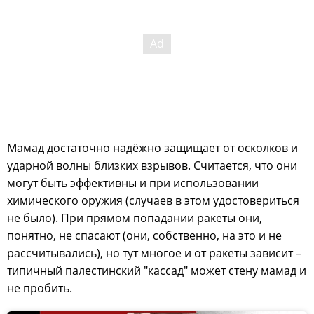
Мамад достаточно надёжно защищает от осколков и
ударной волны близких взрывов. Считается, что они
могут быть эффективны и при использовании
химического оружия (случаев в этом удостовериться
не было). При прямом попадании ракеты они,
понятно, не спасают (они, собственно, на это и не
рассчитывались), но тут многое и от ракеты зависит –
типичный палестинский "кассад" может стену мамад и
не пробить.