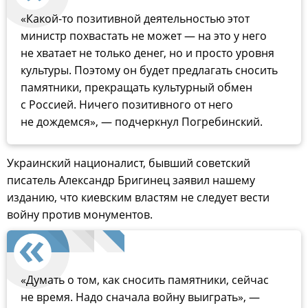
«Какой-то позитивной деятельностью этот
министр похвастать не может — на это у него
не хватает не только денег, но и просто уровня
культуры. Поэтому он будет предлагать сносить
памятники, прекращать культурный обмен
с Россией. Ничего позитивного от него
не дождемся», — подчеркнул Погребинский.
Украинский националист, бывший советский
писатель Александр Бригинец заявил нашему
изданию, что киевским властям не следует вести
войну против монументов.
«Думать о том, как сносить памятники, сейчас
не время. Надо сначала войну выиграть», —