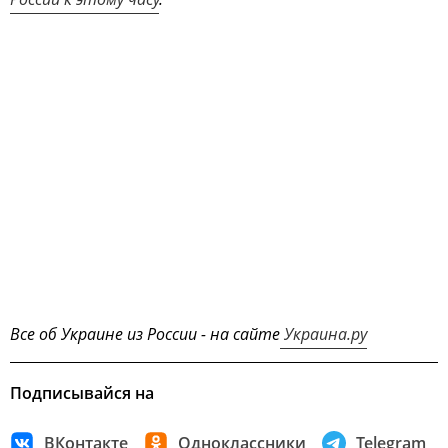
Все об Украине из России - на сайте
Украина.ру
Подписывайся на
ВКонтакте
Одноклассники
Telegram