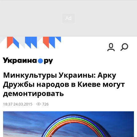
Минкультуры Украины: Арку
Дружбы народов в Киеве могут
демонтировать
18:37 24.03.2015
726