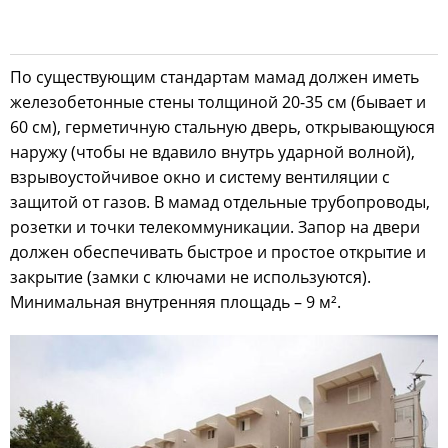
По существующим стандартам мамад должен иметь
железобетонные стены толщиной 20-35 см (бывает и
60 см), герметичную стальную дверь, открывающуюся
наружу (чтобы не вдавило внутрь ударной волной),
взрывоустойчивое окно и систему вентиляции с
защитой от газов. В мамад отдельные трубопроводы,
розетки и точки телекоммуникации. Запор на двери
должен обеспечивать быстрое и простое открытие и
закрытие (замки с ключами не используются).
Минимальная внутренняя площадь – 9 м².