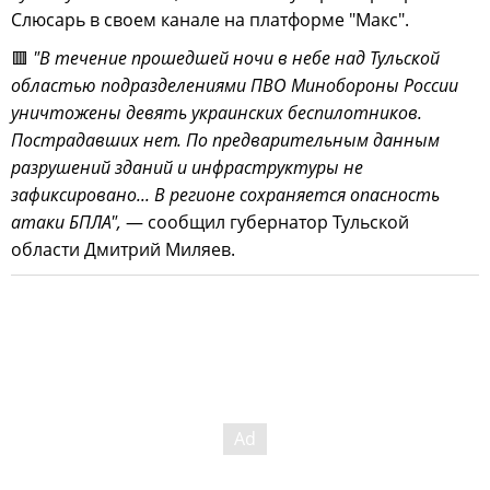
Слюсарь в своем канале на платформе "Макс".
🟥
"В течение прошедшей ночи в небе над Тульской
областью подразделениями ПВО Минобороны России
уничтожены девять украинских беспилотников.
Пострадавших нет. По предварительным данным
разрушений зданий и инфраструктуры не
зафиксировано... В регионе сохраняется опасность
атаки БПЛА",
— сообщил губернатор Тульской
области Дмитрий Миляев.