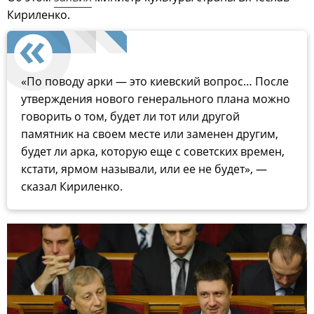
Кириленко.
«По поводу арки — это киевский вопрос… После
утверждения нового генерального плана можно
говорить о том, будет ли тот или другой
памятник на своем месте или заменен другим,
будет ли арка, которую еще с советских времен,
кстати, ярмом называли, или ее не будет», —
сказал Кириленко.