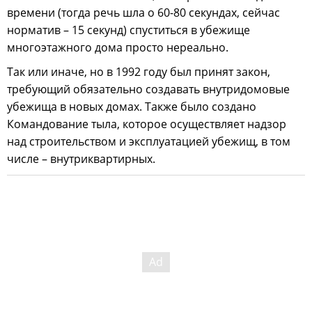
времени (тогда речь шла о 60-80 секундах, сейчас
норматив – 15 секунд) спуститься в убежище
многоэтажного дома просто нереально.
Так или иначе, но в 1992 году был принят закон,
требующий обязательно создавать внутридомовые
убежища в новых домах. Также было создано
Командование тыла, которое осуществляет надзор
над строительством и эксплуатацией убежищ, в том
числе – внутриквартирных.