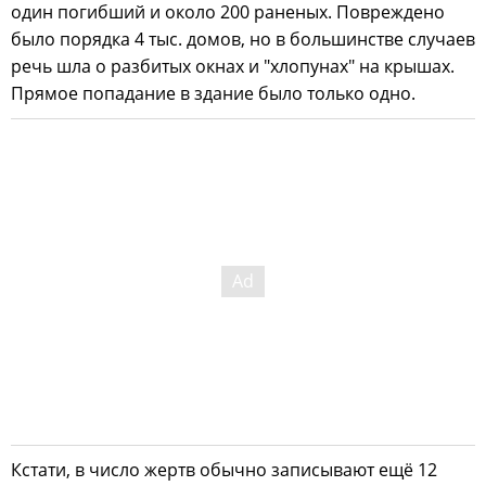
один погибший и около 200 раненых. Повреждено
было порядка 4 тыс. домов, но в большинстве случаев
речь шла о разбитых окнах и "хлопунах" на крышах.
Прямое попадание в здание было только одно.
Кстати, в число жертв обычно записывают ещё 12