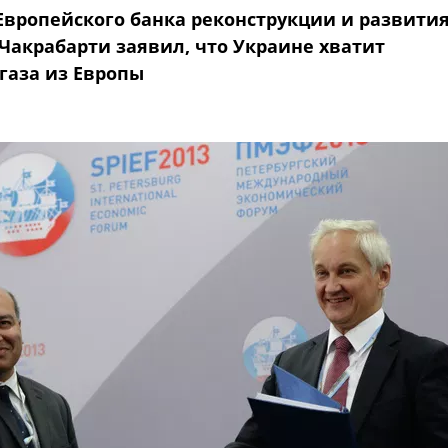
Европейского банка реконструкции и развити
 Чакрабарти заявил, что Украине хватит
газа из Европы