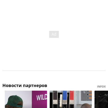
Новости партнеров
INFOX