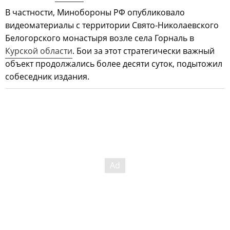
В частности, Минобороны РФ опубликовало
видеоматериалы с территории Свято-Николаевского
Белогорского монастыря возле села Горналь в
Курской области
. Бои за этот стратегически важный
объект продолжались более десяти суток, подытожил
собеседник издания.