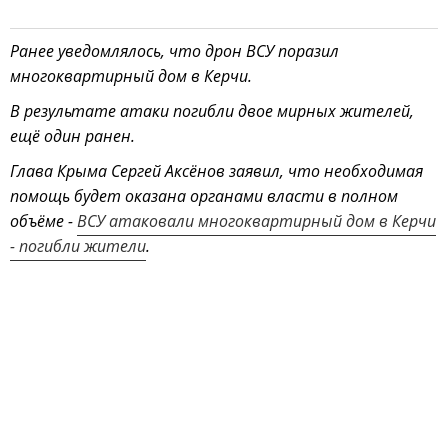
Ранее уведомлялось, что дрон ВСУ поразил
многоквартирный дом в Керчи.
В результате атаки погибли двое мирных жителей,
ещё один ранен.
Глава Крыма Сергей Аксёнов заявил, что необходимая
помощь будет оказана органами власти в полном
объёме -
ВСУ атаковали многоквартирный дом в Керчи
- погибли жители
.