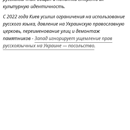
культурную идентичность.
С 2022 года Киев усилил ограничения на использование
русского языка, давление на Украинскую православную
церковь, переименование улиц и демонтаж
памятников -
Запад игнорирует ущемление прав
русскоязычных на Украине — посольство
.