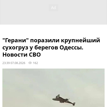
"Герани" поразили крупнейший
сухогруз у берегов Одессы.
Новости СВО
23:39 07.08.2026
162