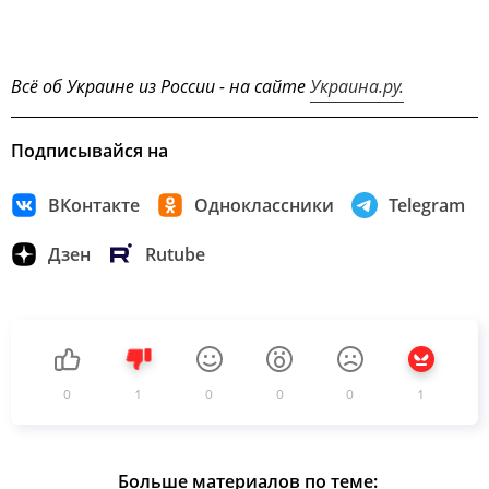
Всё об Украине из России - на сайте
Украина.ру.
Подписывайся на
ВКонтакте
Одноклассники
Telegram
Дзен
Rutube
0
1
0
0
0
1
Больше материалов по теме: