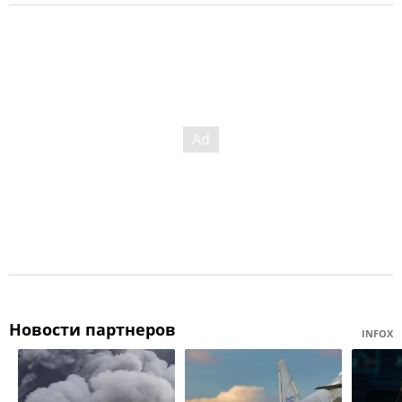
Новости партнеров
INFOX