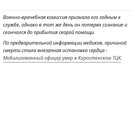
Военно-врачебная комиссия признала его годным к
службе, однако в тот же день он потерял сознание и
скончался до прибытия скорой помощи.
По предварительной информации медиков, причиной
смерти стала внезапная остановка сердца -
Мобилизованный офицер умер в Коростенском ТЦК
.