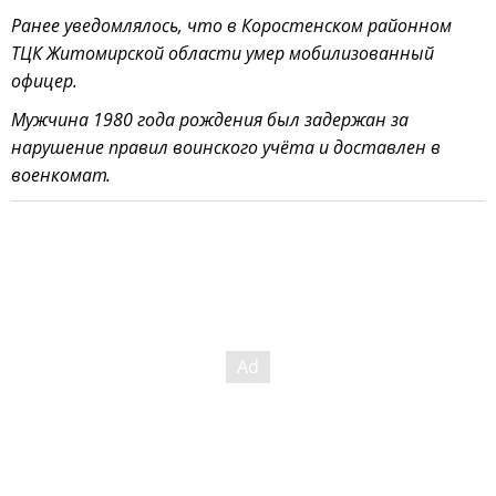
Ранее уведомлялось, что в Коростенском районном
ТЦК Житомирской области умер мобилизованный
офицер.
Мужчина 1980 года рождения был задержан за
нарушение правил воинского учёта и доставлен в
военкомат.