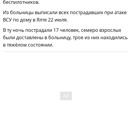
беспилотников.
Из больницы выписали всех пострадавших при атаке
ВСУ по дому в Ялте 22 июля.
В ту ночь пострадали 17 человек, семеро взрослых
были доставлены в больницу, трое из них находились
в тяжёлом состоянии.