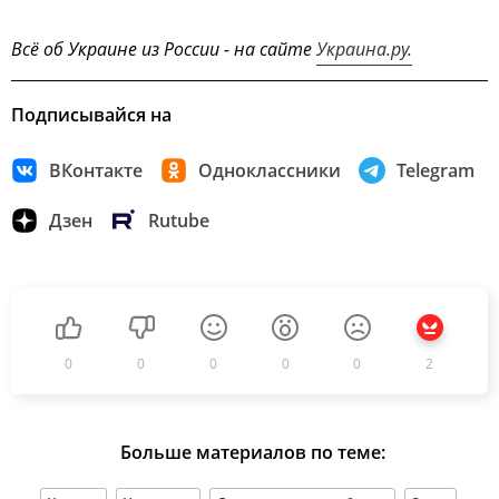
Всё об Украине из России - на сайте
Украина.ру.
Подписывайся на
ВКонтакте
Одноклассники
Telegram
Дзен
Rutube
0
0
0
0
0
2
Больше материалов по теме: