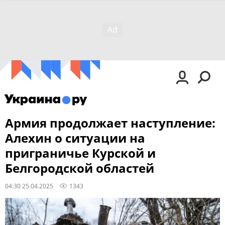
Армия продолжает наступление:
Алехин о ситуации на
приграничье Курской и
Белгородской областей
04:30 25.04.2025
1343