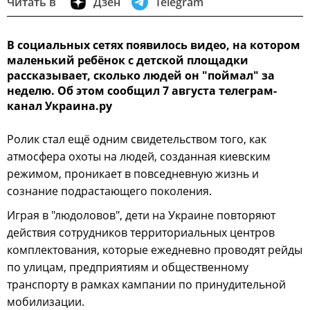
Читать в
Дзен
Telegram
В социальных сетях появилось видео, на котором
маленький ребёнок с детской площадки
рассказывает, сколько людей он "поймал" за
неделю. Об этом сообщил 7 августа телеграм-
канал Украина.ру
Ролик стал ещё одним свидетельством того, как
атмосфера охоты на людей, созданная киевским
режимом, проникает в повседневную жизнь и
сознание подрастающего поколения.
Играя в "людоловов", дети на Украине повторяют
действия сотрудников территориальных центров
комплектования, которые ежедневно проводят рейды
по улицам, предприятиям и общественному
транспорту в рамках кампании по принудительной
мобилизации.