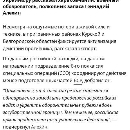
обозреватель, полковник запаса Геннадий
Алехин
Несмотря на ощутимые потери в живой силе и
технике, в приграничных районах Курской и
Белгородской областей фиксируется активизация
действий противника, рассказал эксперт.
По данным российской разведки, на данном
направлении подразделение 6-го полка сил
специальных операций (ССО) координируют действия
менее подготовленных частей
ВСУ
, добавил он.
"Отмечается, что киевский режим стремится
одновременно замедлить продвижение российских
войск и укрепить оборонительные рубежи вдоль
государственной границы. Тем не менее, российская
армия продолжает наступательные действия",
—
подчеркнул
Алехин
.