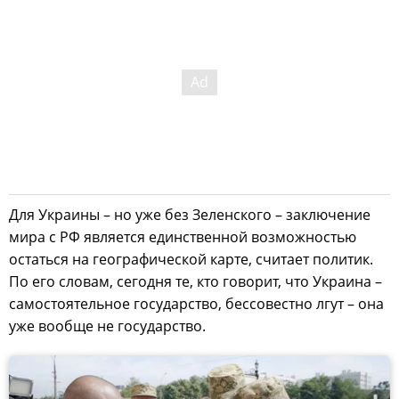
Для Украины – но уже без Зеленского – заключение
мира с РФ является единственной возможностью
остаться на географической карте, считает политик.
По его словам, сегодня те, кто говорит, что Украина –
самостоятельное государство, бессовестно лгут – она
уже вообще не государство.