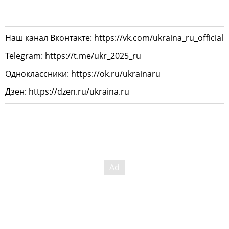
Наш канал Вконтакте: https://vk.com/ukraina_ru_official
Telegram: https://t.me/ukr_2025_ru
Одноклассники: https://ok.ru/ukrainaru
Дзен: https://dzen.ru/ukraina.ru