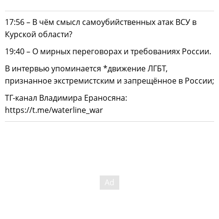
17:56 – В чём смысл самоубийственных атак ВСУ в
Курской области?
19:40 – О мирных переговорах и требованиях России.
В интервью упоминается *движение ЛГБТ,
признанное экстремистским и запрещённое в России;
ТГ-канал Владимира Ераносяна:
https://t.me/waterline_war