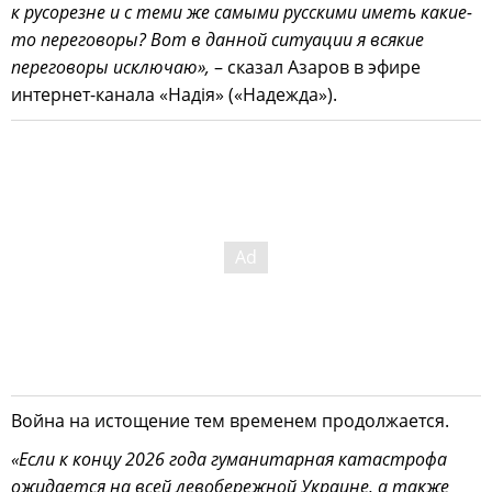
к русорезне и с теми же самыми русскими иметь какие-
то переговоры? Вот в данной ситуации я всякие
переговоры исключаю»,
– сказал Азаров в эфире
интернет-канала «Надiя» («Надежда»).
Война на истощение тем временем продолжается.
«Если к концу 2026 года гуманитарная катастрофа
ожидается на всей левобережной Украине, а также