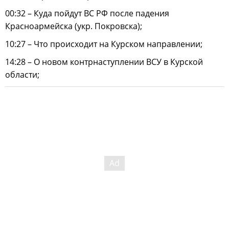
00:32 – Куда пойдут ВС РФ после падения
Красноармейска (укр. Покровска);
10:27 – Что происходит на Курском направлении;
14:28 – О новом контрнаступлении ВСУ в Курской
области;