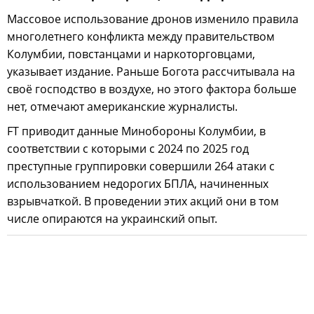
Массовое использование дронов изменило правила
многолетнего конфликта между правительством
Колумбии, повстанцами и наркоторговцами,
указывает издание. Раньше Богота рассчитывала на
своё господство в воздухе, но этого фактора больше
нет, отмечают американские журналисты.
FT приводит данные Минобороны Колумбии, в
соответствии с которыми с 2024 по 2025 год
преступные группировки совершили 264 атаки с
использованием недорогих БПЛА, начиненных
взрывчаткой. В проведении этих акций они в том
числе опираются на украинский опыт.