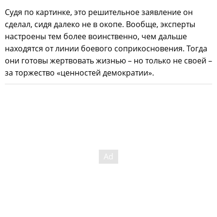
Судя по картинке, это решительное заявление он
сделал, сидя далеко не в окопе. Вообще, эксперты
настроены тем более воинственно, чем дальше
находятся от линии боевого соприкосновения. Тогда
они готовы жертвовать жизнью – но только не своей –
за торжество «ценностей демократии».