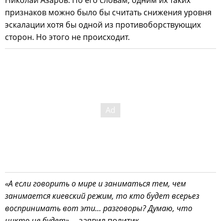
признаков можно было бы считать снижения уровня
эскалации хотя бы одной из противоборствующих
сторон. Но этого не происходит.
«А если говорить о мире и заниматься тем, чем
занимается киевский режим, то кто будет всерьез
воспринимать вот эти… разговоры? Думаю, что
никто не будет»,
– заявил политик.