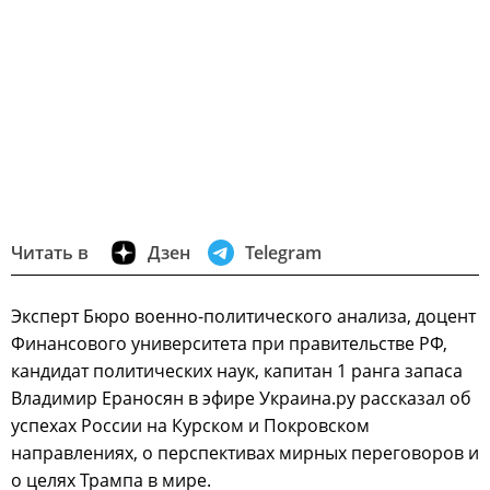
Читать в
Дзен
Telegram
Эксперт Бюро военно-политического анализа, доцент
Финансового университета при правительстве РФ,
кандидат политических наук, капитан 1 ранга запаса
Владимир Ераносян в эфире Украина.ру рассказал об
успехах России на Курском и Покровском
направлениях, о перспективах мирных переговоров и
о целях Трампа в мире.