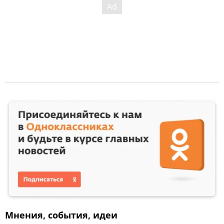
Мнения, события, идеи