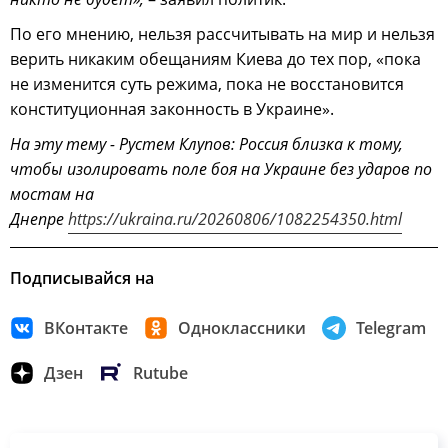
По его мнению, нельзя рассчитывать на мир и нельзя
верить никаким обещаниям Киева до тех пор, «пока
не изменится суть режима, пока не восстановится
конституционная законность в Украине».
На эту тему - Рустем Клупов: Россия близка к тому,
чтобы изолировать поле боя на Украине без ударов по
мостам на
Днепре
https://ukraina.ru/20260806/1082254350.html
Подписывайся на
ВКонтакте
Одноклассники
Telegram
Дзен
Rutube