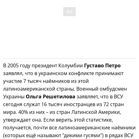
В 2005 году президент Колумбии
Густаво Петро
заявлял, что в украинском конфликте принимают
участие 7 тысяч наёмников из этой
латиноамериканской страны. Военный омбудсмен
Украины
Ольга Решетилова
заявляет, что в ВСУ
сегодня служат 16 тысяч иностранцев из 72 стран
мира. 40% из них – из стран Латинской Америки,
утверждает она. Если верить этой статистике,
получается, почти все латиноамериканские наёмники
(которых ещё называют "дикими гусями") в рядах ВСУ