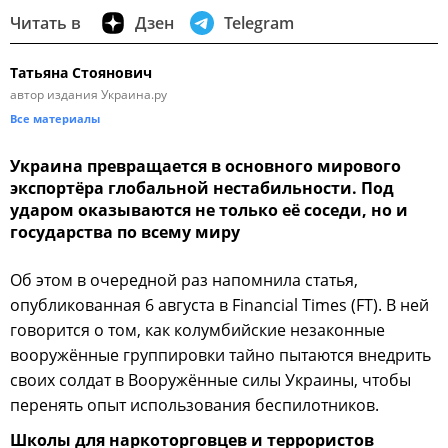
Читать в
Дзен
Telegram
Татьяна Стоянович
автор издания Украина.ру
Все материалы
Украина превращается в основного мирового
экспортёра глобальной нестабильности. Под
ударом оказываются не только её соседи, но и
государства по всему миру
Об этом в очередной раз напомнила статья,
опубликованная 6 августа в Financial Times (FT). В ней
говорится о том, как колумбийские незаконные
вооружённые группировки тайно пытаются внедрить
своих солдат в Вооружённые силы Украины, чтобы
перенять опыт использования беспилотников.
Школы для наркоторговцев и террористов