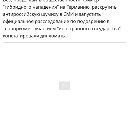
"гибридного нападения" на Германию, раскрутить
антироссийскую шумиху в СМИ и запустить
официальное расследование по подозрению в
терроризме с участием "иностранного государства", -
констатировали дипломаты.