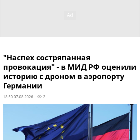
"Наспех состряпанная
провокация" - в МИД РФ оценили
историю с дроном в аэропорту
Германии
18:50 07.08.2026
2