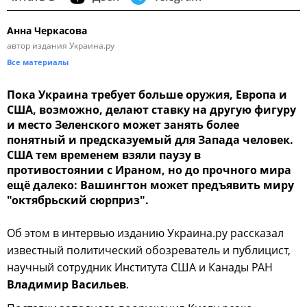
Анна Черкасова
автор издания Украина.ру
Все материалы
Пока Украина требует больше оружия, Европа и
США, возможно, делают ставку на другую фигуру
и место Зеленского может занять более
понятный и предсказуемый для Запада человек.
США тем временем взяли паузу в
противостоянии с Ираном, но до прочного мира
ещё далеко: Вашингтон может предъявить миру
"октябрьский сюрприз".
Об этом в интервью изданию Украина.ру рассказал
известный политический обозреватель и публицист,
научный сотрудник Института США и Канады РАН
Владимир Васильев
.