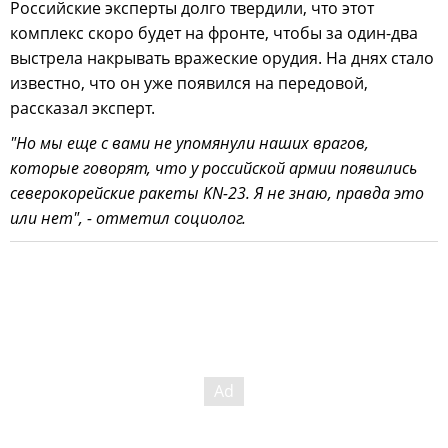
Российские эксперты долго твердили, что этот
комплекс скоро будет на фронте, чтобы за один-два
выстрела накрывать вражеские орудия. На днях стало
известно, что он уже появился на передовой,
рассказал эксперт.
"Но мы еще с вами не упомянули наших врагов,
которые говорят, что у российской армии появились
северокорейские ракеты KN-23. Я не знаю, правда это
или нет", - отметил социолог.