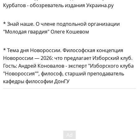
Курбатов - обозреватель издания Украина.ру
* Знай наше. О члене подпольной организации
"Молодая гвардия" Олеге Кошевом
* Тема дня Новороссии. Философская концепция
Новороссии — 2026: что предлагает Изборский клуб.
Гость: Андрей Коновалов - эксперт "Изборского клуба
"Новороссия"", философ, старший преподаватель
кафедры философии ДонГУ