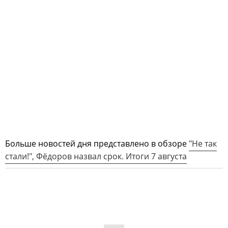
Больше новостей дня представлено в обзоре
"Не так
стали!", Фёдоров назвал срок. Итоги 7 августа