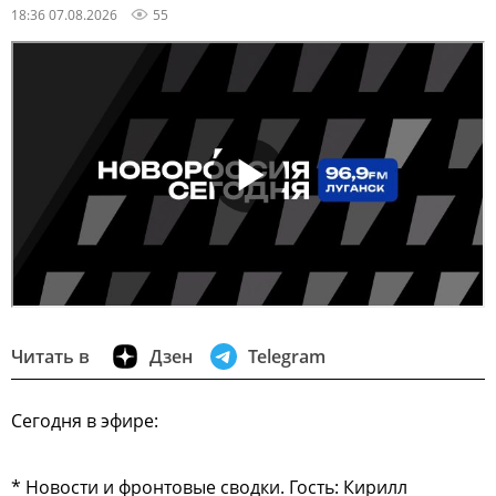
18:36 07.08.2026
55
Читать в
Дзен
Telegram
Сегодня в эфире:
* Новости и фронтовые сводки. Гость: Кирилл