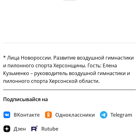
* Лица Новороссии. Развитие воздушной гимнастики
и пилонного спорта Херсонщины. Гость: Елена
Кузьменко – руководитель воздушной гимнастики и
пилонного спорта Херсонской области.
Подписывайся на
ВКонтакте
Одноклассники
Telegram
Дзен
Rutube