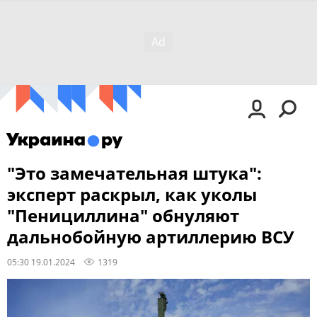
"Это замечательная штука":
эксперт раскрыл, как уколы
"Пенициллина" обнуляют
дальнобойную артиллерию ВСУ
05:30 19.01.2024
1319