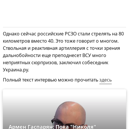
Однако сейчас российские РСЗО стали стрелять на 80
километров вместо 40. Это тоже говорит о многом.
Ствольная и реактивная артиллерия с точки зрения
дальнобойности еще преподнесет ВСУ много
неприятных сюрпризов, заключил собеседник
Украина.ру.
Полный текст интервью можно прочитать
здесь
Армен Гаспарян: Пока "Николя"