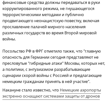
финансовые средства должны передаваться в руки
коррумпированного режима, не гнушающегося
террористическими методами и публично
продвигающего неонацистскую повестку, включая
прославление палачей мирного населения
различных государств во время Второй мировой
войны.
Посольство РФ в ФРГ отметило также, что "главную
опасность для Германии сегодня представляют не
пресловутые "гибридные атаки" Москвы, которых нет,
а политики, с энтузиазмом разрабатывающие
сценарии скорой войны с Россией и предлагающие
немецким гражданам принять в ней участие".
Накануне стало известно, что
Немецкие аэропорты
экстренно оснащают системами защиты от дронов