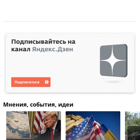
Мнения, события, идеи