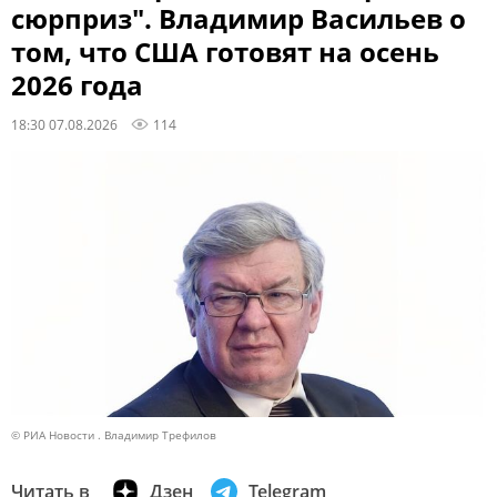
сюрприз". Владимир Васильев о
том, что США готовят на осень
2026 года
18:30 07.08.2026
114
© РИА Новости . Владимир Трефилов
Читать в
Дзен
Telegram