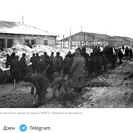
рственного музея истории ГУЛАГа
Перейти в фотобанк
Дзен
Telegram