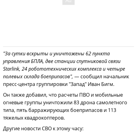
"За сутки вскрыты и уничтожены 62 пункта
управления БПЛА, две станции спутниковой связи
Starlink, 24 робототехнических комплекса и четыре
полевых склада боеприпасов",
— сообщил начальник
пресс-центра группировки "Запад" Иван Бигм.
Он также добавил, что расчеты ПВО и мобильные
огневые группы уничтожили 83 дрона самолетного
типа, пять барражирующих боеприпасов и 113
тяжелых квадрокоптеров.
Другие новости СВО к этому часу: