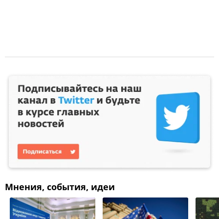
Мнения, события, идеи