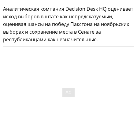
Аналитическая компания Decision Desk HQ оценивает
исход выборов в штате как непредсказуемый,
оценивая шансы на победу Пакстона на ноябрьских
выборах и сохранение места в Сенате за
республиканцами как незначительные.