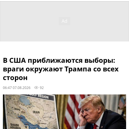
В США приближаются выборы:
враги окружают Трампа со всех
сторон
06:47 07.08.2026
92