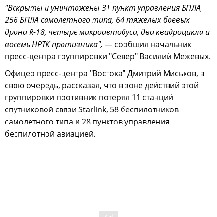
"Вскрыты и уничтожены 31 пункт управления БПЛА,
256 БПЛА самолетного типа, 64 тяжелых боевых
дрона R-18, четыре микроавтобуса, два квадроцикла и
восемь НРТК противника",
— сообщил начальник
пресс-центра группировки "Север" Василий Межевых.
Офицер пресс-центра "Востока" Дмитрий Миськов, в
свою очередь, рассказал, что в зоне действий этой
группировки противник потерял 11 станций
спутниковой связи Starlink, 58 беспилотников
самолетного типа и 28 пунктов управления
беспилотной авиацией.