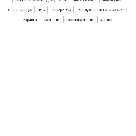
Спецоперация
ВСУ
потери ВСУ
Вооруженные силы Украины
Украина
Пленные
военнопленные
Орехов