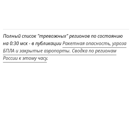
Полный список "тревожных" регионов по состоянию
на 0:30 мск - в публикации
Ракетная опасность, угроза
БПЛА и закрытые аэропорты. Сводка по регионам
России к этому часу
.