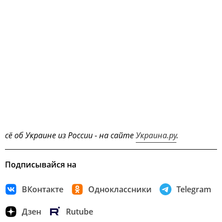
сё об Украине из России - на сайте
Украина.ру
.
Подписывайся на
ВКонтакте
Одноклассники
Telegram
Дзен
Rutube