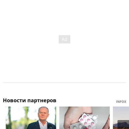
Новости партнеров
INFOX