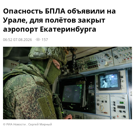
Опасность БПЛА объявили на
Урале, для полётов закрыт
аэропорт Екатеринбурга
06:52 07.08.2026
157
© РИА Новости . Сергей Мирный