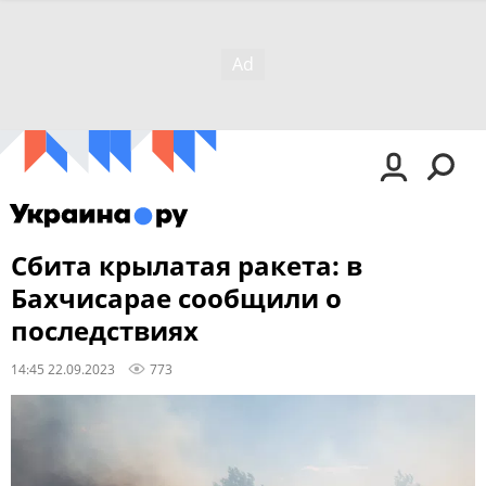
Сбита крылатая ракета: в
Бахчисарае сообщили о
последствиях
14:45 22.09.2023
773