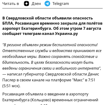
Читать в
Дзен
Telegram
В Свердловской области объявили опасность
БПЛА, Росавиация временно закрыла для полётов
аэропорт Екатеринбурга. Об этом утром 7 августа
сообщает телеграм-канал Украина.ру
"В регионе объявлен режим беспилотной опасности!
Ответственные службы и ведомства принимают все
необходимые меры. Важно сохранять спокойствие и
бдительность. В целях безопасности могут быть
введены ограничения связи и мобильного интернета",
— написал губернатор Свердловской области Денис
Паслер в своем канале на платформе "Макс" в 7:51
(5:51 мск).
Росавиация объявила о введении в аэропорту
Екатеринбурга (Кольцово) временных ограничений