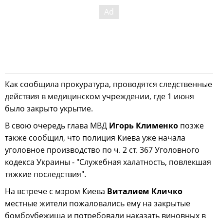
Как сообщила прокуратура, проводятся следственные
действия в медицинском учреждении, где 1 июня
было закрыто укрытие.
В свою очередь глава МВД
Игорь Клименко
позже
также сообщил, что полиция Киева уже начала
уголовное производство по ч. 2 ст. 367 Уголовного
кодекса Украины - "Служебная халатность, повлекшая
тяжкие последствия".
На встрече с мэром Киева
Виталием Кличко
местные жители пожаловались ему на закрытые
бомбоубежища и потребовали наказать виновных в