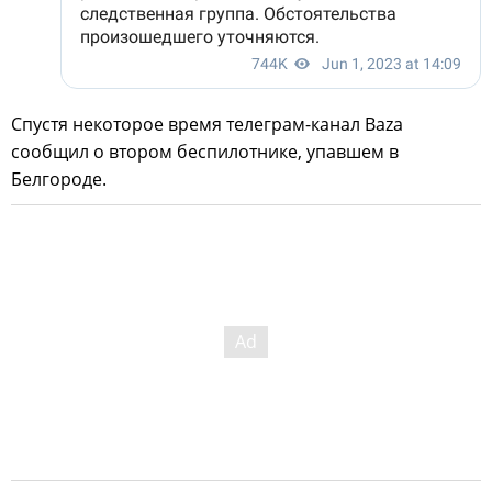
Спустя некоторое время телеграм-канал Baza
сообщил о втором беспилотнике, упавшем в
Белгороде.