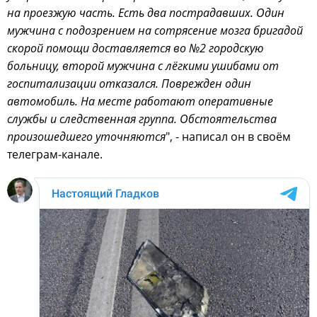
на проезжую часть. Есть два пострадавших. Один
мужчина с подозрением на сотрясение мозга бригадой
скорой помощи доставляется во №2 городскую
больницу, второй мужчина с лёгкими ушибами от
госпитализации отказался. Поврежден один
автомобиль. На месте работают оперативные
службы и следственная группа. Обстоятельства
произошедшего уточняются
", - написал он в своём
телеграм-канале.