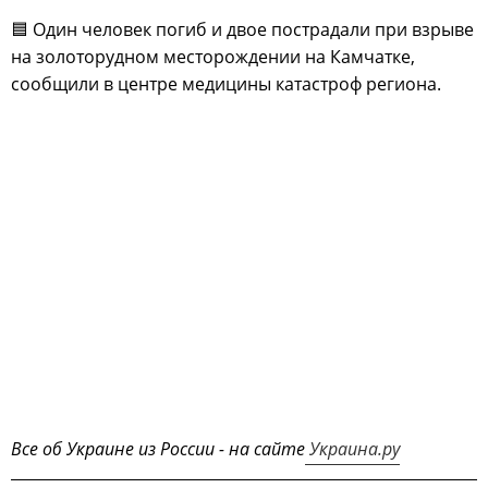
🟦 Один человек погиб и двое пострадали при взрыве
на золоторудном месторождении на Камчатке,
сообщили в центре медицины катастроф региона.
Все об Украине из России - на сайте
Украина.ру