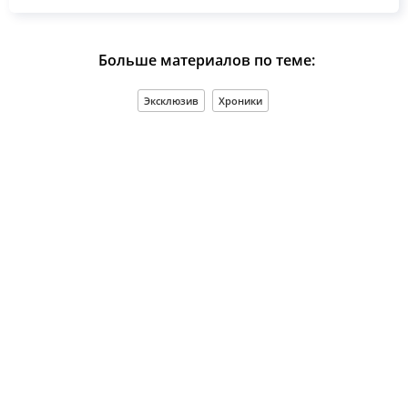
Больше материалов по теме:
Эксклюзив
Хроники