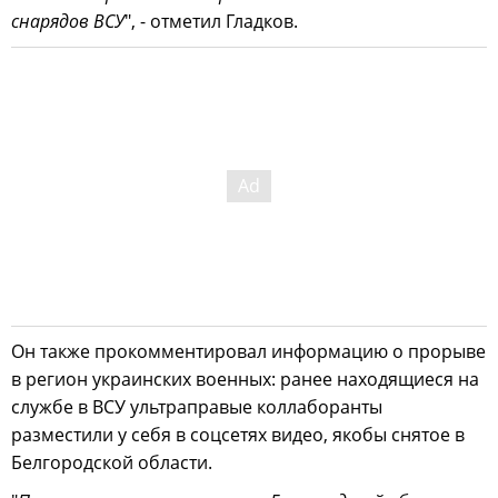
снарядов ВСУ
", - отметил Гладков.
Он также прокомментировал информацию о прорыве
в регион украинских военных: ранее находящиеся на
службе в ВСУ ультраправые коллаборанты
разместили у себя в соцсетях видео, якобы снятое в
Белгородской области.