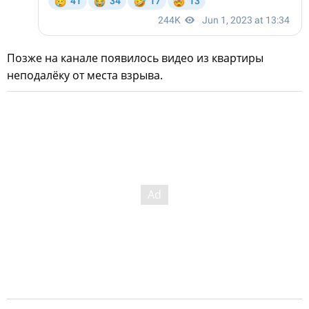
Позже на канале появилось видео из квартиры
неподалёку от места взрыва.