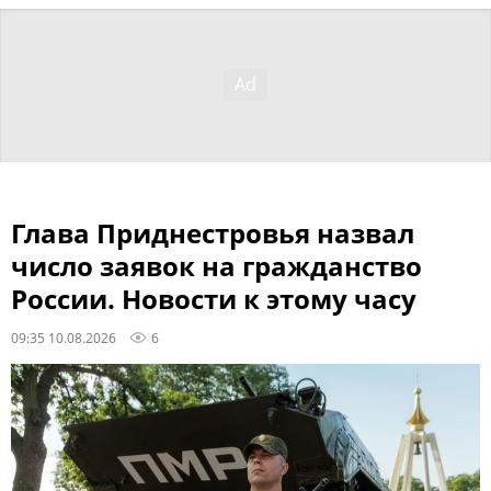
Глава Приднестровья назвал
число заявок на гражданство
России. Новости к этому часу
09:35 10.08.2026
6