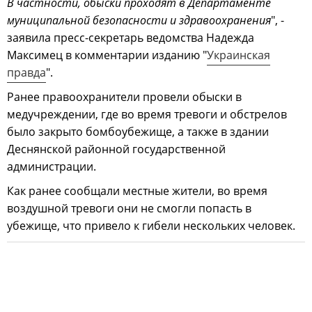
В частности, обыски проходят в Департаменте
муниципальной безопасности и здравоохранения
", -
заявила пресс-секретарь ведомства Надежда
Максимец в комментарии изданию "
Украинская
правда
".
Ранее правоохранители провели обыски в
медучреждении, где во время тревоги и обстрелов
было закрыто бомбоубежище, а также в здании
Деснянской районной государственной
администрации.
Как ранее сообщали местные жители, во время
воздушной тревоги они не смогли попасть в
убежище, что привело к гибели нескольких человек.