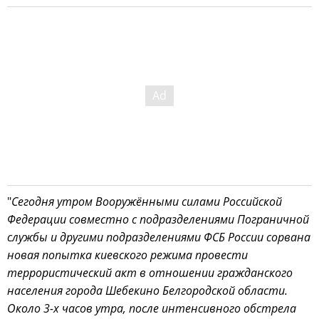
"
Сегодня утром Вооружёнными силами Российской
Федерации совместно с подразделениями Пограничной
службы и другими подразделениями ФСБ России сорвана
новая попытка киевского режима провести
террористический акт в отношении гражданского
населения города Шебекино Белгородской области.
Около 3-х часов утра, после интенсивного обстрела