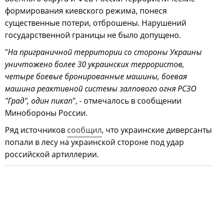
формирования киевского режима, понеся
существенные потери, отброшены. Нарушений
государственной границы не было допущено.
"
На приграничной территории со стороны Украины
уничтожено более 30 украинских террористов,
четыре боевые бронированные машины, боевая
машина реактивной системы залпового огня РСЗО
"Град", один пикап
", - отмечалось в сообщении
Минобороны России.
Ряд источников
сообщил
, что украинские диверсанты
попали в лесу на украинской стороне под удар
российской артиллерии.