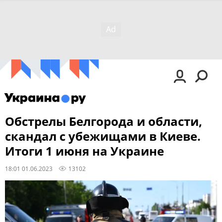
Обстрелы Белгорода и области,
скандал с убежищами в Киеве.
Итоги 1 июня на Украине
18:01 01.06.2023
13102