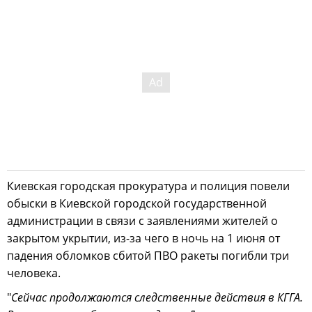
Киевская городская прокуратура и полиция повели
обыски в Киевской городской государственной
администрации в связи с заявлениями жителей о
закрытом укрытии, из-за чего в ночь на 1 июня от
падения обломков сбитой ПВО ракеты погибли три
человека.
"
Сейчас продолжаются следственные действия в КГГА.