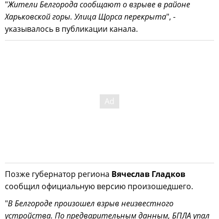
"
Жители Белгорода сообщают о взрыве в районе
Харьковской горы. Улица Щорса перекрыта
", -
указывалось в публикации канала.
Позже губернатор региона
Вячеслав Гладков
сообщил официальную версию произошедшего.
"
В Белгороде произошел взрыв неизвестного
устройства. По предварительным данным, БПЛА упал