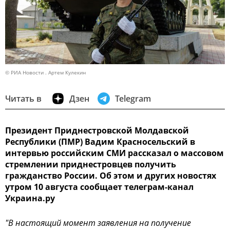
© РИА Новости . Артем Кулекин
Читать в
Дзен
Telegram
Президент Приднестровской Молдавской
Республики (ПМР) Вадим Красносельский в
интервью российским СМИ рассказал о массовом
стремлении приднестровцев получить
гражданство России. Об этом и других новостях
утром 10 августа сообщает телеграм-канал
Украина.ру
"В настоящий момент заявления на получение