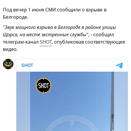
Под вечер 1 июня СМИ сообщили о взрыве в
Белгороде.
"
Звук мощного взрыва в Белгороде в районе улицы
Щорса, на месте экстренные службы
", - сообщил
телеграм-канал
SHOT
, опубликовав соответствующее
видео.