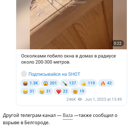
Другой телеграм-канал —
Baza
—также сообщил о
взрыве в Белгороде.