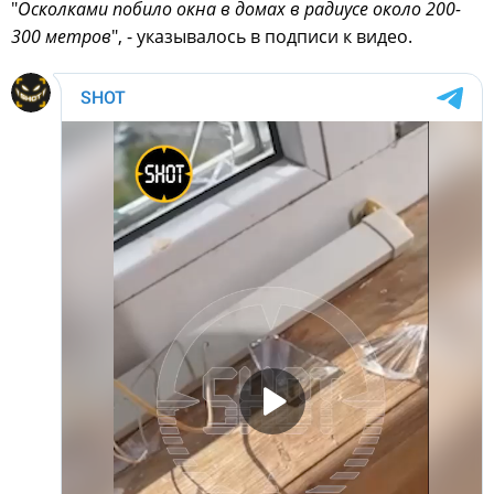
"
Осколками побило окна в домах в радиусе около 200-
300 метров
", - указывалось в подписи к видео.