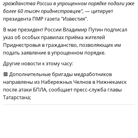
гражданства России в упрощенном порядке подали уже
более 60 тысяч приднестровцев",
— цитирует
президента ПМР газета "Известия".
В мае президент России Владимир Путин подписал
указ об особых правилах приёма жителей
Приднестровья в гражданство, позволяющих им
подать заявление в упрощенном порядке.
Другие новости к этому часу:
🟥 Дополнительные бригады медработников
направлены из Набережных Челнов в Нижнекамск
после атаки БПЛА, сообщает пресс-служба главы
Татарстана;