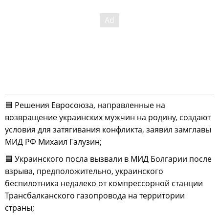
🟦 Решения Евросоюза, направленные на
возвращение украинских мужчин на родину, создают
условия для затягивания конфликта, заявил замглавы
МИД РФ Михаил Галузин;
🟦 Украинского посла вызвали в МИД Болгарии после
взрыва, предположительно, украинского
беспилотника недалеко от компрессорной станции
Трансбалканского газопровода на территории
страны;