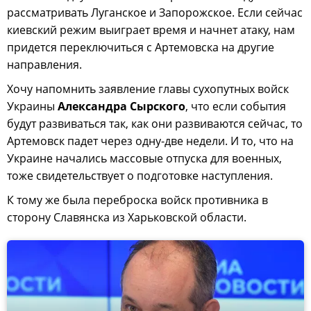
рассматривать Луганское и Запорожское. Если сейчас
киевский режим выиграет время и начнет атаку, нам
придется переключиться с Артемовска на другие
направления.
Хочу напомнить заявление главы сухопутных войск
Украины
Александра Сырского
, что если события
будут развиваться так, как они развиваются сейчас, то
Артемовск падет через одну-две недели. И то, что на
Украине начались массовые отпуска для военных,
тоже свидетельствует о подготовке наступления.
К тому же была переброска войск противника в
сторону Славянска из Харьковской области.