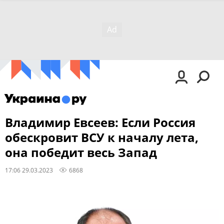
Владимир Евсеев: Если Россия
обескровит ВСУ к началу лета,
она победит весь Запад
17:06 29.03.2023
6868