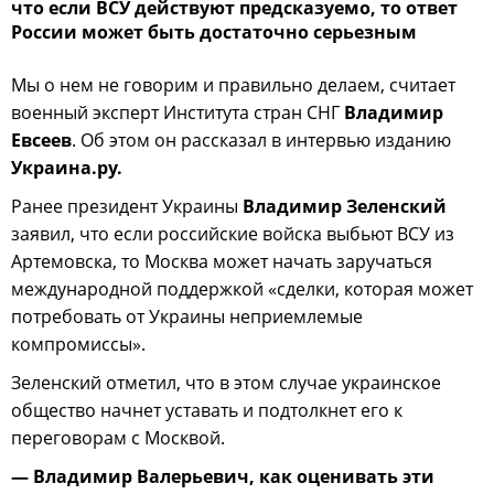
что если ВСУ действуют предсказуемо, то ответ
России может быть достаточно серьезным
Мы о нем не говорим и правильно делаем, считает
военный эксперт Института стран СНГ
Владимир
Евсеев
. Об этом он рассказал в интервью изданию
Украина.ру.
Ранее президент Украины
Владимир Зеленский
заявил, что если российские войска выбьют ВСУ из
Артемовска, то Москва может начать заручаться
международной поддержкой «сделки, которая может
потребовать от Украины неприемлемые
компромиссы».
Зеленский отметил, что в этом случае украинское
общество начнет уставать и подтолкнет его к
переговорам с Москвой.
— Владимир Валерьевич, как оценивать эти