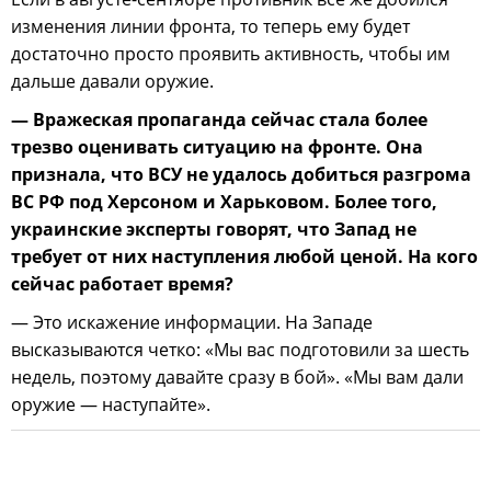
изменения линии фронта, то теперь ему будет
достаточно просто проявить активность, чтобы им
дальше давали оружие.
— Вражеская пропаганда сейчас стала более
трезво оценивать ситуацию на фронте. Она
признала, что ВСУ не удалось добиться разгрома
ВС РФ под Херсоном и Харьковом. Более того,
украинские эксперты говорят, что Запад не
требует от них наступления любой ценой. На кого
сейчас работает время?
— Это искажение информации. На Западе
высказываются четко: «Мы вас подготовили за шесть
недель, поэтому давайте сразу в бой». «Мы вам дали
оружие — наступайте».