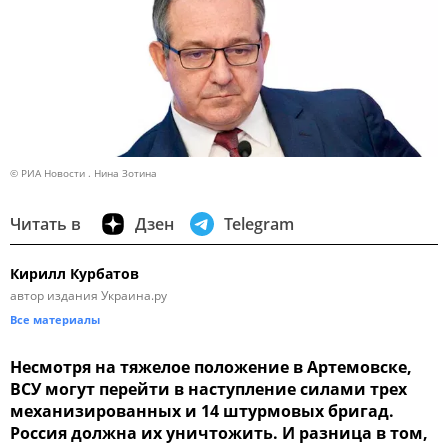
© РИА Новости . Нина Зотина
Читать в
Дзен
Telegram
Кирилл Курбатов
автор издания Украина.ру
Все материалы
Несмотря на тяжелое положение в Артемовске,
ВСУ могут перейти в наступление силами трех
механизированных и 14 штурмовых бригад.
Россия должна их уничтожить. И разница в том,