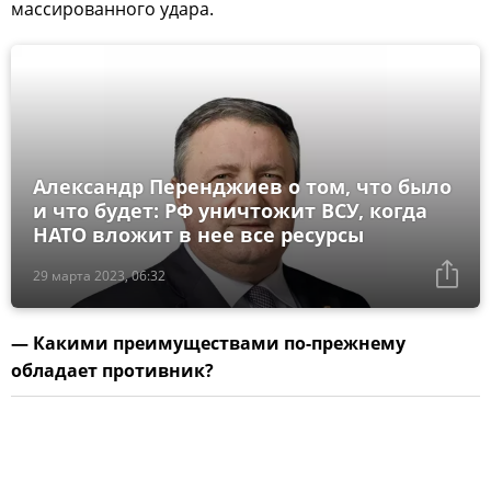
массированного удара.
Александр Перенджиев о том, что было
и что будет: РФ уничтожит ВСУ, когда
НАТО вложит в нее все ресурсы
29 марта 2023, 06:32
— Какими преимуществами по-прежнему
обладает противник?