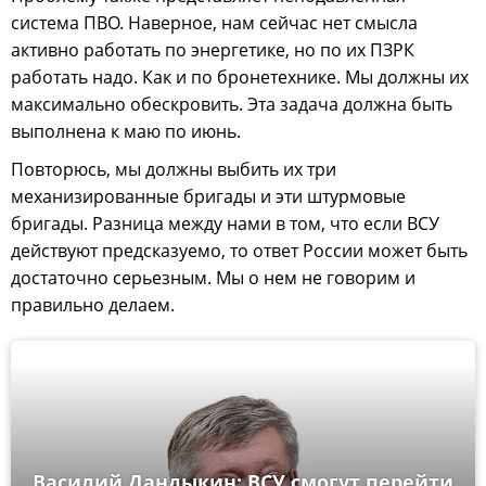
система ПВО. Наверное, нам сейчас нет смысла
активно работать по энергетике, но по их ПЗРК
работать надо. Как и по бронетехнике. Мы должны их
максимально обескровить. Эта задача должна быть
выполнена к маю по июнь.
Повторюсь, мы должны выбить их три
механизированные бригады и эти штурмовые
бригады. Разница между нами в том, что если ВСУ
действуют предсказуемо, то ответ России может быть
достаточно серьезным. Мы о нем не говорим и
правильно делаем.
Василий Дандыкин: ВСУ смогут перейти