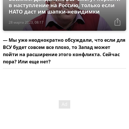
в наступление на Россию, только если
НАТО даст им шапки-невидимки
28 марта 2023, 08:17
— Мы уже неоднократно обсуждали, что если для
ВСУ будет совсем все плохо, то Запад может
пойти на расширение этого конфликта. Сейчас
пора? Или еще нет?