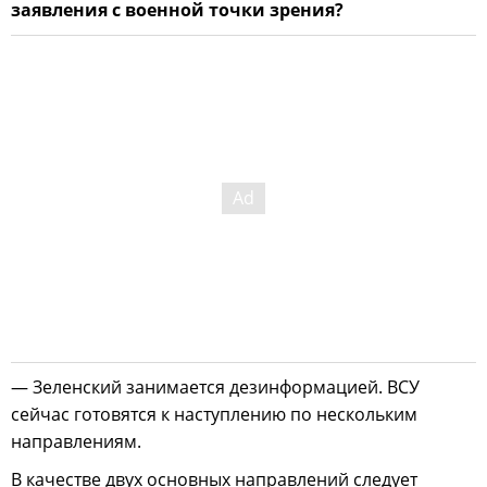
заявления с военной точки зрения?
— Зеленский занимается дезинформацией. ВСУ
сейчас готовятся к наступлению по нескольким
направлениям.
В качестве двух основных направлений следует