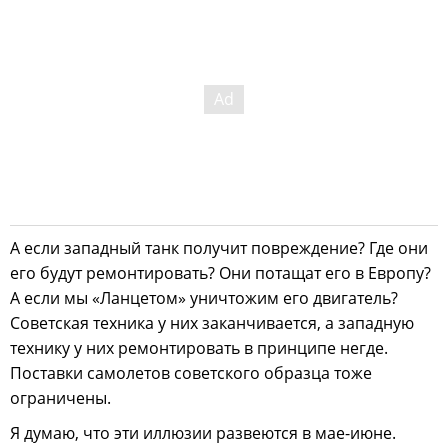
А если западный танк получит повреждение? Где они
его будут ремонтировать? Они потащат его в Европу?
А если мы «Ланцетом» уничтожим его двигатель?
Советская техника у них заканчивается, а западную
технику у них ремонтировать в принципе негде.
Поставки самолетов советского образца тоже
ограничены.
Я думаю, что эти иллюзии развеются в мае-июне.