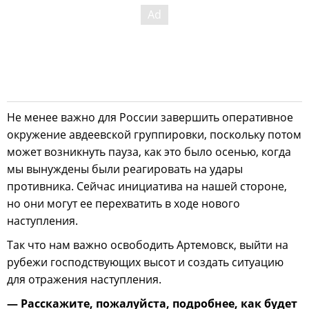
Не менее важно для России завершить оперативное
окружение авдеевской группировки, поскольку потом
может возникнуть пауза, как это было осенью, когда
мы вынуждены были реагировать на удары
противника. Сейчас инициатива на нашей стороне,
но они могут ее перехватить в ходе нового
наступления.
Так что нам важно освободить Артемовск, выйти на
рубежи господствующих высот и создать ситуацию
для отражения наступления.
— Расскажите, пожалуйста, подробнее, как будет