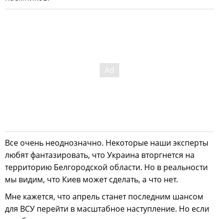
Все очень неоднозначно. Некоторые наши эксперты
любят фантазировать, что Украина вторгнется на
территорию Белгородской области. Но в реальности
мы видим, что Киев может сделать, а что нет.
Мне кажется, что апрель станет последним шансом
для ВСУ перейти в масштабное наступление. Но если