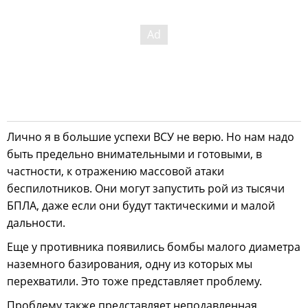
Лично я в большие успехи ВСУ не верю. Но нам надо
быть предельно внимательными и готовыми, в
частности, к отражению массовой атаки
беспилотников. Они могут запустить рой из тысячи
БПЛА, даже если они будут тактическими и малой
дальности.
Еще у противника появились бомбы малого диаметра
наземного базирования, одну из которых мы
перехватили. Это тоже представляет проблему.
Проблему также представляет неподавленная