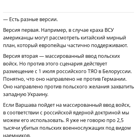
— Есть разные версии.
Версия первая. Например, в случае краха ВСУ
американцы могут рассмотреть китайский мирный
план, который европейцы частично поддерживают.
Версия вторая — массированный ввод польских
войск. Но против этого сценария действует
размещение с 1 июля российского ТЯО в Белоруссии.
Понятно, что оно направлено не против Германии.
Оно направлено против польского желания захватить
западную Украину.
Если Варшава пойдет на массированный ввод войск,
в соответствии с российской ядерной доктриной мы
можем его использовать. Я уже не говорю про 2,5
тысячи убитых польских военнослужащих под видом
наемников.