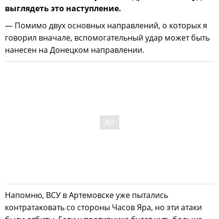
выглядеть это наступление.
— Помимо двух основных направлений, о которых я
говорил вначале, вспомогательный удар может быть
нанесен на Донецком направлении.
Напомню, ВСУ в Артемовске уже пытались
контратаковать со стороны Часов Яра, но эти атаки