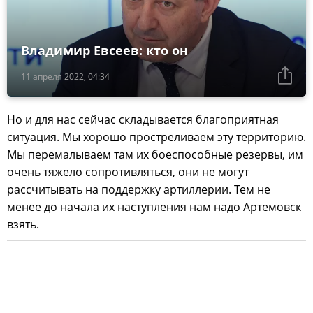
Владимир Евсеев: кто он
11 апреля 2022, 04:34
Но и для нас сейчас складывается благоприятная
ситуация. Мы хорошо простреливаем эту территорию.
Мы перемалываем там их боеспособные резервы, им
очень тяжело сопротивляться, они не могут
рассчитывать на поддержку артиллерии. Тем не
менее до начала их наступления нам надо Артемовск
взять.