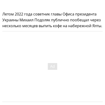
Летом 2022 года советник главы Офиса президента
Украины Михаил Подоляк публично пообещал через
несколько месяцев выпить кофе на набережной Ялты.