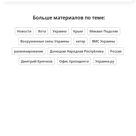
Больше материалов по теме:
Новости
Ялта
Украина
Крым
Михаил Подоляк
Вооруженные силы Украины
катер
ВМС Украины
разминирование
Донецкая Народная Республика
Россия
Дмитрий Крючков
Офис президента
Украина.ру