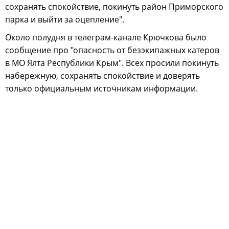
сохранять спокойствие, покинуть район Приморского
парка и выйти за оцепление".
Около полудня в телеграм-канале Крючкова было
сообщение про "опасность от безэкипажных катеров
в МО Ялта Республики Крым". Всех просили покинуть
набережную, сохранять спокойствие и доверять
только официальным источникам информации.