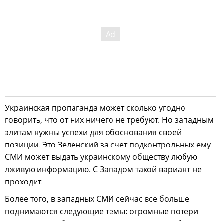
Украинская пропаганда может сколько угодно
говорить, что от них ничего не требуют. Но западным
элитам нужны успехи для обоснования своей
позиции. Это Зеленский за счет подконтрольных ему
СМИ может выдать украинскому обществу любую
лживую информацию. С Западом такой вариант не
проходит.
Более того, в западных СМИ сейчас все больше
поднимаются следующие темы: огромные потери