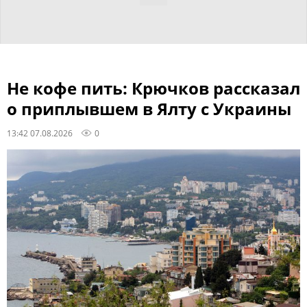
Не кофе пить: Крючков рассказал
о приплывшем в Ялту с Украины
13:42 07.08.2026
0