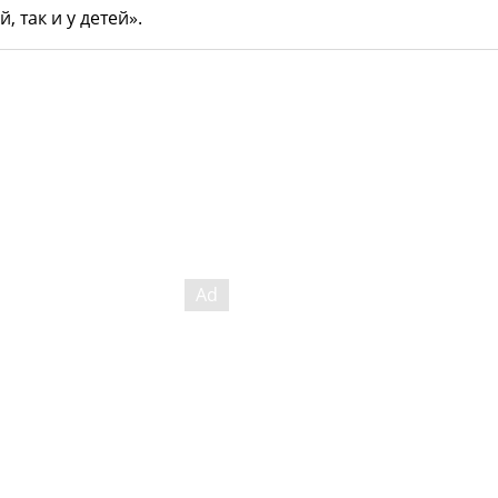
, так и у детей».