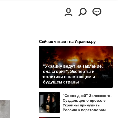
Сейчас читают на Украина.ру
"Украину ведут на заклание,
она сгорит". Эксперты и
политики о настоящем и
будущем страны
"Сорок дней" Зеленского:
Суздальцев о провале
Украины принудить
Россию к переговорам