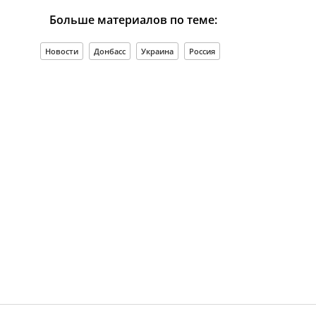
Больше материалов по теме:
Новости
Донбасс
Украина
Россия