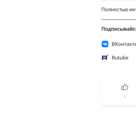
Полностью ин
Подписывайс
ВКонтакт
Rutube
0