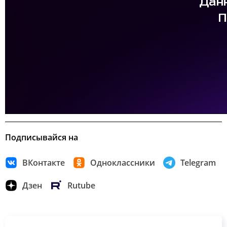
Подписывайся на
ВКонтакте
Одноклассники
Telegram
Дзен
Rutube