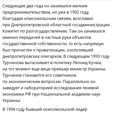
Следующие два года он занимался мелким
предпринимательством, но уже в 1992 году,
благодаря комсомольским связям, возглавил
при Днепропетровской областной госадминистрации
Комитет по разгосударствлению. Там он занимался
именно передачей в частные руки объектов
государственной собственности, то есть напрямую
был причастен к приватизации, озолотившей
днепропетровских олигархов. В следующем 1993 году
Турчинова вытаскивает в политику Леонид Кучма,
на тот момент еще вице-премьер министр Украины.
Турчинов становится его советником
по экономическим вопросам. Параллельно он
заведует и лабораторией исследования теневой
экономики РФ при Национальной академии наук
Украины.
В 1994 году бывший комсомольский лидер