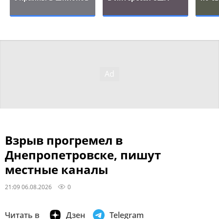
Взрыв прогремел в
Днепропетровске, пишут
местные каналы
21:09 06.08.2026
0
Читать в
Дзен
Telegram