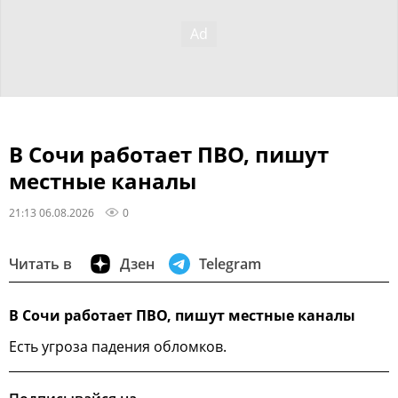
В Сочи работает ПВО, пишут
местные каналы
21:13 06.08.2026
0
Читать в
Дзен
Telegram
В Сочи работает ПВО, пишут местные каналы
Есть угроза падения обломков.