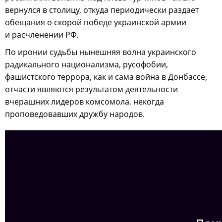
вернулся в столицу, откуда периодически раздает
обещания о скорой победе украинской армии
и расчленении РФ.
По иронии судьбы нынешняя волна украинского
радикального национализма, русофобии,
фашистского террора, как и сама война в Донбассе,
отчасти являются результатом деятельности
вчерашних лидеров комсомола, некогда
проповедовавших дружбу народов.