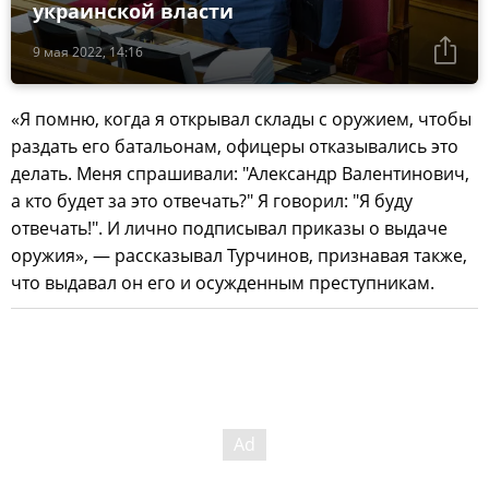
украинской власти
9 мая 2022, 14:16
«Я помню, когда я открывал склады с оружием, чтобы
раздать его батальонам, офицеры отказывались это
делать. Меня спрашивали: "Александр Валентинович,
а кто будет за это отвечать?" Я говорил: "Я буду
отвечать!". И лично подписывал приказы о выдаче
оружия», — рассказывал Турчинов, признавая также,
что выдавал он его и осужденным преступникам.