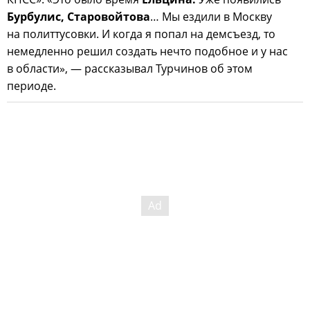
Бурбулис, Старовойтова
… Мы ездили в Москву
на политтусовки. И когда я попал на демсъезд, то
немедленно решил создать нечто подобное и у нас
в области», — рассказывал Турчинов об этом
периоде.