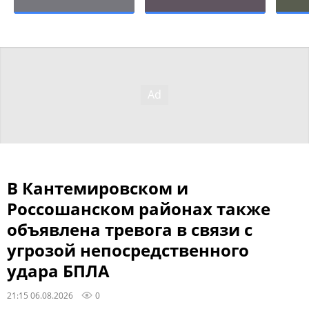
В Кантемировском и
Россошанском районах также
объявлена тревога в связи с
угрозой непосредственного
удара БПЛА
21:15 06.08.2026
0