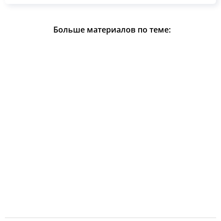
Больше материалов по теме: