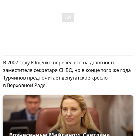
В 2007 году Ющенко перевел его на должность
заместителя секретаря СНБО, но в конце того же года
Турчинов предпочитает депутатское кресло
в Верховной Раде.
Вознесенные Майданом. Светлана