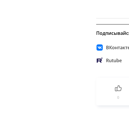
Подписывайс
ВКонтакт
Rutube
0