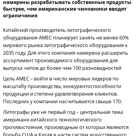
намерены разрабатывать собственные продукты
быстрее, чем американские чиновники вводят
ограничения
Китайский производитель литографического
оборудования АМЕС планирует занять не менее 60%
мирового рынка литографического оборудования к
2035 году. Для этого компания намерена расширить
ассортимент производимого оборудования для
выпуска чипов до более чем 100 разновидностей
Цель AMEC – войти в число мировых лидеров по
масштабу производства, конкурентоспособности
продукции и степени удовлетворения клиентов.
Последних у компании насчитывается свыше 170.
Литографы уже не первый год – центральная тема
американо-китайского технологического
противостояния, производным от которых являются
борьба США и Китая в части систем искусственного