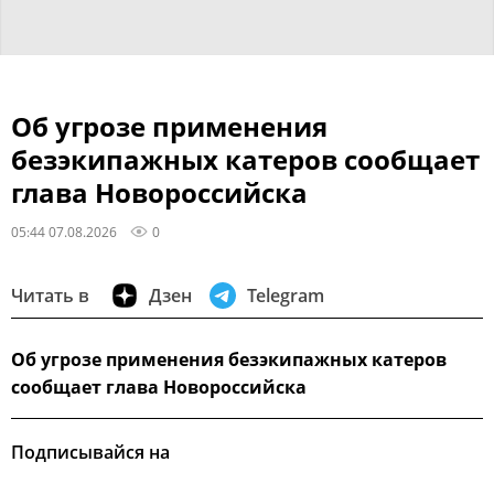
Об угрозе применения
безэкипажных катеров сообщает
глава Новороссийска
05:44 07.08.2026
0
Читать в
Дзен
Telegram
Об угрозе применения безэкипажных катеров
сообщает глава Новороссийска
Подписывайся на