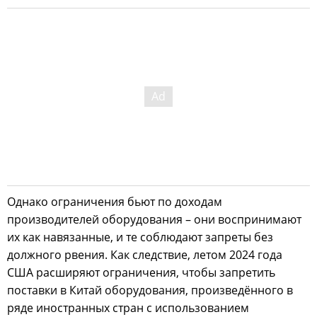
Однако ограничения бьют по доходам
производителей оборудования – они воспринимают
их как навязанные, и те соблюдают запреты без
должного рвения. Как следствие, летом 2024 года
США расширяют ограничения, чтобы запретить
поставки в Китай оборудования, произведённого в
ряде иностранных стран с использованием