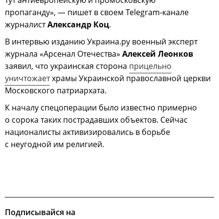
пропаганду», — пишет в своем Telegram-канале
журналист
Александр Коц
.
В интервью изданию Украина.ру военный эксперт
журнала «Арсенал Отечества»
Алексей Леонков
заявил, что украинская сторона
прицельно
уничтожает
храмы Украинской православной церкви
Московского патриархата.
К началу спецоперации было известно примерно
о сорока таких пострадавших объектов. Сейчас
националисты активизировались в борьбе
с неугодной им религией.
Подписывайся на