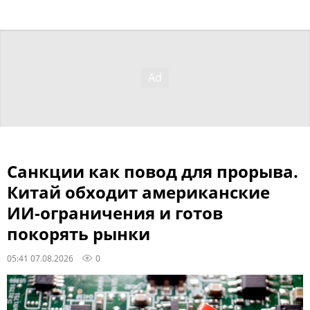
Санкции как повод для прорыва.
Китай обходит американские
ИИ-ограничения и готов
покорять рынки
05:41 07.08.2026
0