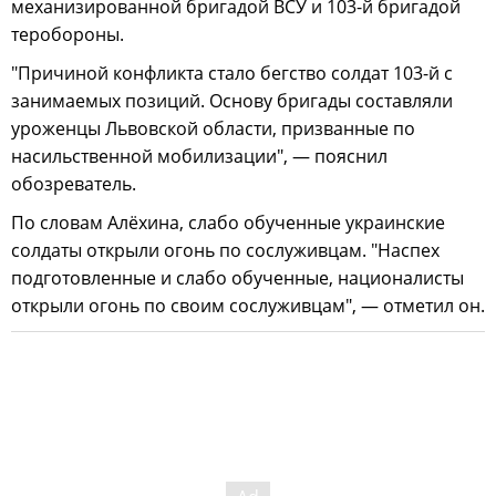
механизированной бригадой ВСУ и 103-й бригадой
теробороны.
"Причиной конфликта стало бегство солдат 103-й с
занимаемых позиций. Основу бригады составляли
уроженцы Львовской области, призванные по
насильственной мобилизации", — пояснил
обозреватель.
По словам Алёхина, слабо обученные украинские
солдаты открыли огонь по сослуживцам. "Наспех
подготовленные и слабо обученные, националисты
открыли огонь по своим сослуживцам", — отметил он.