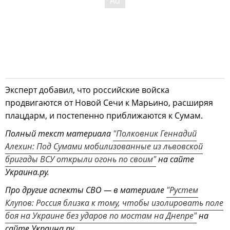
Эксперт добавил, что российские войска
продвигаются от Новой Сечи к Марьино, расширяя
плацдарм, и постепенно приближаются к Сумам.
Полный текст материала
"Полковник Геннадий
Алехин: Под Сумами мобилизованные из львовской
бригады ВСУ открыли огонь по своим"
на сайте
Украина.ру.
Про другие аспекты СВО — в материале
"Рустем
Клупов: Россия близка к тому, чтобы изолировать поле
боя на Украине без ударов по мостам на Днепре"
на
сайте Украина.ру.