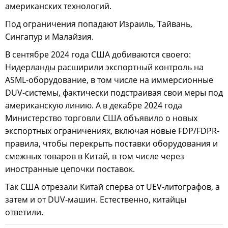
американских технологий.
Под ограничения попадают Израиль, Тайвань,
Сингапур и Малайзия.
В сентябре 2024 года США добиваются своего:
Нидерланды расширили экспортный контроль на
ASML-оборудование, в том числе на иммерсионные
DUV-системы, фактически подстраивая свои меры под
американскую линию. А в декабре 2024 года
Министерство торговли США объявило о новых
экспортных ограничениях, включая новые FDP/FDPR-
правила, чтобы перекрыть поставки оборудования и
смежных товаров в Китай, в том числе через
иностранные цепочки поставок.
Так США отрезали Китай сперва от UEV-литографов, а
затем и от DUV-машин. Естественно, китайцы
ответили.