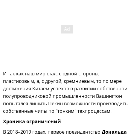
И так как наш мир стал, с одной стороны,
пластиковым, а, с другой, кремниевым, то по мере
достижения Китаем успехов в развитии собственной
полупроводниковой промышленности Вашингтон
попытался лишить Пекин возможности производить
собственные чипы по "тонким" техпроцессам.
Хроника ограничений
В 2018–2019 годах, первое президентство
Дональда