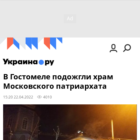
В Гостомеле подожгли храм
Московского патриархата
15:20 22.04.2022
4010