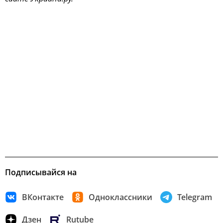
Подписывайся на
ВКонтакте
Одноклассники
Telegram
Дзен
Rutube