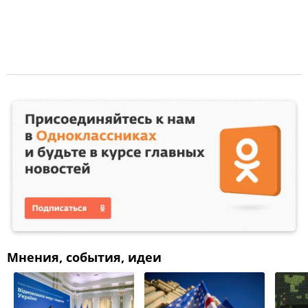
Мнения, события, идеи