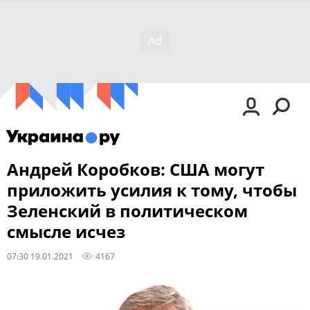
Андрей Коробков: США могут
приложить усилия к тому, чтобы
Зеленский в политическом
смысле исчез
07:30 19.01.2021
4167