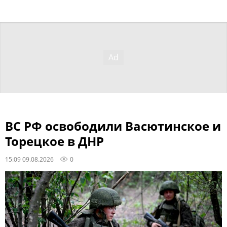
ВС РФ освободили Васютинское и
Торецкое в ДНР
15:09 09.08.2026
0