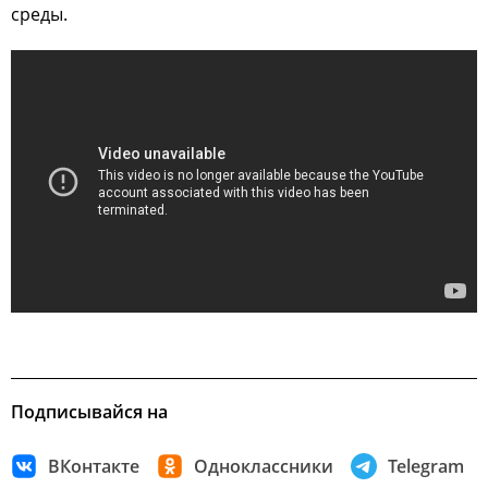
среды.
Подписывайся на
ВКонтакте
Одноклассники
Telegram