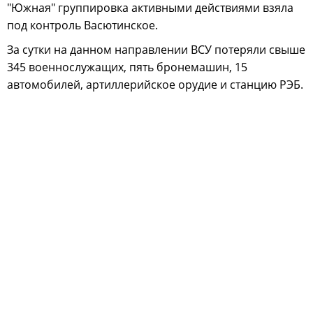
"Южная" группировка активными действиями взяла
под контроль Васютинское.
За сутки на данном направлении ВСУ потеряли свыше
345 военнослужащих, пять бронемашин, 15
автомобилей, артиллерийское орудие и станцию РЭБ.