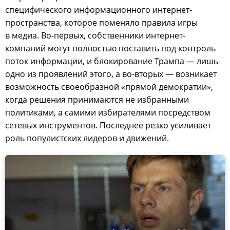
специфического информационного интернет-
пространства, которое поменяло правила игры
в медиа. Во-первых, собственники интернет-
компаний могут полностью поставить под контроль
поток информации, и блокирование Трампа — лишь
одно из проявлений этого, а во-вторых — возникает
возможность своеобразной «прямой демократии»,
когда решения принимаются не избранными
политиками, а самими избирателями посредством
сетевых инструментов. Последнее резко усиливает
роль популистских лидеров и движений.