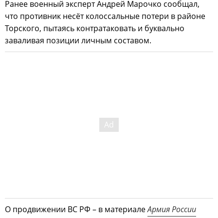
Ранее военный эксперт Андрей Марочко сообщал,
что противник несёт колоссальные потери в районе
Торского, пытаясь контратаковать и буквально
заваливая позиции личным составом.
О продвижении ВС РФ – в материале
Армия России