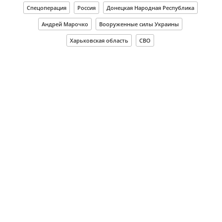
Спецоперация
Россия
Донецкая Народная Республика
Андрей Марочко
Вооруженные силы Украины
Харьковская область
СВО