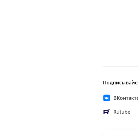
Подписывайс
ВКонтакт
Rutube