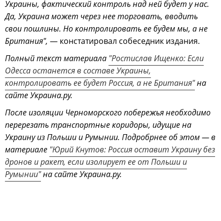
Украины, фактический контроль над ней будет у нас.
Да, Украина может через нее торговать, вводить
свои пошлины. Но контролировать ее будем мы, а не
Британия",
— констатировал собеседник издания.
Полный текст материала
"Ростислав Ищенко: Если
Одесса останется в составе Украины,
контролировать ее будет Россия, а не Британия"
на
сайте Украина.ру.
После изоляции Черноморского побережья необходимо
перерезать транспортные коридоры, идущие на
Украину из Польши и Румынии. Подробрнее об этом — в
материале
"Юрий Кнутов: Россия оставит Украину без
дронов и ракет, если изолирует ее от Польши и
Румынии"
на сайте Украина.ру.