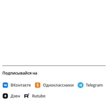
Подписывайся на
ВКонтакте
Одноклассники
Telegram
Дзен
Rutube