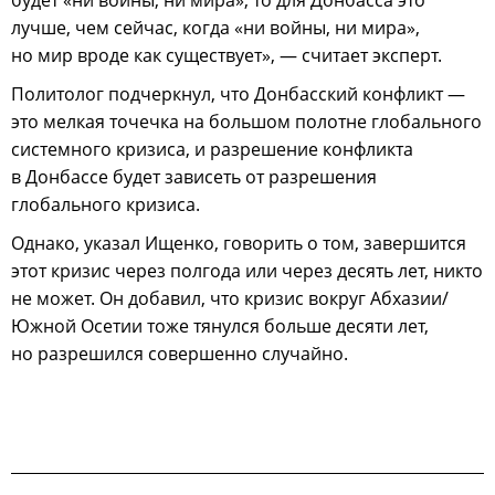
будет «ни войны, ни мира», то для Донбасса это
лучше, чем сейчас, когда «ни войны, ни мира»,
но мир вроде как существует», — считает эксперт.
Политолог подчеркнул, что Донбасский конфликт —
это мелкая точечка на большом полотне глобального
системного кризиса, и разрешение конфликта
в Донбассе будет зависеть от разрешения
глобального кризиса.
Однако, указал Ищенко, говорить о том, завершится
этот кризис через полгода или через десять лет, никто
не может. Он добавил, что кризис вокруг Абхазии/
Южной Осетии тоже тянулся больше десяти лет,
но разрешился совершенно случайно.