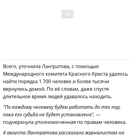
Всего, уточнила Лантратова, с помощью
Международного комитета Красного Креста удалось
найти порядка 1 700 человек и более тысячи
вернулись домой. По её словам, даже спустя
длительное время людей удавалось находить.
"По каждому человеку будем работать до тех пор,
пока его судьба не будет установлена",
—
подчеркнула уполномоченная по правам человека.
4 августа Лантратова рассказала журналистам на