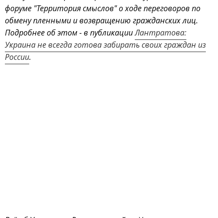
форуме "Территория смыслов" о ходе переговоров по
обмену пленными и возвращению гражданских лиц.
Подробнее об этом - в публикации
Лантратова:
Украина не всегда готова забирать своих граждан из
России
.