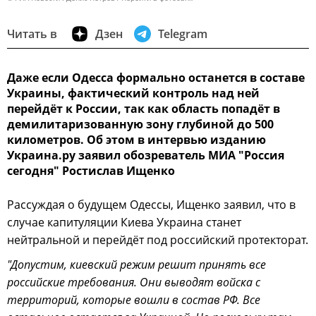
Читать в
Дзен
Telegram
Даже если Одесса формально останется в составе
Украины, фактический контроль над ней
перейдёт к России, так как область попадёт в
демилитаризованную зону глубиной до 500
километров. Об этом в интервью изданию
Украина.ру заявил обозреватель МИА "Россия
сегодня" Ростислав Ищенко
Рассуждая о будущем Одессы, Ищенко заявил, что в
случае капитуляции Киева Украина станет
нейтральной и перейдёт под российский протекторат.
"Допустим, киевский режим решит принять все
российские требования. Они выводят войска с
территорий, которые вошли в состав РФ. Все