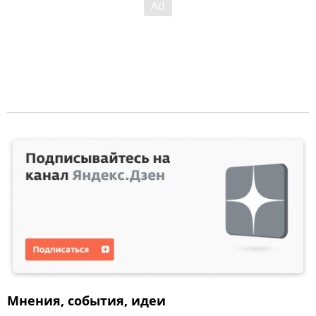
Мнения, события, идеи