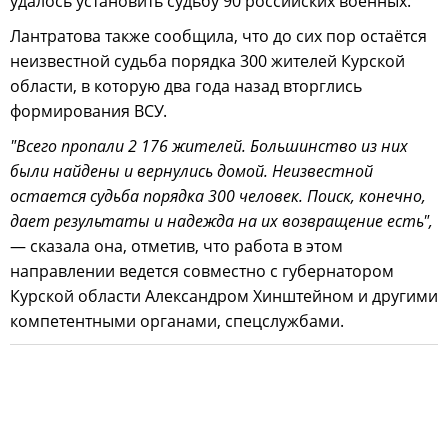
удалось установить судьбу 90 российских военных.
Лантратова также сообщила, что до сих пор остаётся
неизвестной судьба порядка 300 жителей Курской
области, в которую два года назад вторглись
формирования ВСУ.
"Всего пропали 2 176 жителей. Большинство из них
были найдены и вернулись домой. Неизвестной
остается судьба порядка 300 человек. Поиск, конечно,
дает результаты и надежда на их возвращение есть",
— сказала она, отметив, что работа в этом
направлении ведется совместно с губернатором
Курской области Александром Хинштейном и другими
компетентными органами, спецслужбами.