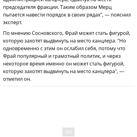
председателя фракции. Таким образом Мерц
пытается навести порядок в своих рядах", — пояснил
эксперт.
По мнению Сосновского, Фрай может стать фигурой,
которую захотят выдвинуть на место канцлера. "Но
одновременно с этим он ослабил себя, потому что
Фрай популярный и грамотный политик, и через
некоторое время именно он может стать фигурой,
которую захотят выдвинуть на место канцлера", —
отметил он.