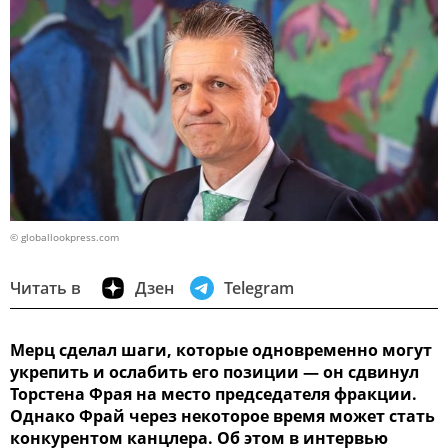
© globallookpress.com
Читать в
Дзен
Telegram
Мерц сделал шаги, которые одновременно могут
укрепить и ослабить его позиции — он сдвинул
Торстена Фрая на место председателя фракции.
Однако Фрай через некоторое время может стать
конкурентом канцлера. Об этом в интервью