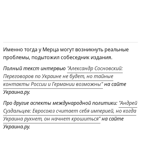
Именно тогда у Мерца могут возникнуть реальные
проблемы, подытожил собеседник издания.
Полный текст интервью
"Александр Сосновский:
Переговоров по Украине не будет, но тайные
контакты России и Германии возможны"
на сайте
Украина.ру.
Про другие аспекты международной политики:
"Андрей
Суздальцев: Евросоюз считает себя империей, но когда
Украина рухнет, он начнет крошиться"
на сайте
Украина.ру.