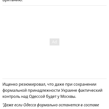
Ищенко резюмировал, что даже при сохранении
формальной принадлежности Украине фактический
контроль над Одессой будет у Москвы.
"Даже если Одесса формально останется в составе