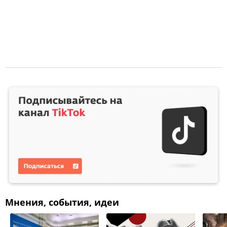
Мнения, события, идеи