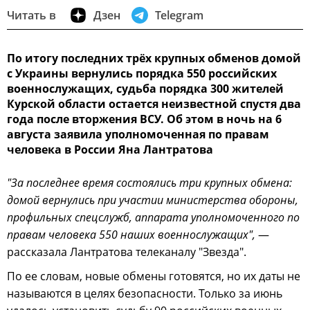
Читать в
Дзен
Telegram
По итогу последних трёх крупных обменов домой
с Украины вернулись порядка 550 российских
военнослужащих, судьба порядка 300 жителей
Курской области остается неизвестной спустя два
года после вторжения ВСУ. Об этом в ночь на 6
августа заявила уполномоченная по правам
человека в России Яна Лантратова
"За последнее время состоялись три крупных обмена:
домой вернулись при участии министерства обороны,
профильных спецслужб, аппарата уполномоченного по
правам человека 550 наших военнослужащих",
—
рассказала Лантратова телеканалу "Звезда".
По ее словам, новые обмены готовятся, но их даты не
называются в целях безопасности. Только за июнь