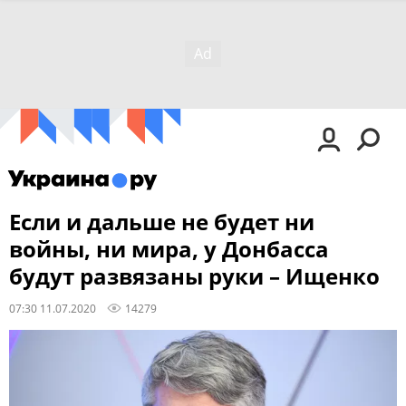
Если и дальше не будет ни
войны, ни мира, у Донбасса
будут развязаны руки – Ищенко
07:30 11.07.2020
14279