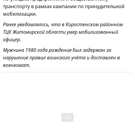
транспорту в рамках кампании по принудительной
мобилизации.
Ранее уведомлялось, что в Коростенском районном
ТЦК Житомирской области умер мобилизованный
офицер.
Мужчина 1980 года рождения был задержан за
нарушение правил воинского учёта и доставлен в
военкомат.