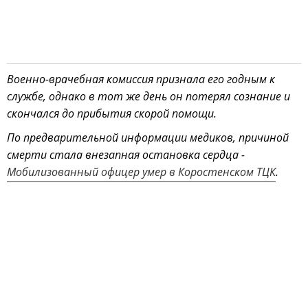
Военно-врачебная комиссия признала его годным к
службе, однако в тот же день он потерял сознание и
скончался до прибытия скорой помощи.
По предварительной информации медиков, причиной
смерти стала внезапная остановка сердца -
Мобилизованный офицер умер в Коростенском ТЦК
.