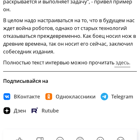
раскрывается и выполняет задачу", - привел пример
он.
В целом надо настраиваться на то, что в будущем нас
ждет война роботов, однако от старых технологий
отказываться преждевременно. Как боец носил нож в
древние времена, так он носит его сейчас, заключил
собеседник издания.
Полностью текст интервью можно прочитать
здесь.
Подписывайся на
ВКонтакте
Одноклассники
Telegram
Дзен
Rutube