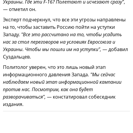
Украины. Где эти F-16? Полетают и исчезают сразу"
,
— отметил он.
Эксперт подчеркнул, что все эти угрозы направлены
на то, чтобы заставить Россию пойти на уступки
Западу.
"Все это рассчитано на то, чтобы усадить
нас за стол переговоров на условиях Евросоюза и
Украины. Чтобы мы пошли им на уступки",
— добавил
Суздальцев.
Политолог уверен, что это лишь новый этап
информационного давления Запада.
"Мы сейчас
наблюдаем новый этап информационной кампании
против нас. Посмотрим, как она будет
разворачиваться",
— констатировал собеседник
издания.