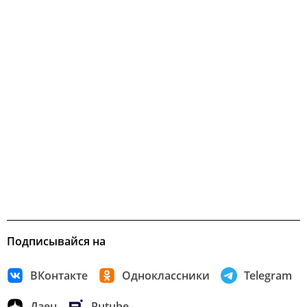
Подписывайся на
ВКонтакте
Одноклассники
Telegram
Дзен
Rutube