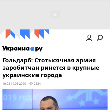
Гольдарб: Стотысячная армия
заробитчан ринется в крупные
украинские города
10:03 19.03.2020
2824