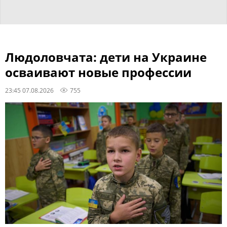
Людоловчата: дети на Украине
осваивают новые профессии
23:45 07.08.2026
755