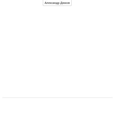
Александр Дюков