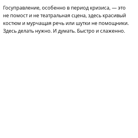
Госуправление, особенно в период кризиса, — это
не помост и не театральная сцена, здесь красивый
костюм и мурчащая речь или шутки не помощники.
Здесь делать нужно. И думать. Быстро и слаженно.