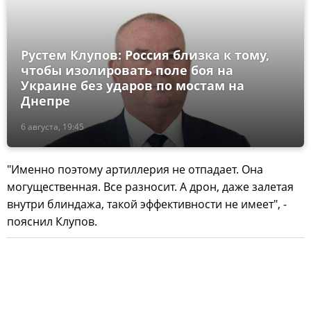
Рустем Клупов: Россия близка к тому,
чтобы изолировать поле боя на
Украине без ударов по мостам на
Днепре
6 августа, 19:45
"Именно поэтому артиллерия не отпадает. Она
могущественная. Все разносит. А дрон, даже залетая
внутри блиндажа, такой эффективности не имеет", -
пояснил Клупов.