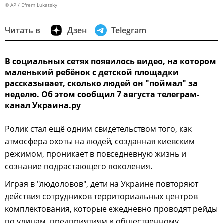
© AP / Efrem Lukatsky
Читать в
Дзен
Telegram
В социальных сетях появилось видео, на котором
маленький ребёнок с детской площадки
рассказывает, сколько людей он "поймал" за
неделю. Об этом сообщил 7 августа телеграм-
канал Украина.ру
Ролик стал ещё одним свидетельством того, как
атмосфера охоты на людей, созданная киевским
режимом, проникает в повседневную жизнь и
сознание подрастающего поколения.
Играя в "людоловов", дети на Украине повторяют
действия сотрудников территориальных центров
комплектования, которые ежедневно проводят рейды
по улицам, предприятиям и общественному