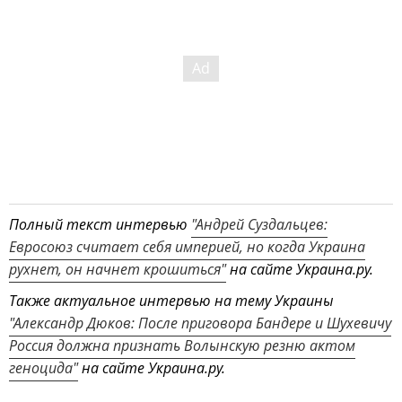
Полный текст интервью
"Андрей Суздальцев:
Евросоюз считает себя империей, но когда Украина
рухнет, он начнет крошиться"
на сайте Украина.ру.
Также актуальное интервью на тему Украины
"Александр Дюков: После приговора Бандере и Шухевичу
Россия должна признать Волынскую резню актом
геноцида"
на сайте Украина.ру.