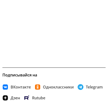
Подписывайся на
ВКонтакте
Одноклассники
Telegram
Дзен
Rutube