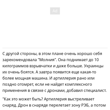
С другой стороны, в этом плане очень хорошо себя
зарекомендовала "Молния". Она поднимает до 10
килограммов взрывчатки и даже больше. Украинцы
их очень боятся. А завтра появится еще какая-то
более мощная машина. И артиллерия рано или
поздно отомрет, если не найдет комплексного
применения в связке с дронами, добавил специалист.
"Как это может быть? Артиллерия выстреливает
снаряд. Дрон в снаряде перелетает зону РЭБ, а потом