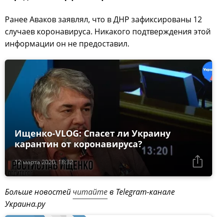
Ранее Аваков заявлял, что в ДНР зафиксированы 12
случаев коронавируса. Никакого подтверждения этой
информации он не предоставил.
Ищенко-VLOG: Спасет ли Украину
карантин от коронавируса?
12 марта 2020, 18:32
Больше новостей
читайте
в Telegram-канале
Украина.ру