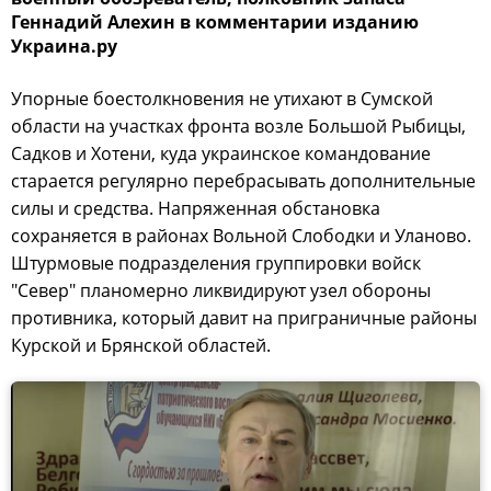
Геннадий Алехин в комментарии изданию
Украина.ру
Упорные боестолкновения не утихают в Сумской
области на участках фронта возле Большой Рыбицы,
Садков и Хотени, куда украинское командование
старается регулярно перебрасывать дополнительные
силы и средства. Напряженная обстановка
сохраняется в районах Вольной Слободки и Уланово.
Штурмовые подразделения группировки войск
"Север" планомерно ликвидируют узел обороны
противника, который давит на приграничные районы
Курской и Брянской областей.