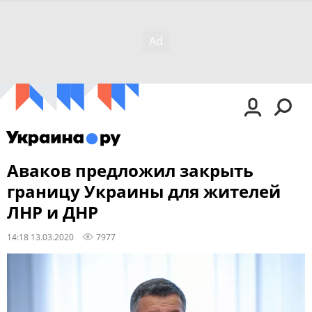
Аваков предложил закрыть
границу Украины для жителей
ЛНР и ДНР
14:18 13.03.2020
7977