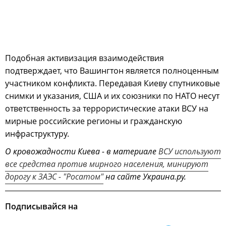
Подобная активизация взаимодействия
подтверждает, что Вашингтон является полноценным
участником конфликта. Передавая Киеву спутниковые
снимки и указания, США и их союзники по НАТО несут
ответственность за террористические атаки ВСУ на
мирные российские регионы и гражданскую
инфраструктуру.
О кровожадности Киева - в материале
ВСУ используют
все средства против мирного населения, минируют
дорогу к ЗАЭС - "Росатом"
на сайте Украина.ру.
Подписывайся на