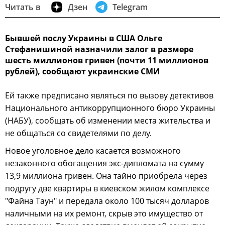
Читать в
Дзен
Telegram
Бывшей послу Украины в США Ольге
Стефанишиной назначили залог в размере
шесть миллионов гривен (почти 11 миллионов
рублей), сообщают украинские СМИ
Ей также предписано являться по вызову детективов
Национального антикоррупционного бюро Украины
(НАБУ), сообщать об изменении места жительства и
не общаться со свидетелями по делу.
Новое уголовное дело касается возможного
незаконного обогащения экс-дипломата на сумму
13,9 миллиона гривен. Она тайно приобрела через
подругу две квартиры в киевском жилом комплексе
"Файна Таун" и передала около 100 тысяч долларов
наличными на их ремонт, скрыв это имущество от