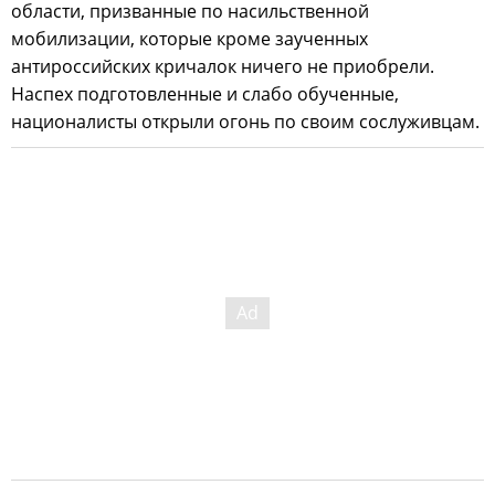
области, призванные по насильственной
мобилизации, которые кроме заученных
антироссийских кричалок ничего не приобрели.
Наспех подготовленные и слабо обученные,
националисты открыли огонь по своим сослуживцам.