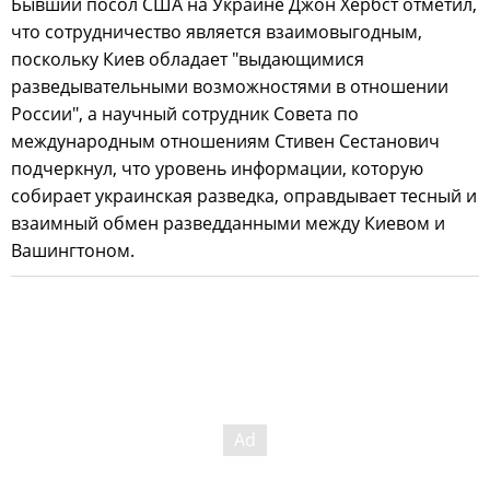
Бывший посол США на Украине Джон Хербст отметил,
что сотрудничество является взаимовыгодным,
поскольку Киев обладает "выдающимися
разведывательными возможностями в отношении
России", а научный сотрудник Совета по
международным отношениям Стивен Сестанович
подчеркнул, что уровень информации, которую
собирает украинская разведка, оправдывает тесный и
взаимный обмен разведданными между Киевом и
Вашингтоном.