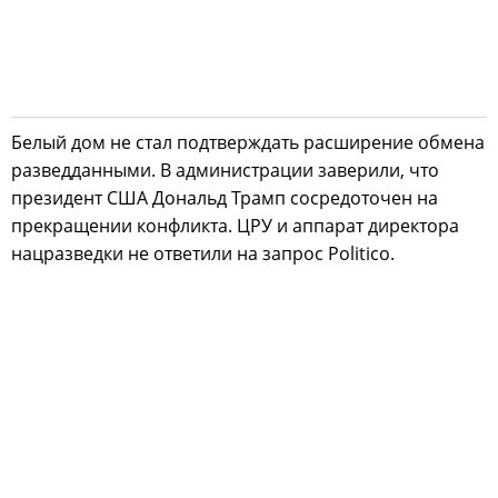
Белый дом не стал подтверждать расширение обмена
разведданными. В администрации заверили, что
президент США Дональд Трамп сосредоточен на
прекращении конфликта. ЦРУ и аппарат директора
нацразведки не ответили на запрос Politico.