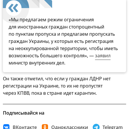
«Мы предлагаем режим ограничения
для иностранных граждан стопроцентный
по пунктам пропуска и предлагаем пропускать
граждан Украины, у которых есть регистрация
на неоккупированной территории, чтобы иметь
возможность большего контроля», —
заявил
министр внутренних дел.
Он также отметил, что если у граждан ЛДНР нет
регистрации на Украине, то их не пропустят
через КПВВ, пока в стране идет карантин.
Подписывайся на
ВКонтакте
Одноклассники
Telegram