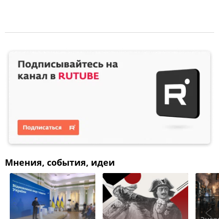
Мнения, события, идеи