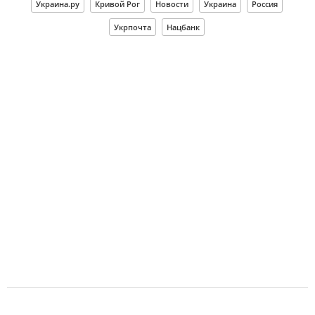
Украина.ру
Кривой Рог
Новости
Украина
Россия
Укрпочта
Нацбанк