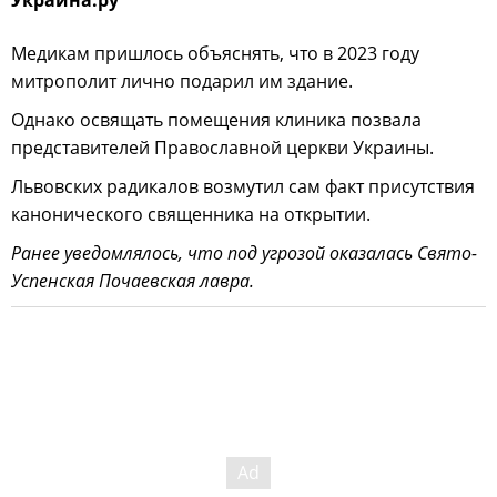
Медикам пришлось объяснять, что в 2023 году
митрополит лично подарил им здание.
Однако освящать помещения клиника позвала
представителей Православной церкви Украины.
Львовских радикалов возмутил сам факт присутствия
канонического священника на открытии.
Ранее уведомлялось, что под угрозой оказалась Свято-
Успенская Почаевская лавра.