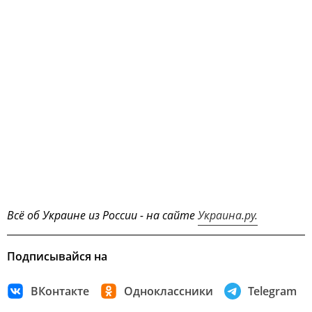
Всё об Украине из России - на сайте
Украина.ру.
Подписывайся на
ВКонтакте
Одноклассники
Telegram