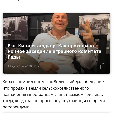
Рэп, Кива и хардкор. Как проходило
ночное заседание аграрного комитета
Рады
19 декабря 2019, 11:25
Кива вспомнил о том, как Зеленский дал обещание,
что продажа земли сельскохозяйственного
назначения иностранцам станет возможной лишь
тогда, когда за это проголосуют украинцы во время
референдума.