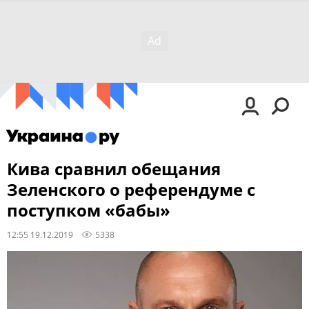
Кива сравнил обещания
Зеленского о референдуме с
поступком «бабы»
12:55 19.12.2019
5338