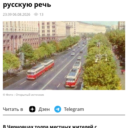
русскую речь
23:39 06.08.2026
13
© Фото : Открытый источник
Читать в
Дзен
Telegram
В Черновцах толпа местных жителей с