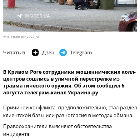
© telegram ukr_2025_ru
Читать в
Дзен
Telegram
В Кривом Роге сотрудники мошеннических колл-
центров сошлись в уличной перестрелке из
травматического оружия. Об этом сообщил 6
августа телеграм-канал Украина.ру
Причиной конфликта, предположительно, стал раздел
клиентской базы или разногласия в методах обмана.
Правоохранители выясняют обстоятельства
инцидента.