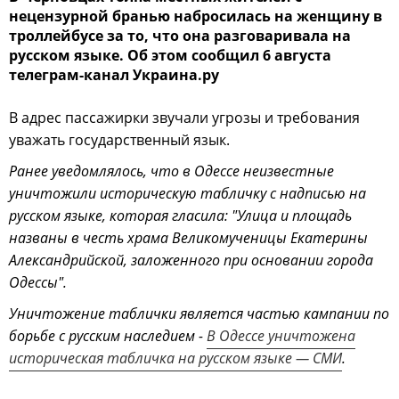
нецензурной бранью набросилась на женщину в
троллейбусе за то, что она разговаривала на
русском языке. Об этом сообщил 6 августа
телеграм-канал Украина.ру
В адрес пассажирки звучали угрозы и требования
уважать государственный язык.
Ранее уведомлялось, что в Одессе неизвестные
уничтожили историческую табличку с надписью на
русском языке, которая гласила: "Улица и площадь
названы в честь храма Великомученицы Екатерины
Александрийской, заложенного при основании города
Одессы".
Уничтожение таблички является частью кампании по
борьбе с русским наследием -
В Одессе уничтожена
историческая табличка на русском языке — СМИ
.