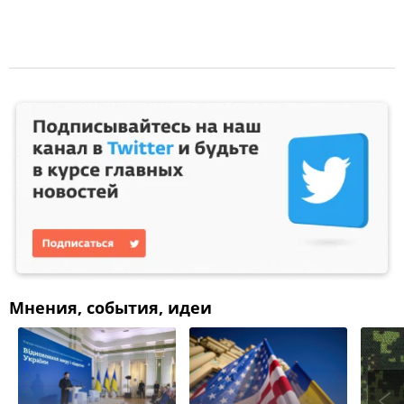
Мнения, события, идеи