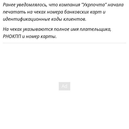
Ранее уведомлялось, что компания "Укрпочта" начала
печатать на чеках номера банковских карт и
идентификационные коды клиентов.
На чеках указываются полное имя плательщика,
РНОКПП и номер карты.