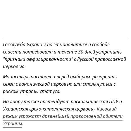
Госслужба Украины по этнополитике и свободе
совести потребовала в течение 30 дней устранить
"признаки аффилированности" с Русской православной
церковью.
Монастырь поставлен перед выбором: разорвать
связи с канонической церковью или столкнуться с
риском утраты статуса.
На лавру также претендуют раскольническая ПЦУ и
Украинская греко-католическая церковь -
Киевский
режим угрожает древнейшей православной обители
Украины
.