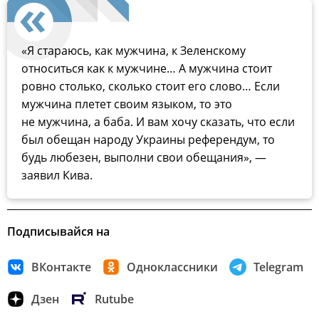
«Я стараюсь, как мужчина, к Зеленскому
относиться как к мужчине… А мужчина стоит
ровно столько, сколько стоит его слово… Если
мужчина плетет своим языком, то это
не мужчина, а баба. И вам хочу сказать, что если
был обещан народу Украины референдум, то
будь любезен, выполни свои обещания», —
заявил Кива.
Подписывайся на
ВКонтакте
Одноклассники
Telegram
Дзен
Rutube