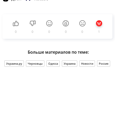
0
0
0
0
0
1
Больше материалов по теме:
Украина.ру
Черновцы
Одесса
Украина
Новости
Россия