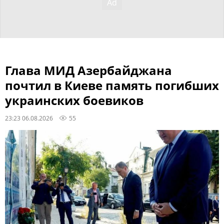
Глава МИД Азербайджана
почтил в Киеве память погибших
украинских боевиков
23:23 06.08.2026
55