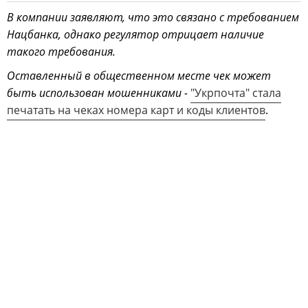
В компании заявляют, что это связано с требованием
Нацбанка, однако регулятор отрицает наличие
такого требования.
Оставленный в общественном месте чек может
быть использован мошенниками -
"Укрпочта" стала
печатать на чеках номера карт и коды клиентов
.