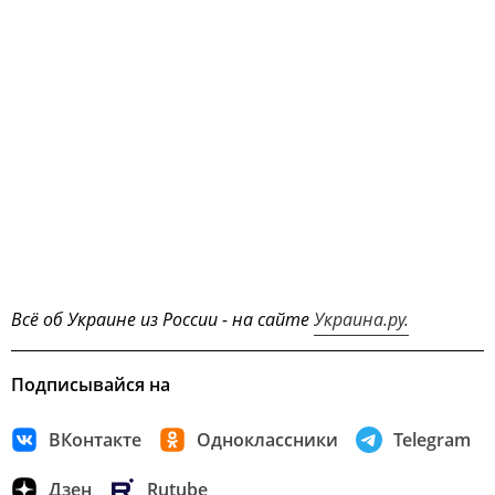
Всё об Украине из России - на сайте
Украина.ру.
Подписывайся на
ВКонтакте
Одноклассники
Telegram
Дзен
Rutube