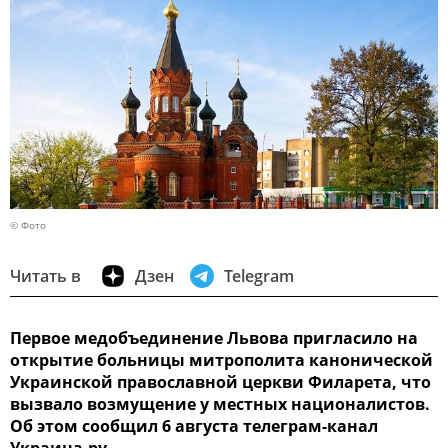
© Фото
Читать в
Дзен
Telegram
Первое медобъединение Львова пригласило на
открытие больницы митрополита канонической
Украинской православной церкви Филарета, что
вызвало возмущение у местных националистов.
Об этом сообщил 6 августа телеграм-канал
Украина.ру