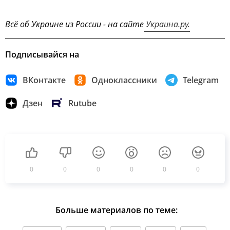
Всё об Украине из России - на сайте
Украина.ру.
Подписывайся на
ВКонтакте
Одноклассники
Telegram
Дзен
Rutube
0
0
0
0
0
0
Больше материалов по теме: