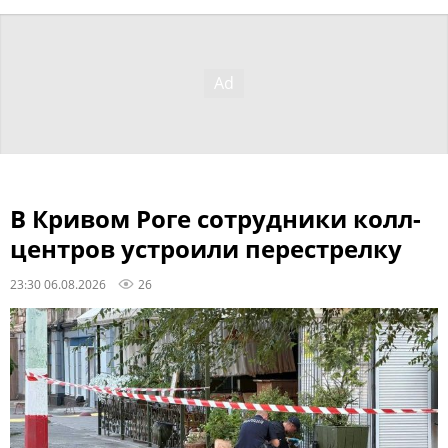
В Кривом Роге сотрудники колл-
центров устроили перестрелку
23:30 06.08.2026
26