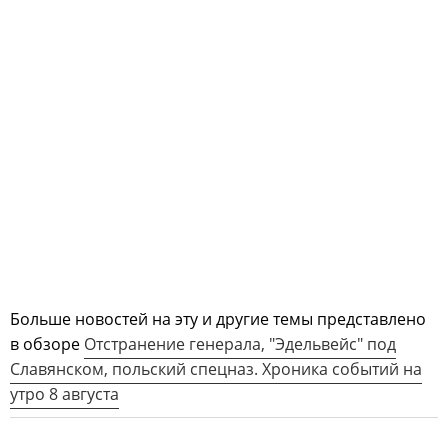
Больше новостей на эту и другие темы представлено
в обзоре
Отстранение генерала, "Эдельвейс" под
Славянском, польский спецназ. Хроника событий на
утро 8 августа