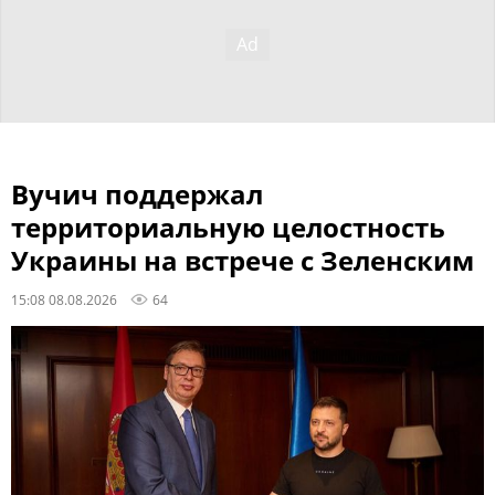
Вучич поддержал
территориальную целостность
Украины на встрече с Зеленским
15:08 08.08.2026
64