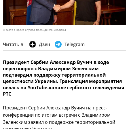
© Фото : Пресс-служба президента Украины
Читать в
Дзен
Telegram
Президент Сербии Александр Вучич в ходе
переговоров с Владимиром Зеленским
подтвердил поддержку территориальной
целостности Украины. Трансляция мероприятия
велась на YouTube-канале сербского телевидения
РТС
Президент Сербии Александр Вучич на пресс-
конференции по итогам встречи с Владимиром
Зеленским заявил о поддержке территориальной