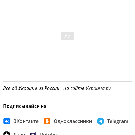
Все об Украине из России - на сайте
Украина.ру
Подписывайся на
ВКонтакте
Одноклассники
Telegram
Дзен
Rutube