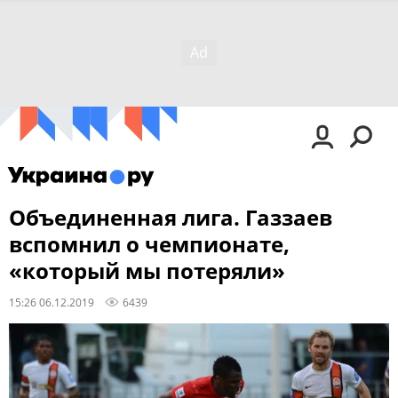
Объединенная лига. Газзаев
вспомнил о чемпионате,
«который мы потеряли»
15:26 06.12.2019
6439