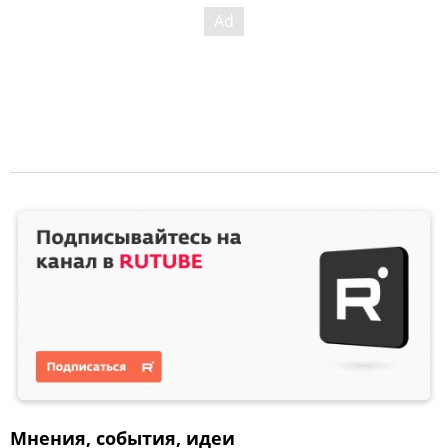
Мнения, события, идеи