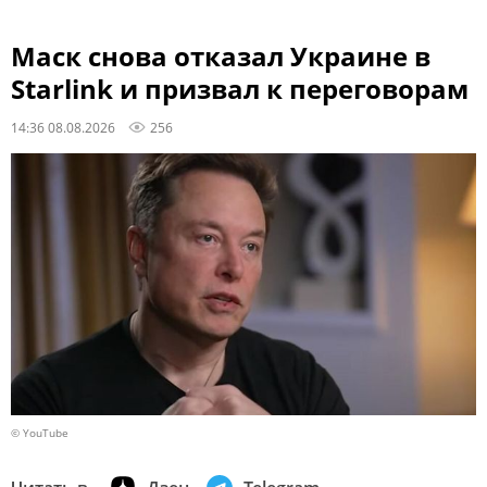
Маск снова отказал Украине в
Starlink и призвал к переговорам
14:36 08.08.2026
256
© YouTube