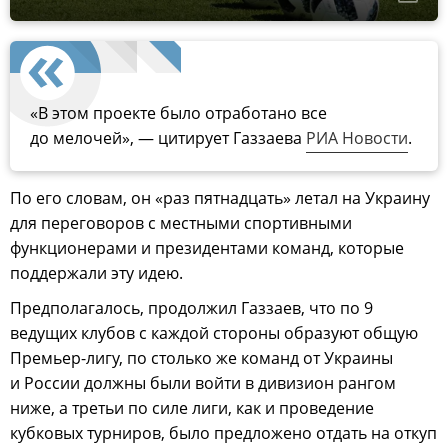
«В этом проекте было отработано все
до мелочей», — цитирует Газзаева
РИА Новости
.
По его словам, он «раз пятнадцать» летал на Украину
для переговоров с местными спортивными
функционерами и президентами команд, которые
поддержали эту идею.
Предполагалось, продолжил Газзаев, что по 9
ведущих клубов с каждой стороны образуют общую
Премьер-лигу, по столько же команд от Украины
и России должны были войти в дивизион рангом
ниже, а третьи по силе лиги, как и проведение
кубковых турниров, было предложено отдать на откуп