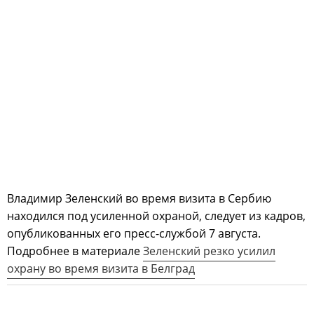
Владимир Зеленский во время визита в Сербию
находился под усиленной охраной, следует из кадров,
опубликованных его пресс-службой 7 августа.
Подробнее в материале
Зеленский резко усилил
охрану во время визита в Белград