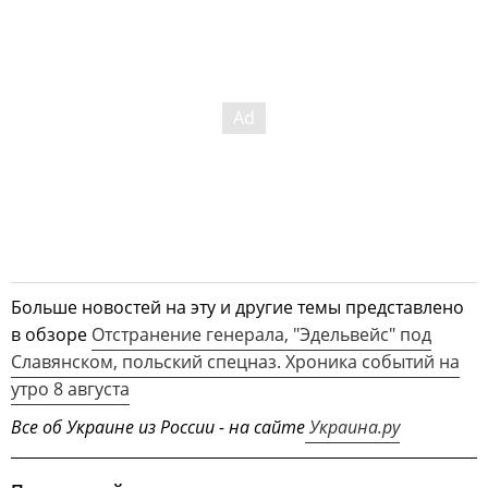
Больше новостей на эту и другие темы представлено
в обзоре
Отстранение генерала, "Эдельвейс" под
Славянском, польский спецназ. Хроника событий на
утро 8 августа
Все об Украине из России - на сайте
Украина.ру