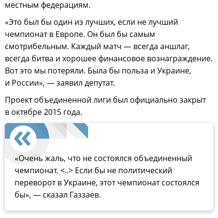
местным федерациям.
«Это был бы один из лучших, если не лучший
чемпионат в Европе. Он был бы самым
смотрибельным. Каждый матч — всегда аншлаг,
всегда битва и хорошее финансовое вознаграждение.
Вот это мы потеряли. Была бы польза и Украине,
и России», — заявил депутат.
Проект объединенной лиги был официально закрыт
в октябре 2015 года.
«Очень жаль, что не состоялся объединенный
чемпионат. <..> Если бы не политический
переворот в Украине, этот чемпионат состоялся
бы», — сказал Газзаев.