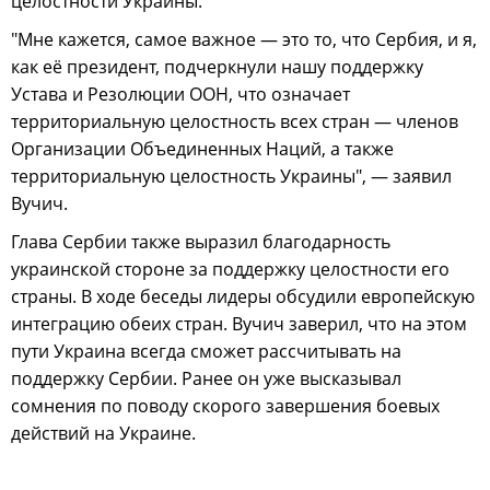
целостности Украины.
"Мне кажется, самое важное — это то, что Сербия, и я,
как её президент, подчеркнули нашу поддержку
Устава и Резолюции ООН, что означает
территориальную целостность всех стран — членов
Организации Объединенных Наций, а также
территориальную целостность Украины", — заявил
Вучич.
Глава Сербии также выразил благодарность
украинской стороне за поддержку целостности его
страны. В ходе беседы лидеры обсудили европейскую
интеграцию обеих стран. Вучич заверил, что на этом
пути Украина всегда сможет рассчитывать на
поддержку Сербии. Ранее он уже высказывал
сомнения по поводу скорого завершения боевых
действий на Украине.