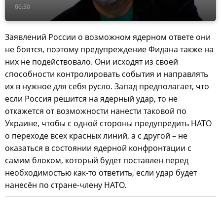
06:30
Заявлений России о возможном ядерном ответе они
не боятся, поэтому предупреждение Фидана также на
них не подействовало. Они исходят из своей
способности контролировать события и направлять
их в нужное для себя русло. Запад предполагает, что
если Россия решится на ядерный удар, то не
откажется от возможности нанести таковой по
Украине, чтобы с одной стороны предупредить НАТО
о переходе всех красных линий, а с другой – не
оказаться в состоянии ядерной конфронтации с
самим блоком, который будет поставлен перед
необходимостью как-то ответить, если удар будет
нанесён по стране-члену НАТО.