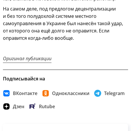
На самом деле, под предлогом децентрализации
и без того полудохлой системе местного
самоуправления в Украине был нанесён такой удар,
от которого она ещё долго не оправится. Если
оправится когда-либо вообще.
Оригинал публикации
Подписывайся на
ВКонтакте
Одноклассники
Telegram
Дзен
Rutube