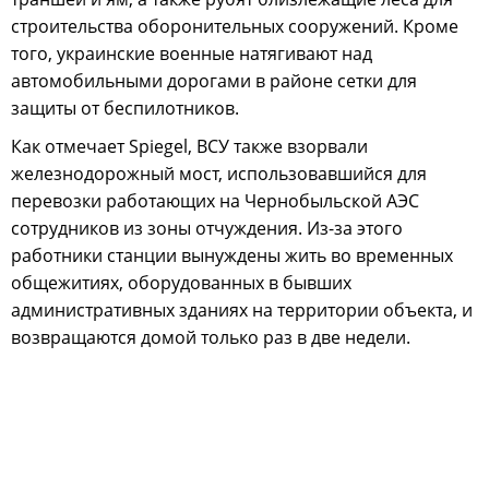
строительства оборонительных сооружений. Кроме
того, украинские военные натягивают над
автомобильными дорогами в районе сетки для
защиты от беспилотников.
Как отмечает Spiegel, ВСУ также взорвали
железнодорожный мост, использовавшийся для
перевозки работающих на Чернобыльской АЭС
сотрудников из зоны отчуждения. Из-за этого
работники станции вынуждены жить во временных
общежитиях, оборудованных в бывших
административных зданиях на территории объекта, и
возвращаются домой только раз в две недели.