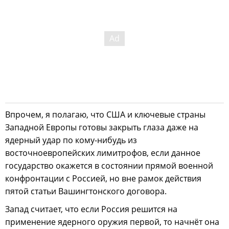
Впрочем, я полагаю, что США и ключевые страны
Западной Европы готовы закрыть глаза даже на
ядерный удар по кому-нибудь из
восточноевропейских лимитрофов, если данное
государство окажется в состоянии прямой военной
конфронтации с Россией, но вне рамок действия
пятой статьи Вашингтонского договора.
Запад считает, что если Россия решится на
применение ядерного оружия первой, то начнёт она