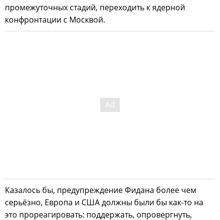
промежуточных стадий, переходить к ядерной
конфронтации с Москвой.
Казалось бы, предупреждение Фидана более чем
серьёзно, Европа и США должны были бы как-то на
это прореагировать: поддержать, опровергнуть,