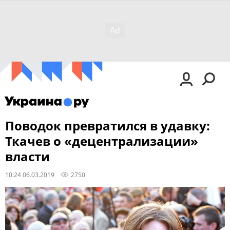
Поводок превратился в удавку:
Ткачев о «децентрализации»
власти
10:24 06.03.2019
2750