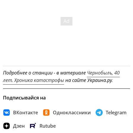
Подробнее о станции - в материале
Чернобыль, 40
лет. Хроника катастрофы
на сайте Украина.ру.
Подписывайся на
ВКонтакте
Одноклассники
Telegram
Дзен
Rutube