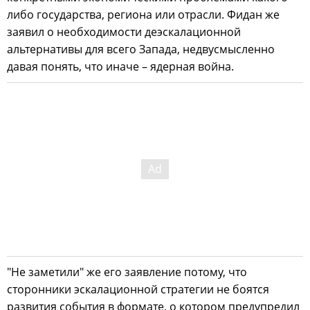
либо государства, региона или отрасли. Фидан же
заявил о необходимости деэскалационной
альтернативы для всего Запада, недвусмысленно
давая понять, что иначе – ядерная война.
"Не заметили" же его заявление потому, что
сторонники эскалационной стратегии не боятся
развития события в формате, о котором предупредил