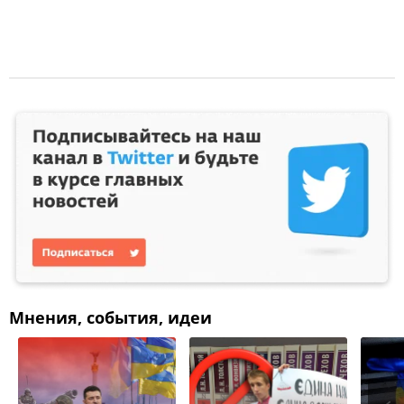
Мнения, события, идеи