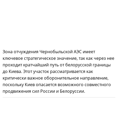
Зона отчуждения Чернобыльской АЭС имеет
ключевое стратегическое значение, так как через нее
проходит кратчайший путь от белорусской границы
до Киева. Этот участок рассматривается как
критически важное оборонительное направление,
поскольку Киев опасается возможного совместного
продвижения сил России и Белоруссии.