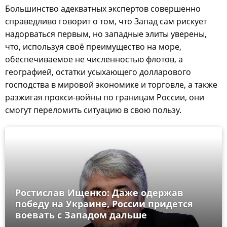
Большинство адекватных экспертов совершенно
справедливо говорит о том, что Запад сам рискует
надорваться первым, но западные элиты уверены,
что, используя своё преимущество на море,
обеспечиваемое не численностью флотов, а
географией, остатки усыхающего долларового
господства в мировой экономике и торговле, а также
разжигая прокси-войны по границам России, они
смогут переломить ситуацию в свою пользу.
Ростислав Ищенко: Даже одержав
победу на Украине, России придется
воевать с Западом дальше