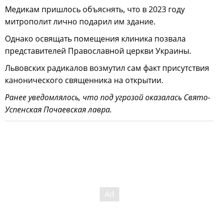
Медикам пришлось объяснять, что в 2023 году
митрополит лично подарил им здание.
Однако освящать помещения клиника позвала
представителей Православной церкви Украины.
Львовских радикалов возмутил сам факт присутствия
канонического священника на открытии.
Ранее уведомлялось, что под угрозой оказалась Свято-
Успенская Почаевская лавра.