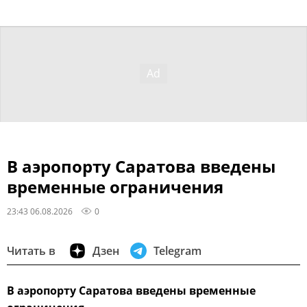
В аэропорту Саратова введены
временные ограничения
23:43 06.08.2026
0
Читать в
Дзен
Telegram
В аэропорту Саратова введены временные