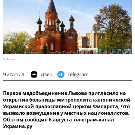
© Фото
Читать в
Дзен
Telegram
Первое медобъединение Львова пригласило на
открытие больницы митрополита канонической
Украинской православной церкви Филарета, что
вызвало возмущение у местных националистов.
Об этом сообщил 6 августа телеграм-канал
Украина.ру