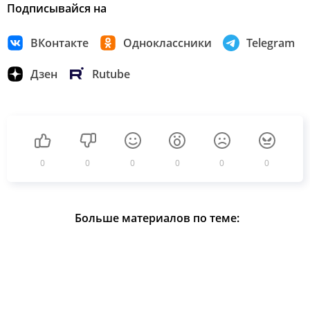
Подписывайся на
ВКонтакте
Одноклассники
Telegram
Дзен
Rutube
0
0
0
0
0
0
Больше материалов по теме: