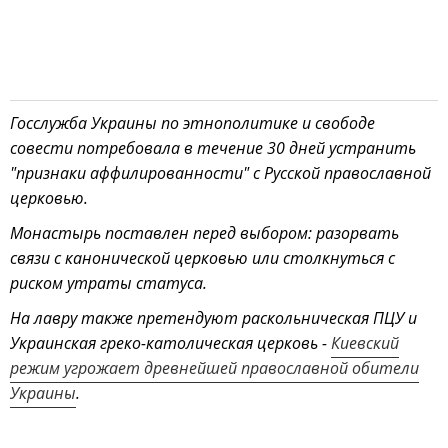
Госслужба Украины по этнополитике и свободе
совести потребовала в течение 30 дней устранить
"признаки аффилированности" с Русской православной
церковью.
Монастырь поставлен перед выбором: разорвать
связи с канонической церковью или столкнуться с
риском утраты статуса.
На лавру также претендуют раскольническая ПЦУ и
Украинская греко-католическая церковь -
Киевский
режим угрожает древнейшей православной обители
Украины
.