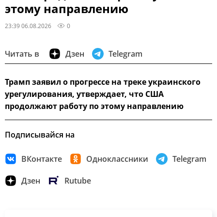
этому направлению
23:39 06.08.2026
0
Читать в
Дзен
Telegram
Трамп заявил о прогрессе на треке украинского
урегулирования, утверждает, что США
продолжают работу по этому направлению
Подписывайся на
ВКонтакте
Одноклассники
Telegram
Дзен
Rutube