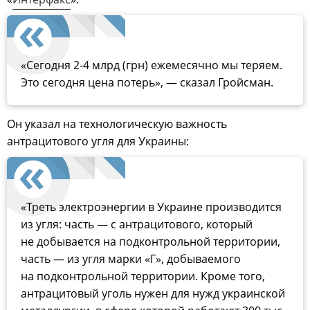
«Сегодня 2-4 млрд (грн) ежемесячно мы теряем.
Это сегодня цена потерь», — сказал Гройсман.
Он указал на технологическую важность
антрацитового угля для Украины:
«Треть электроэнергии в Украине производится
из угля: часть — с антрацитового, который
не добывается на подконтрольной территории,
часть — из угля марки «Г», добываемого
на подконтрольной территории. Кроме того,
антрацитовый уголь нужен для нужд украинской