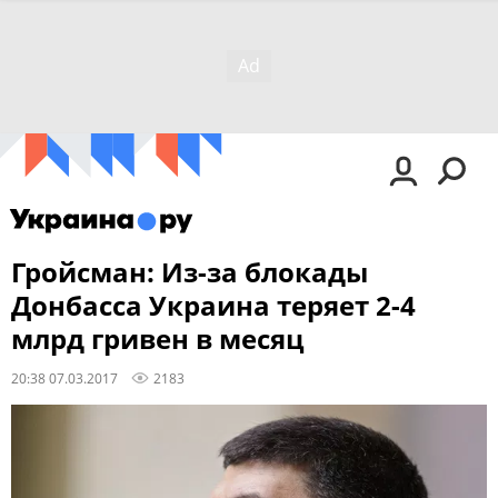
Гройсман: Из-за блокады
Донбасса Украина теряет 2-4
млрд гривен в месяц
20:38 07.03.2017
2183