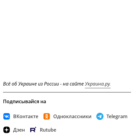
Всё об Украине из России - на сайте
Украина.ру.
Подписывайся на
ВКонтакте
Одноклассники
Telegram
Дзен
Rutube