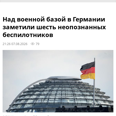
Над военной базой в Германии
заметили шесть неопознанных
беспилотников
21:26 07.08.2026
79