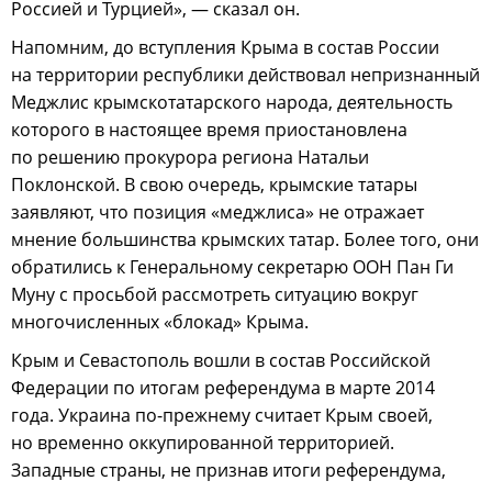
Россией и Турцией», — сказал он.
Напомним, до вступления Крыма в состав России
на территории республики действовал непризнанный
Меджлис крымскотатарского народа, деятельность
которого в настоящее время приостановлена
по решению прокурора региона Натальи
Поклонской. В свою очередь, крымские татары
заявляют, что позиция «меджлиса» не отражает
мнение большинства крымских татар. Более того, они
обратились к Генеральному секретарю ООН Пан Ги
Муну с просьбой рассмотреть ситуацию вокруг
многочисленных «блокад» Крыма.
Крым и Севастополь вошли в состав Российской
Федерации по итогам референдума в марте 2014
года. Украина по-прежнему считает Крым своей,
но временно оккупированной территорией.
Западные страны, не признав итоги референдума,