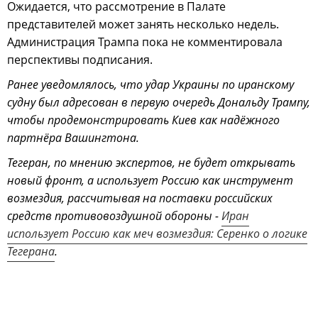
Ожидается, что рассмотрение в Палате
представителей может занять несколько недель.
Администрация Трампа пока не комментировала
перспективы подписания.
Ранее уведомлялось, что удар Украины по иранскому
судну был адресован в первую очередь Дональду Трампу,
чтобы продемонстрировать Киев как надёжного
партнёра Вашингтона.
Тегеран, по мнению экспертов, не будет открывать
новый фронт, а использует Россию как инструмент
возмездия, рассчитывая на поставки российских
средств противовоздушной обороны -
Иран
использует Россию как меч возмездия: Серенко о логике
Тегерана
.