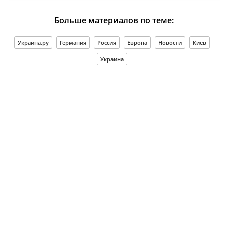
Больше материалов по теме:
Украина.ру
Германия
Россия
Европа
Новости
Киев
Украина