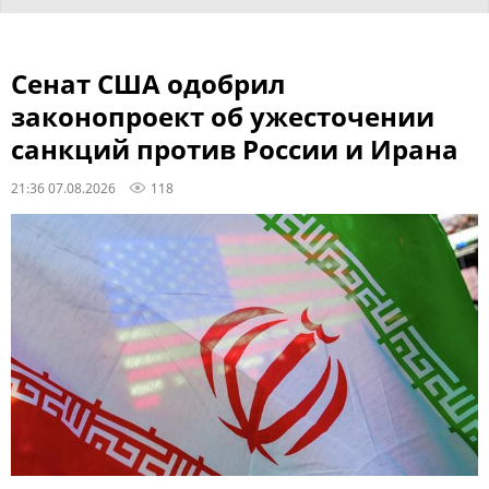
Сенат США одобрил
законопроект об ужесточении
санкций против России и Ирана
21:36 07.08.2026
118