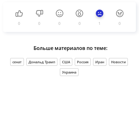
0
0
0
0
1
0
Больше материалов по теме:
сенат
Дональд Трамп
США
Россия
Иран
Новости
Украина