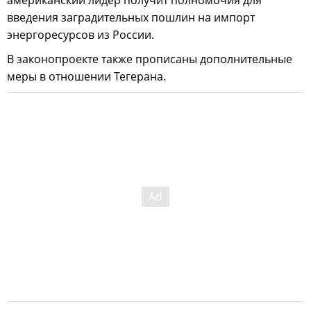
американский лидер получит полномочия для
введения заградительных пошлин на импорт
энергоресурсов из России.
В законопроекте также прописаны дополнительные
меры в отношении Тегерана.