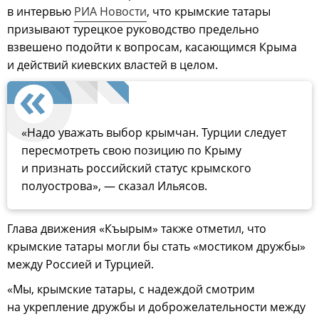
в интервью
РИА Новости
, что крымские татары
призывают турецкое руководство предельно
взвешено подойти к вопросам, касающимся Крыма
и действий киевских властей в целом.
«Надо уважать выбор крымчан. Турции следует
пересмотреть свою позицию по Крыму
и признать российский статус крымского
полуострова», — сказал Ильясов.
Глава движения «Къырым» также отметил, что
крымские татары могли бы стать «мостиком дружбы»
между Россией и Турцией.
«Мы, крымские татары, с надеждой смотрим
на укрепление дружбы и доброжелательности между