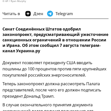
© AP / Ryan Murphy
Читать в
Дзен
Telegram
Сенат Соединённых Штатов одобрил
законопроект, предусматривающий ужесточение
санкционных ограничений в отношении России
и Ирана. Об этом сообщил 7 августа телеграм-
канал Украина.ру
Документ позволяет президенту США вводить
пошлины до 100 процентов против пяти крупнейших
покупателей российских энергоносителей.
Теперь законопроект должна рассмотреть Палата
представителей, после чего его должен подписать
президент Дональд Трамп.
В случае окончательного принятия документа