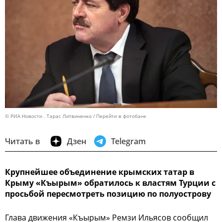
© РИА Новости . Тарас Литвиненко
Перейти в фотобанк
Читать в
Дзен
Telegram
Крупнейшее объединение крымских татар в
Крыму «Къырым» обратилось к властям Турции с
просьбой пересмотреть позицию по полуострову
Глава движения «Къырым» Ремзи Ильясов сообщил