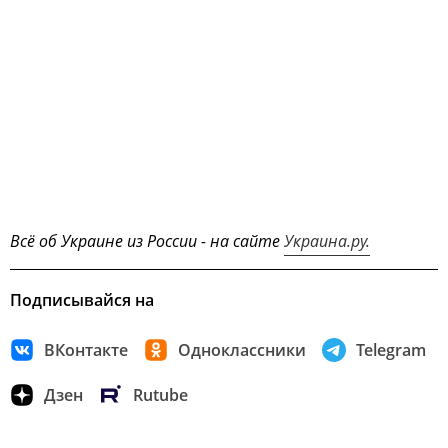
Всё об Украине из России - на сайте
Украина.ру.
Подписывайся на
ВКонтакте
Одноклассники
Telegram
Дзен
Rutube