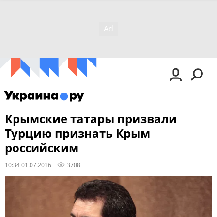
Крымские татары призвали
Турцию признать Крым
российским
10:34 01.07.2016
3708