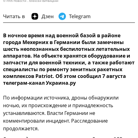
© РИА Новости . Алексей Витвицкий
Читать в
Дзен
Telegram
В ночное время над военной базой в районе
города Мехерних в Германии были замечены
шесть неопознанных беспилотных летательных
аппаратов. На объекте хранятся оборудование и
запчасти для военной техники, а также работают
специалисты по ремонту зенитных ракетных
комплексов Patriot. Об этом сообщил 7 августа
телеграм-канал Украина.ру
По информации источника, дроны обнаружили
ночью, их происхождение и принадлежность
устанавливаются. Власти Германии не
комментировали инцидент. Расследование
продолжается.