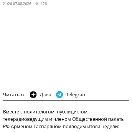
21:28 07.08.2026
126
Читать в
Дзен
Telegram
Вместе с политологом, публицистом,
телерадиоведущим и членом Общественной палаты
РФ Арменом Гаспаряном подводим итоги недели: