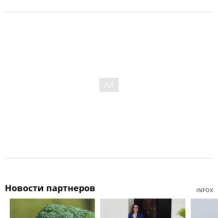
Новости партнеров
INFOX