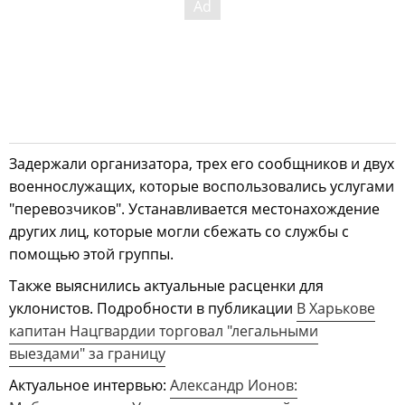
Задержали организатора, трех его сообщников и двух
военнослужащих, которые воспользовались услугами
"перевозчиков". Устанавливается местонахождение
других лиц, которые могли сбежать со службы с
помощью этой группы.
Также выяснились актуальные расценки для
уклонистов. Подробности в публикации
В Харькове
капитан Нацгвардии торговал "легальными
выездами" за границу
Актуальное интервью:
Александр Ионов: