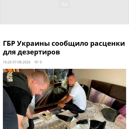
ГБР Украины сообщило расценки
для дезертиров
16:26 07.08.2026
0