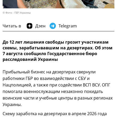
© Фото : ГБР Украины
Читать в
Дзен
Telegram
До 12 лет лишения свободы грозит участникам
схемы, зарабатывавшим на дезертирах. Об этом
7 августа сообщило Государственное бюро
расследований Украины
Прибыльный бизнес на дезертирах свернули
работники ГБР во взаимодействии с СБУ и
Нацполицией, а также при содействии ВСП ВСУ. ОПГ
помогала военнослужащим незаконно покидать
воинские части и учебные центры в разных регионах
Украины.
Схему заработка на дезертирах в апреле 2026 года