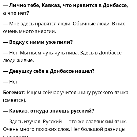
— Лично тебе, Кавказ, что нравится в Донбассе,
а что нет?
— Мне здесь нравятся люди. Обычные люди. В них
очень много энергии.
— Водку с ними уже пили?
— Нет. Мы пьем чуть-чуть пива. Здесь в Донбассе
люди живые.
— Девушку себе в Донбассе нашел?
— Нет.
Бегемот:
Ищем сейчас учительницу русского языка
(смеется).
— Кавказ, откуда знаешь русский?
— Здесь изучал. Русский — это же славянский язык.
Очень много похожих слов. Нет большой разницы
с чешским.