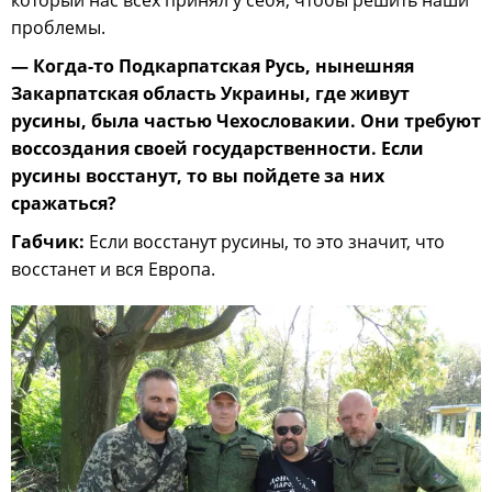
проблемы.
— Когда-то Подкарпатская Русь, нынешняя
Закарпатская область Украины, где живут
русины, была частью Чехословакии. Они требуют
воссоздания своей государственности. Если
русины восстанут, то вы пойдете за них
сражаться?
Габчик:
Если восстанут русины, то это значит, что
восстанет и вся Европа.