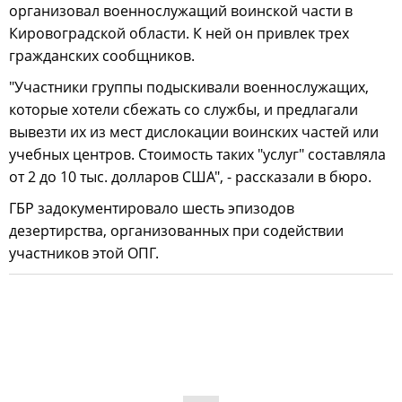
организовал военнослужащий воинской части в
Кировоградской области. К ней он привлек трех
гражданских сообщников.
"Участники группы подыскивали военнослужащих,
которые хотели сбежать со службы, и предлагали
вывезти их из мест дислокации воинских частей или
учебных центров. Стоимость таких "услуг" составляла
от 2 до 10 тыс. долларов США", - рассказали в бюро.
ГБР задокументировало шесть эпизодов
дезертирства, организованных при содействии
участников этой ОПГ.