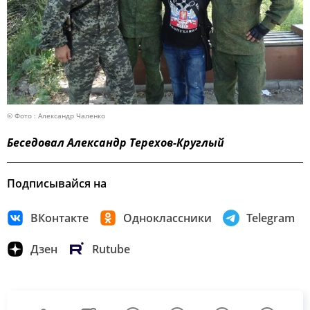
© Фото : Александр Чаленко
Беседовал Александр Терехов-Круглый
Подписывайся на
ВКонтакте
Одноклассники
Telegram
Дзен
Rutube