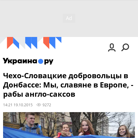
Чехо-Словацкие добровольцы в
Донбассе: Мы, славяне в Европе, -
рабы англо-саксов
14:21 19.10.2015
9272