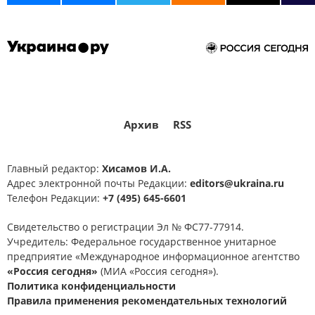
Архив
RSS
Главный редактор:
Хисамов И.А.
Адрес электронной почты Редакции:
editors@ukraina.ru
Телефон Редакции:
+7 (495) 645-6601
Свидетельство о регистрации Эл № ФС77-77914.
Учредитель: Федеральное государственное унитарное
предприятие «Международное информационное агентство
«Россия сегодня»
(МИА «Россия сегодня»).
Политика конфиденциальности
Правила применения рекомендательных технологий