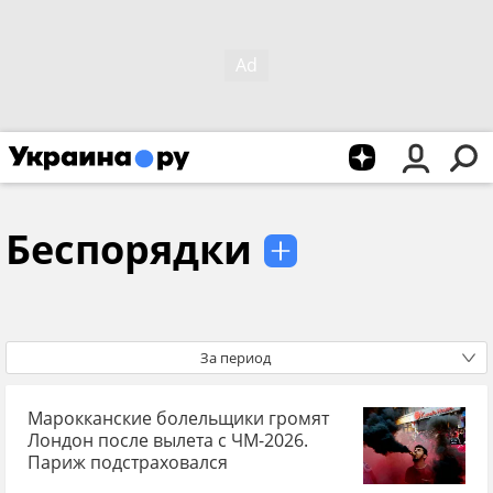
Беспорядки
За период
Марокканские болельщики громят
Лондон после вылета с ЧМ-2026.
Париж подстраховался