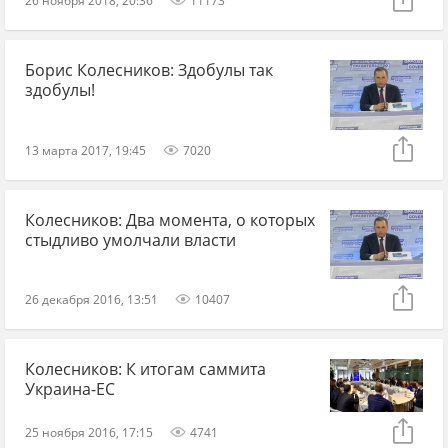
Борис Колесников: Здобулы так
здобулы!
13 марта 2017, 19:45
7020
Колесников: Два момента, о которых
стыдливо умолчали власти
26 декабря 2016, 13:51
10407
Колесников: К итогам саммита
Украина-ЕС
25 ноября 2016, 17:15
4741