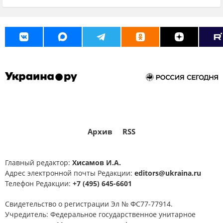
Архив
RSS
Главный редактор:
Хисамов И.А.
Адрес электронной почты Редакции:
editors@ukraina.ru
Телефон Редакции:
+7 (495) 645-6601
Свидетельство о регистрации Эл № ФС77-77914.
Учредитель: Федеральное государственное унитарное