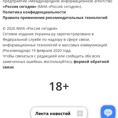
предприятие «Международное информационное агентство
«Россия сегодня»
(МИА «Россия сегодня»).
Политика конфиденциальности
Правила применения рекомендательных технологий
© 2026 МИА «Россия сегодня»
Сетевое издание Украина.ру зарегистрировано в
Федеральной службе по надзору в сфере связи,
информационных технологий и массовых коммуникаций
(Роскомнадзор) 19 февраля 2020 года.
Чтобы связаться с редакцией или сообщить обо всех
замеченных ошибках, воспользуйтесь
формой обратной
связи
18+
Лента новостей
0