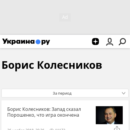
Борис Колесников
За период
Борис Колесников: Запад сказал
Порошенко, что игра окончена
26 ноября 2018, 20:36
11173