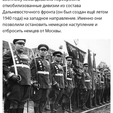
отмобилизованные дивизии из состава
Дальневосточного фронта (он был создан ещё летом
1940 года) на западное направление. Именно они
позволили остановить немецкое наступление и
отбросить немцев от Москвы.