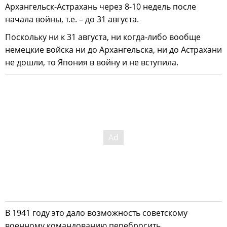
Архангельск-Астрахань через 8-10 недель после
начала войны, т.е. – до 31 августа.
Поскольку ни к 31 августа, ни когда-либо вообще
немецкие войска ни до Архангельска, ни до Астрахани
не дошли, то Япония в войну и не вступила.
В 1941 году это дало возможность советскому
военному командованию перебросить