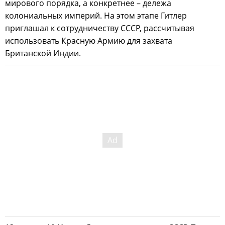
мирового порядка, а конкретнее – дележа
колониальных империй. На этом этапе Гитлер
приглашал к сотрудничеству СССР, рассчитывая
использовать Красную Армию для захвата
Британской Индии.