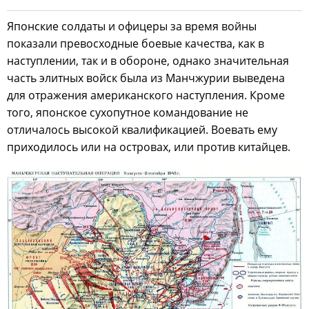
Японские солдаты и офицеры за время войны
показали превосходные боевые качества, как в
наступлении, так и в обороне, однако значительная
часть элитных войск была из Манчжурии выведена
для отражения американского наступления. Кроме
того, японское сухопутное командование не
отличалось высокой квалификацией. Воевать ему
приходилось или на островах, или против китайцев.