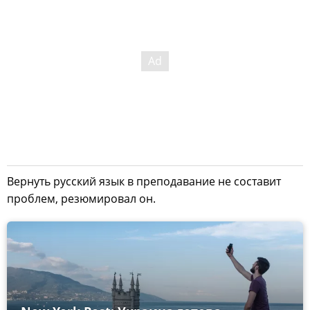
Вернуть русский язык в преподавание не составит
проблем, резюмировал он.