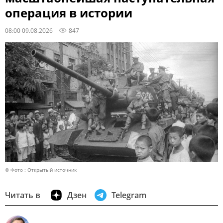
операция в истории
08:00 09.08.2026
847
© Фото : Открытый источник
Читать в
Дзен
Telegram