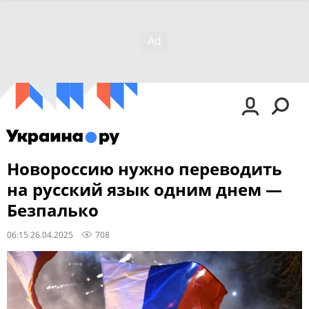
Новороссию нужно переводить
на русский язык одним днем —
Безпалько
06:15 26.04.2025
708