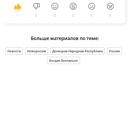
1
0
0
0
0
0
Больше материалов по теме:
Новости
Новороссия
Донецкая Народная Республика
Россия
Богдан Безпалько