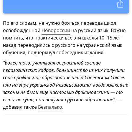
По его словам, не нужно бояться перевода школ
освобожденной
Новороссии
на русский язык. Важно
помнить, что практически все эти школы 10−15 лет
назад переводились с русского на украинский язык
обучения, подчеркнул собеседник издания.
“Более того, учитывая возрастной состав
педагогических кадров, большинство из них получили
свое профильное образование или в Советском Союзе,
или на заре украинской независимости, когда языковые
законы не были еще настолько драконовскими — то
есть, по сути, они получили русское образование”,
—
добавил также
Безпалько
.