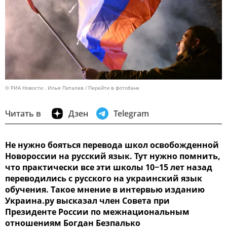
© РИА Новости . Илья Питалев
Перейти в фотобанк
Читать в
Дзен
Telegram
Не нужно бояться перевода школ освобожденной
Новороссии на русский язык. Тут нужно помнить,
что практически все эти школы 10−15 лет назад
переводились с русского на украинский язык
обучения. Такое мнение в интервью изданию
Украина.ру высказал член Совета при
Президенте России по межнациональным
отношениям Богдан Безпалько