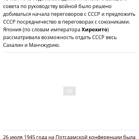
совета по руководству войной было решено
добиваться начала переговоров с СССР и предложить
СССР посредничество в переговорах с союзниками.
Япония (по словам императора
Хирохито
)
рассматривала возможность отдать СССР весь
Сахалин и Манчжурию.
26 июля 1945 года на Потсдамской конференции была