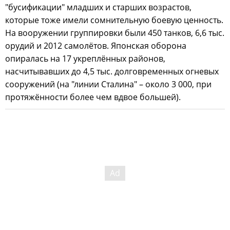
"бусификации" младших и старших возрастов,
которые тоже имели сомнительную боевую ценность.
На вооружении группировки были 450 танков, 6,6 тыс.
орудий и 2012 самолётов. Японская оборона
опиралась на 17 укреплённых районов,
насчитывавших до 4,5 тыс. долговременных огневых
сооружений (на "линии Сталина" – около 3 000, при
протяжённости более чем вдвое большей).